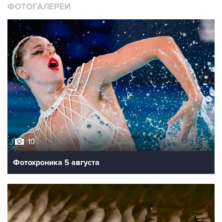
ФОТОГАЛЕРЕИ
10
Фотохроника 5 августа