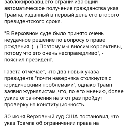
заблокировавшего ограничивающий
автоматическое получение гражданства указ
Трампа, изданный в первый день его второго
президентского срока.
"В Верховном суде было принято очень
неудачное решение по вопросу о праве
рождения. (...) Поэтому мы вносим коррективы,
потому что это очень несправедливо", -
пояснил президент.
Газета отмечает, что два новых указа
президента "почти наверняка столкнутся с
юридическими проблемами", однако Трамп
заявил журналистам, что, по его мнению, более
узкие ограничения на этот раз пройдут
проверку на конституционность.
30 июня Верховный суд США постановил, что
указ Трампа об ограничении права на