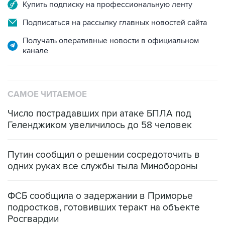
Купить подписку на профессиональную ленту
Подписаться на рассылку главных новостей сайта
Получать оперативные новости в официальном
канале
САМОЕ ЧИТАЕМОЕ
Число пострадавших при атаке БПЛА под
Геленджиком увеличилось до 58 человек
Путин сообщил о решении сосредоточить в
одних руках все службы тыла Минобороны
ФСБ сообщила о задержании в Приморье
подростков, готовивших теракт на объекте
Росгвардии