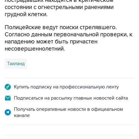
пострадавших находятся в критическом
состоянии с огнестрельными ранениями
грудной клетки.
Полицейские ведут поиски стрелявшего.
Согласно данным первоначальной проверки, к
нападению может быть причастен
несовершеннолетний.
Таиланд
Купить подписку на профессиональную ленту
Подписаться на рассылку главных новостей сайта
Получать оперативные новости в официальном
канале