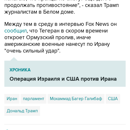
продолжать противостояние", - сказал Трамп
журналистам в Белом доме.
Между тем в среду в интервью Fox News он
сообщил
, что Тегеран в скором времени
откроет Ормузский пролив, иначе
американские военные нанесут по Ирану
"очень сильный удар".
ХРОНИКА
Операция Израиля и США против Ирана
Иран
парламент
Мохаммад Багер Галибаф
США
Дональд Трамп