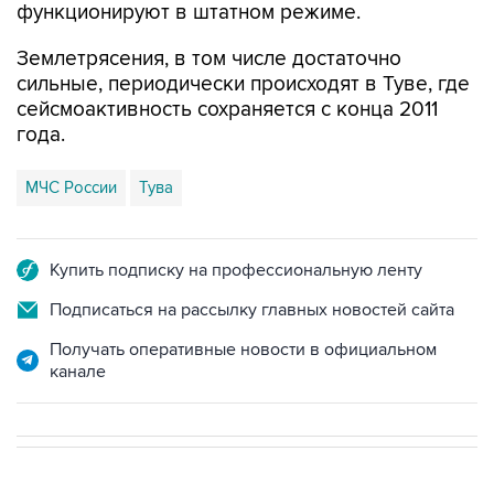
функционируют в штатном режиме.
Землетрясения, в том числе достаточно
сильные, периодически происходят в Туве, где
сейсмоактивность сохраняется с конца 2011
года.
МЧС России
Тува
Купить подписку на профессиональную ленту
Подписаться на рассылку главных новостей сайта
Получать оперативные новости в официальном
канале