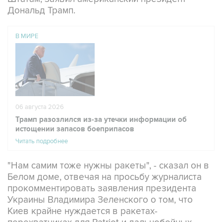
Дональд Трамп.
В МИРЕ
06 августа 2026
Трамп разозлился из-за утечки информации об
истощении запасов боеприпасов
Читать подробнее
"Нам самим тоже нужны ракеты", - сказал он в
Белом доме, отвечая на просьбу журналиста
прокомментировать заявления президента
Украины Владимира Зеленского о том, что
Киев крайне нуждается в ракетах-