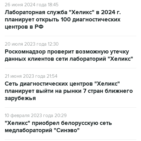
26 июня 2024 года 18:45
Лабораторная служба "Хеликс" в 2024 г.
планирует открыть 100 диагностических
центров в РФ
20 июля 2023 года 12:30
Роскомнадзор проверит возможную утечку
данных клиентов сети лабораторий "Хеликс"
21 июня 2023 года 21:54
Сеть диагностических центров "Хеликс"
планирует выйти на рынки 7 стран ближнего
зарубежья
10 февраля 2023 года 20:29
"Хеликс" приобрел белорусскую сеть
медлабораторий "Синэво"