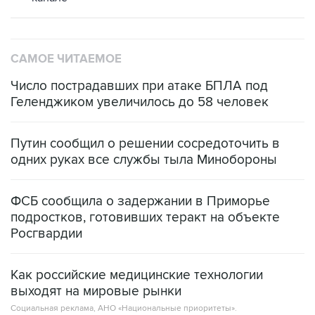
САМОЕ ЧИТАЕМОЕ
Число пострадавших при атаке БПЛА под
Геленджиком увеличилось до 58 человек
Путин сообщил о решении сосредоточить в
одних руках все службы тыла Минобороны
ФСБ сообщила о задержании в Приморье
подростков, готовивших теракт на объекте
Росгвардии
Как российские медицинские технологии
выходят на мировые рынки
Социальная реклама, АНО «Национальные приоритеты».