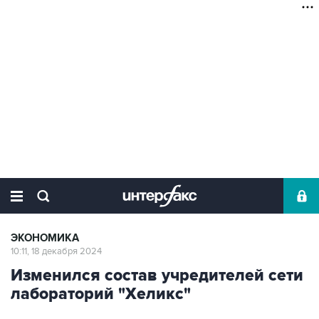
ЭКОНОМИКА
10:11, 18 декабря 2024
Изменился состав учредителей сети
лабораторий "Хеликс"