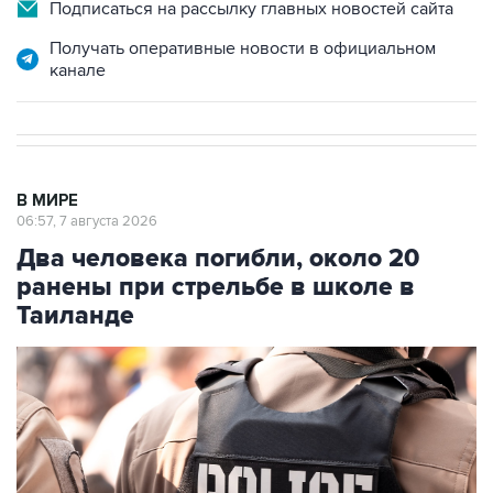
Подписаться на рассылку главных новостей сайта
Получать оперативные новости в официальном
канале
В МИРЕ
06:57, 7 августа 2026
Два человека погибли, около 20
ранены при стрельбе в школе в
Таиланде