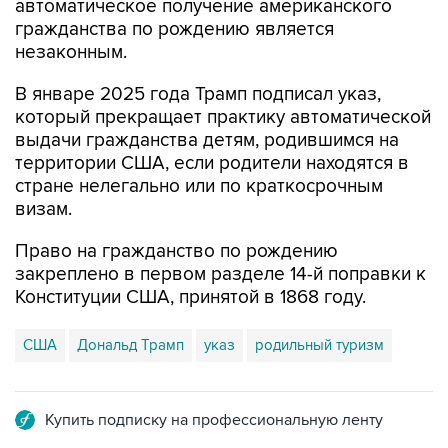
автоматическое получение американского
гражданства по рождению является
незаконным.
В январе 2025 года Трамп подписал указ,
который прекращает практику автоматической
выдачи гражданства детям, родившимся на
территории США, если родители находятся в
стране нелегально или по краткосрочным
визам.
Право на гражданство по рождению
закреплено в первом разделе 14-й поправки к
Конституции США, принятой в 1868 году.
США
Дональд Трамп
указ
родильный туризм
Купить подписку на профессиональную ленту