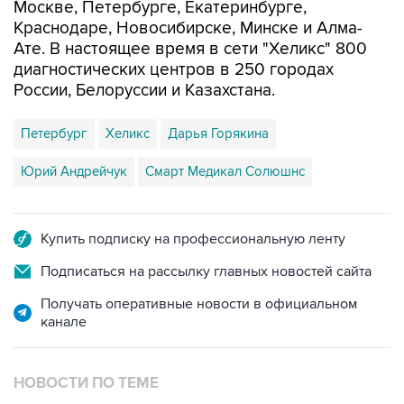
Москве, Петербурге, Екатеринбурге,
Краснодаре, Новосибирске, Минске и Алма-
Ате. В настоящее время в сети "Хеликс" 800
диагностических центров в 250 городах
России, Белоруссии и Казахстана.
Петербург
Хеликс
Дарья Горякина
Юрий Андрейчук
Смарт Медикал Солюшнс
Купить подписку на профессиональную ленту
Подписаться на рассылку главных новостей сайта
Получать оперативные новости в официальном
канале
НОВОСТИ ПО ТЕМЕ