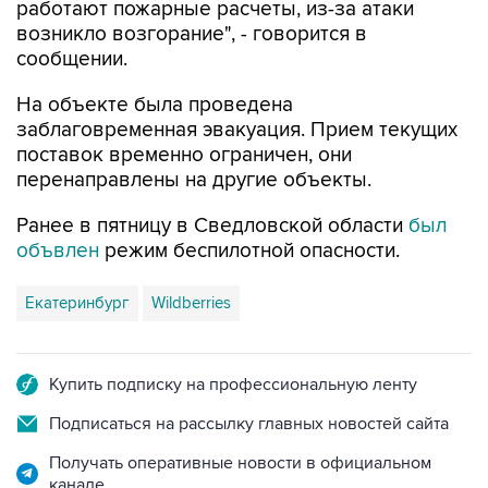
работают пожарные расчеты, из-за атаки
возникло возгорание", - говорится в
сообщении.
На объекте была проведена
заблаговременная эвакуация. Прием текущих
поставок временно ограничен, они
перенаправлены на другие объекты.
Ранее в пятницу в Сведловской области
был
объвлен
режим беспилотной опасности.
Екатеринбург
Wildberries
Купить подписку на профессиональную ленту
Подписаться на рассылку главных новостей сайта
Получать оперативные новости в официальном
канале