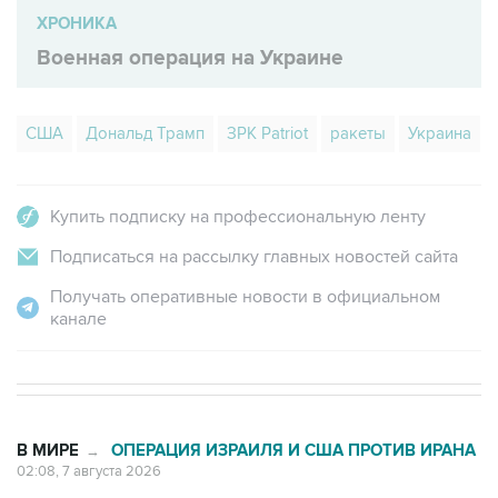
ХРОНИКА
Военная операция на Украине
США
Дональд Трамп
ЗРК Patriot
ракеты
Украина
Купить подписку на профессиональную ленту
Подписаться на рассылку главных новостей сайта
Получать оперативные новости в официальном
канале
В МИРЕ
ОПЕРАЦИЯ ИЗРАИЛЯ И США ПРОТИВ ИРАНА
→
02:08, 7 августа 2026