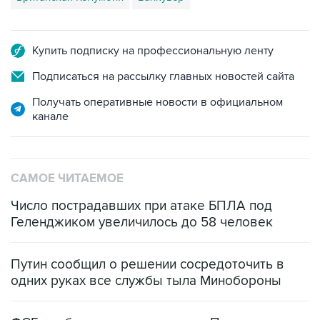
Купить подписку на профессиональную ленту
Подписаться на рассылку главных новостей сайта
Получать оперативные новости в официальном
канале
САМОЕ ЧИТАЕМОЕ
Число пострадавших при атаке БПЛА под
Геленджиком увеличилось до 58 человек
Путин сообщил о решении сосредоточить в
одних руках все службы тыла Минобороны