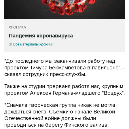
ХРОНИКА
Пандемия коронавируса
Все материалы хроники
"До последнего мы заканчивали работу над
проектом Тимура Бекмамбетова в павильоне", -
сказал сотрудник пресс-службы.
Также на студии прервана работа над крупным
проектом Алексея Германа-младшего "Воздух".
"Сначала творческая группа никак не могла
дождаться снега. Съемки о начале Великой
Отечественной войне должны были
проводиться на берегу Финского залива.