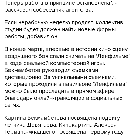
Теперь работа в принципе остановлена", -
рассказал собеседник агентства.
Если нерабочую неделю продлят, коллектив
студии будет должен найти новые формы
работы, добавил он.
В конце марта, впервые в истории кино сцену
воздушного боя стали снимать на "Ленфильме"
в ходе реальной компьютерной игры.
Бекмамбетов руководил съемками
дистанционно. За уникальными съемками,
которые проходили в павильоне "Ленфильма",
можно было проследить в прямом эфире
благодаря онлайн-трансляции в социальных
сетях.
Картина Бекмамбетова посвящена подвигу
летчика Девятаева. Кинокартина Алексея
Германа-младшего посвящена первому году