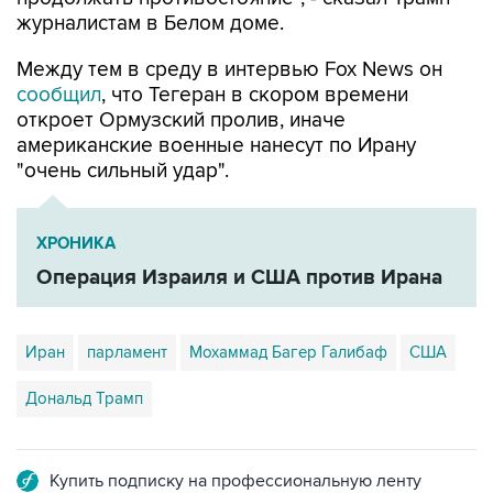
журналистам в Белом доме.
Между тем в среду в интервью Fox News он
сообщил
, что Тегеран в скором времени
откроет Ормузский пролив, иначе
американские военные нанесут по Ирану
"очень сильный удар".
ХРОНИКА
Операция Израиля и США против Ирана
Иран
парламент
Мохаммад Багер Галибаф
США
Дональд Трамп
Купить подписку на профессиональную ленту