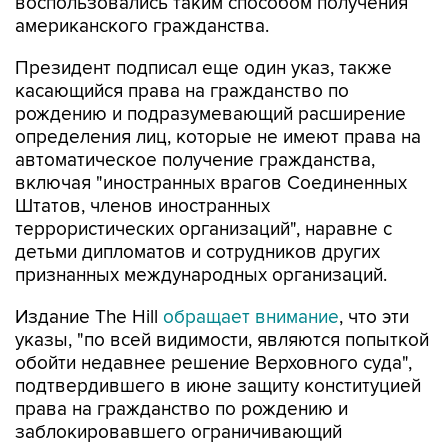
воспользовались таким способом получения
американского гражданства.
Президент подписал еще один указ, также
касающийся права на гражданство по
рождению и подразумевающий расширение
определения лиц, которые не имеют права на
автоматическое получение гражданства,
включая "иностранных врагов Соединенных
Штатов, членов иностранных
террористических организаций", наравне с
детьми дипломатов и сотрудников других
признанных международных организаций.
Издание The Hill
обращает внимание
, что эти
указы, "по всей видимости, являются попыткой
обойти недавнее решение Верховного суда",
подтвердившего в июне защиту конституцией
права на гражданство по рождению и
заблокировавшего ограничивающий