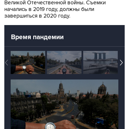
Великой Отечественной войны. Съемки
начались в 2019 году, должны были
завершиться в 2020 году.
Время пандемии