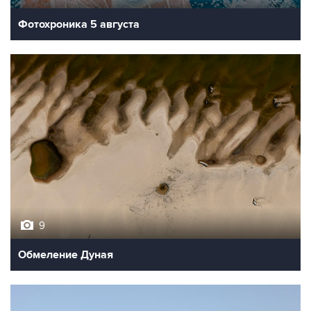
Фотохроника 5 августа
9
Обмеление Дуная