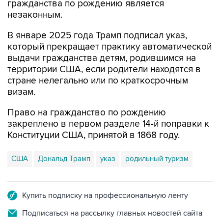
гражданства по рождению является
незаконным.
В январе 2025 года Трамп подписал указ,
который прекращает практику автоматической
выдачи гражданства детям, родившимся на
территории США, если родители находятся в
стране нелегально или по краткосрочным
визам.
Право на гражданство по рождению
закреплено в первом разделе 14-й поправки к
Конституции США, принятой в 1868 году.
США
Дональд Трамп
указ
родильный туризм
Купить подписку на профессиональную ленту
Подписаться на рассылку главных новостей сайта