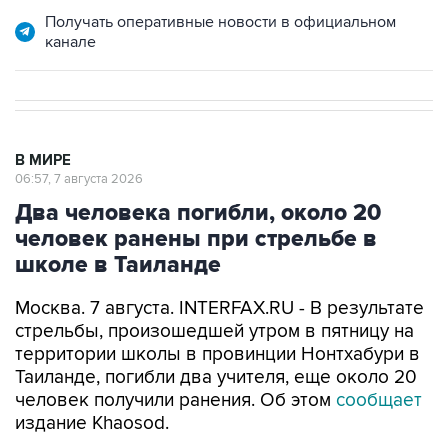
Получать оперативные новости в официальном
канале
В МИРЕ
06:57, 7 августа 2026
Два человека погибли, около 20
человек ранены при стрельбе в
школе в Таиланде
Москва. 7 августа. INTERFAX.RU - В результате
стрельбы, произошедшей утром в пятницу на
территории школы в провинции Нонтхабури в
Таиланде, погибли два учителя, еще около 20
человек получили ранения. Об этом
сообщает
издание Khaosod.