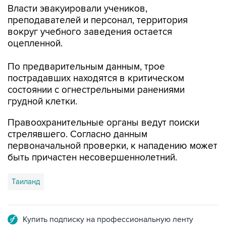
Власти эвакуировали учеников,
преподавателей и персонал, территория
вокруг учебного заведения остается
оцепленной.
По предварительным данным, трое
пострадавших находятся в критическом
состоянии с огнестрельными ранениями
грудной клетки.
Правоохранительные органы ведут поиски
стрелявшего. Согласно данным
первоначальной проверки, к нападению может
быть причастен несовершеннолетний.
Таиланд
Купить подписку на профессиональную ленту