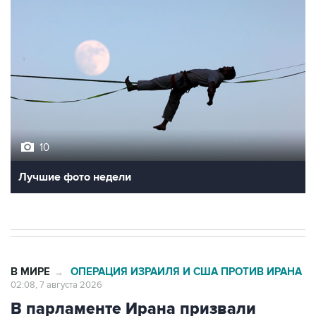
10
Лучшие фото недели
В МИРЕ
ОПЕРАЦИЯ ИЗРАИЛЯ И США ПРОТИВ ИРАНА
→
02:08, 7 августа 2026
В парламенте Ирана призвали