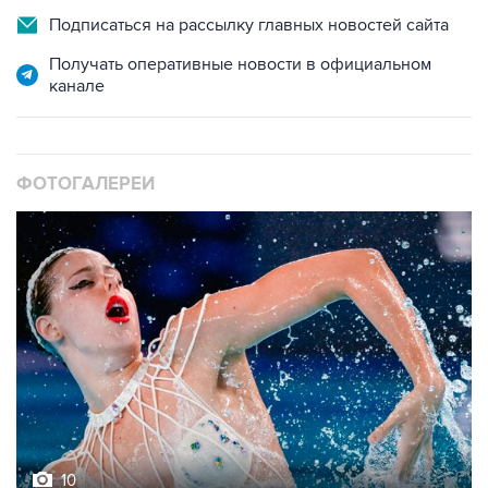
Подписаться на рассылку главных новостей сайта
Получать оперативные новости в официальном
канале
ФОТОГАЛЕРЕИ
10