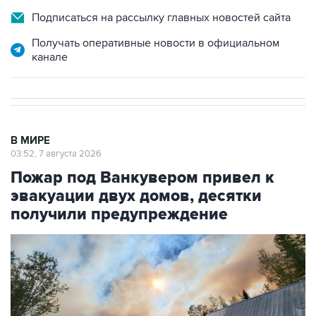
Подписаться на рассылку главных новостей сайта
Получать оперативные новости в официальном
канале
В МИРЕ
03:52, 7 августа 2026
Пожар под Ванкувером привел к
эвакуации двух домов, десятки
получили предупреждение