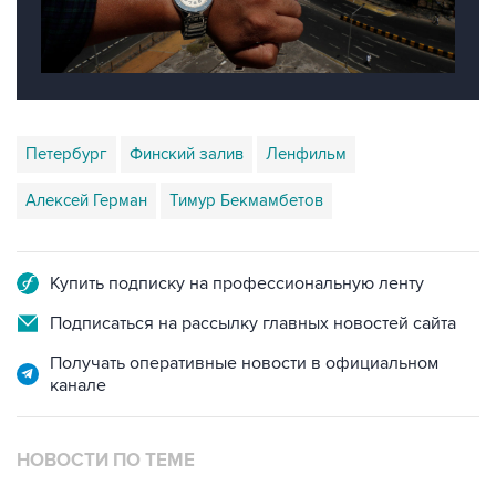
Петербург
Финский залив
Ленфильм
Алексей Герман
Тимур Бекмамбетов
Купить подписку на профессиональную ленту
Подписаться на рассылку главных новостей сайта
Получать оперативные новости в официальном
канале
НОВОСТИ ПО ТЕМЕ