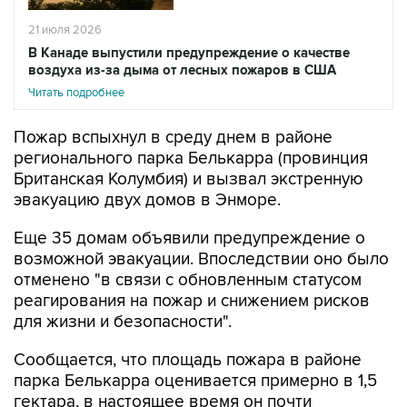
21 июля 2026
В Канаде выпустили предупреждение о качестве
воздуха из-за дыма от лесных пожаров в США
Читать подробнее
Пожар вспыхнул в среду днем в районе
регионального парка Белькарра (провинция
Британская Колумбия) и вызвал экстренную
эвакуацию двух домов в Энморе.
Еще 35 домам объявили предупреждение о
возможной эвакуации. Впоследствии оно было
отменено "в связи с обновленным статусом
реагирования на пожар и снижением рисков
для жизни и безопасности".
Сообщается, что площадь пожара в районе
парка Белькарра оценивается примерно в 1,5
гектара, в настоящее время он почти