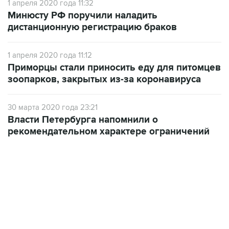
1 апреля 2020 года 11:32
Минюсту РФ поручили наладить
дистанционную регистрацию браков
1 апреля 2020 года 11:12
Приморцы стали приносить еду для питомцев
зоопарков, закрытых из-за коронавируса
30 марта 2020 года 23:21
Власти Петербурга напомнили о
рекомендательном характере ограничений
01:09, 7 августа 2026