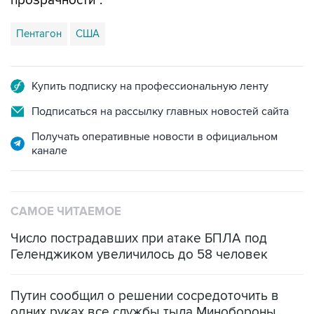
прозрачности".
Пентагон
США
Купить подписку на профессиональную ленту
Подписаться на рассылку главных новостей сайта
Получать оперативные новости в официальном
канале
САМОЕ ЧИТАЕМОЕ
Число пострадавших при атаке БПЛА под
Геленджиком увеличилось до 58 человек
Путин сообщил о решении сосредоточить в
одних руках все службы тыла Минобороны