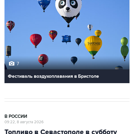
7
Фестиваль воздухоплавания в Бристоле
В РОССИИ
09:22, 8 августа 2026
Топливо в Севастополе в субботу