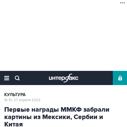
КУЛЬТУРА
16:10, 27 апреля 2023
Первые награды ММКФ забрали
картины из Мексики, Сербии и
Китая