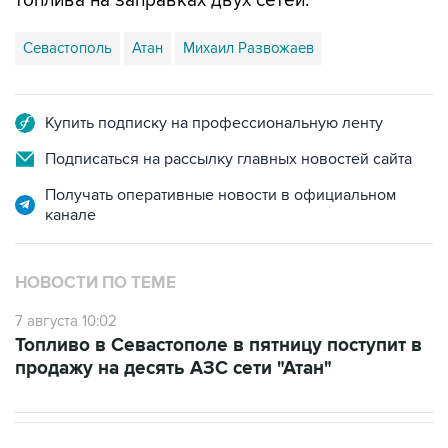
топлива на заправках двух сетей.
Севастополь
Атан
Михаил Развожаев
Купить подписку на профессиональную ленту
Подписаться на рассылку главных новостей сайта
Получать оперативные новости в официальном
канале
НОВОСТИ ПО ТЕМЕ
7 августа 10:02
Топливо в Севастополе в пятницу поступит в
продажу на десять АЗС сети "Атан"