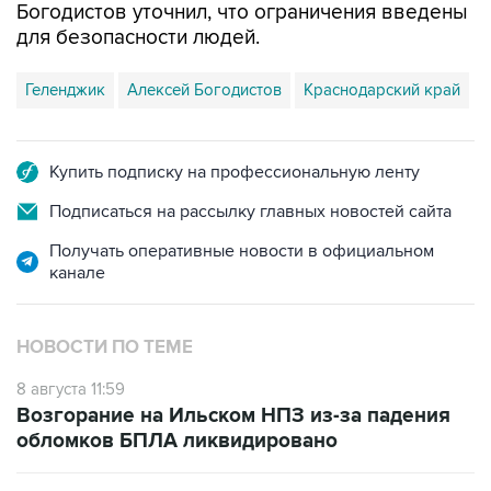
Богодистов уточнил, что ограничения введены
для безопасности людей.
Геленджик
Алексей Богодистов
Краснодарский край
Купить подписку на профессиональную ленту
Подписаться на рассылку главных новостей сайта
Получать оперативные новости в официальном
канале
НОВОСТИ ПО ТЕМЕ
8 августа 11:59
Возгорание на Ильском НПЗ из-за падения
обломков БПЛА ликвидировано