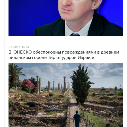
22 июля, 13:33
В ЮНЕСКО обеспокоены повреждениями в древнем
ливанском городе Тир от ударов Израиля