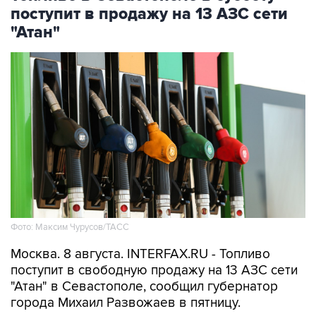
поступит в продажу на 13 АЗС сети
"Атан"
Фото: Максим Чурусов/ТАСС
Москва. 8 августа. INTERFAX.RU - Топливо
поступит в свободную продажу на 13 АЗС сети
"Атан" в Севастополе, сообщил губернатор
города Михаил Развожаев в пятницу.