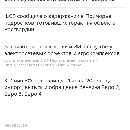
ФСБ сообщила о задержании в Приморье
подростков, готовивших теракт на объекте
Росгвардии
Беспилотные технологии и ИИ на службе у
электросетевых объектов и агрокомплексов
Социальная реклама, АНО «Национальные приоритеты».
ИНН 7725383515 Erid: F7NfYUJCUneVdwcydK6A
Кабмин РФ разрешил до 1 июля 2027 года
импорт, выпуск и обращение бензина Евро 2,
Евро 3, Евро 4
НОВОСТИ