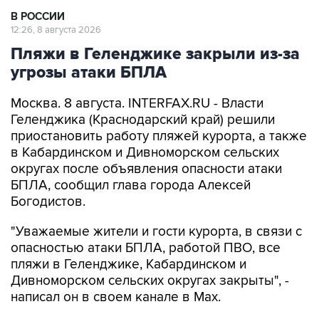
В РОССИИ
12:26, 8 августа 2026
Пляжи в Геленджике закрыли из-за
угрозы атаки БПЛА
Москва. 8 августа. INTERFAX.RU - Власти
Геленджика (Краснодарский край) решили
приостановить работу пляжей курорта, а также
в Кабардинском и Дивноморском сельских
округах после объявления опасности атаки
БПЛА, сообщил глава города Алексей
Богодистов.
"Уважаемые жители и гости курорта, в связи с
опасностью атаки БПЛА, работой ПВО, все
пляжи в Геленджике, Кабардинском и
Дивноморском сельских округах закрыты", -
написал он в своем канале в Max.