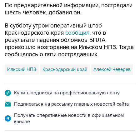
По предварительной информации, пострадали
шесть человек, добавил он.
В субботу утром оперативный штаб
Краснодарского края
сообщил
, что в
результате падения обломков БПЛА
произошло возгорание на Ильском НПЗ. Тогда
сообщалось о пяти пострадавших.
Ильский НПЗ
Краснодарский край
Алексей Чеверев
Купить подписку на профессиональную ленту
Подписаться на рассылку главных новостей сайта
Получать оперативные новости в официальном
канале