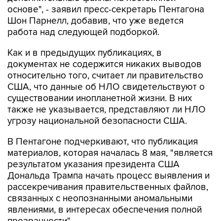
основе", - заявил пресс-секретарь Пентагона
Шон Парнелл, добавив, что уже ведется
работа над следующей подборкой.
Как и в предыдущих публикациях, в
документах не содержится никаких выводов
относительно того, считает ли правительство
США, что данные об НЛО свидетельствуют о
существовании инопланетной жизни. В них
также не указывается, представляют ли НЛО
угрозу национальной безопасности США.
В Пентагоне подчеркивают, что публикация
материалов, которая началась 8 мая, "является
результатом указания президента США
Дональда Трампа начать процесс выявления и
рассекречивания правительственных файлов,
связанных с неопознанными аномальными
явлениями, в интересах обеспечения полной