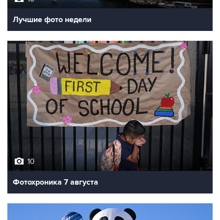
Лучшие фото недели
10
Фотохроника 7 августа