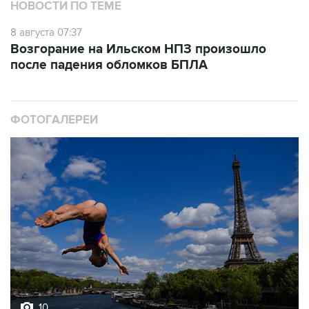
НОВОСТИ ПО ТЕМЕ
8 августа 07:37
Возгорание на Ильском НПЗ произошло
после падения обломков БПЛА
ФОТОГАЛЕРЕИ
10