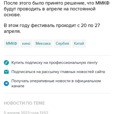
После этого было принято решение, что ММКФ
будут проводить в апреле на постоянной
основе.
В этом году фестиваль проходит с 20 по 27
апреля.
ММКФ
кино
Мексика
Сербия
Китай
Купить подписку на профессиональную ленту
Подписаться на рассылку главных новостей сайта
Получать оперативные новости в официальном
канале
НОВОСТИ ПО ТЕМЕ
5 апреля 2023 года 13:52