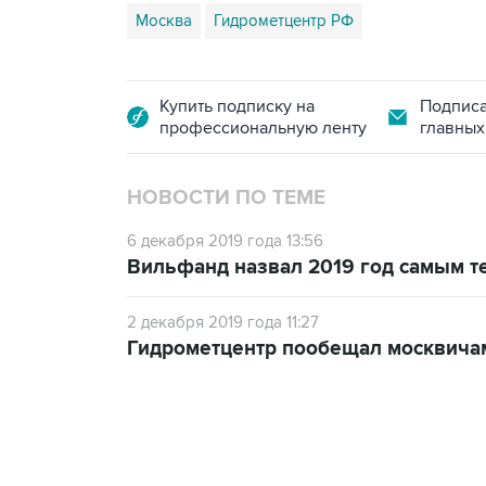
Москва
Гидрометцентр РФ
Купить подписку на
Подписа
профессиональную ленту
главных
НОВОСТИ ПО ТЕМЕ
6 декабря 2019 года 13:56
Вильфанд назвал 2019 год самым т
2 декабря 2019 года 11:27
Гидрометцентр пообещал москвича