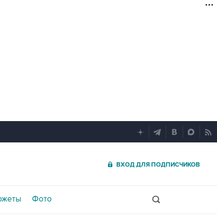
ВХОД ДЛЯ ПОДПИСЧИКОВ
южеты
Фото