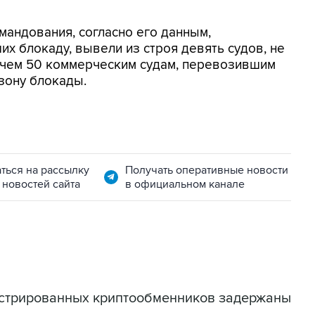
мандования, согласно его данным,
х блокаду, вывели из строя девять судов, не
 чем 50 коммерческим судам, перевозившим
зону блокады.
ться на рассылку
Получать оперативные новости
 новостей сайта
в официальном канале
истрированных криптообменников задержаны