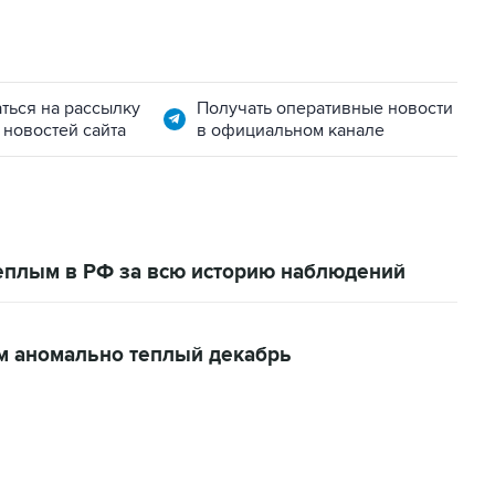
ться на рассылку
Получать оперативные новости
 новостей сайта
в официальном канале
еплым в РФ за всю историю наблюдений
м аномально теплый декабрь