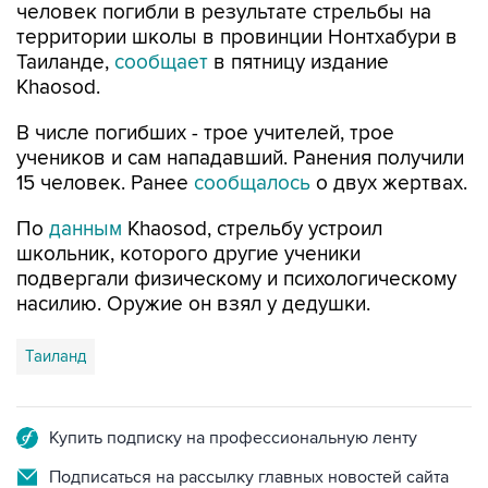
человек погибли в результате стрельбы на
территории школы в провинции Нонтхабури в
Таиланде,
сообщает
в пятницу издание
Khaosod.
В числе погибших - трое учителей, трое
учеников и сам нападавший. Ранения получили
15 человек. Ранее
сообщалось
о двух жертвах.
По
данным
Khaosod, стрельбу устроил
школьник, которого другие ученики
подвергали физическому и психологическому
насилию. Оружие он взял у дедушки.
Таиланд
Купить подписку на профессиональную ленту
Подписаться на рассылку главных новостей сайта