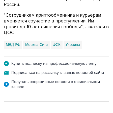
России.
"Сотрудникам криптообменника и курьерам
вменяется соучастие в преступлении. Им
грозит до 10 лет лишения свободы", - сказали в
ЦОС.
МВД РФ
Москва-Сити
ФСБ
Украина
Купить подписку на профессиональную ленту
Подписаться на рассылку главных новостей сайта
Получать оперативные новости в официальном
канале