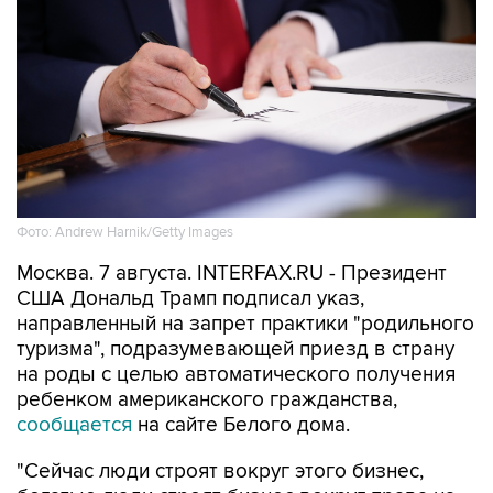
Фото: Andrew Harnik/Getty Images
Москва. 7 августа. INTERFAX.RU - Президент
США Дональд Трамп подписал указ,
направленный на запрет практики "родильного
туризма", подразумевающей приезд в страну
на роды с целью автоматического получения
ребенком американского гражданства,
сообщается
на сайте Белого дома.
"Сейчас люди строят вокруг этого бизнес,