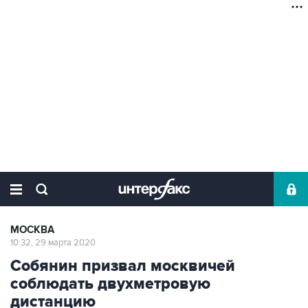
МОСКВА
10:32, 29 марта 2020
Собянин призвал москвичей
соблюдать двухметровую
дистанцию