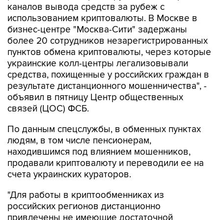
каналов вывода средств за рубеж с
использованием криптовалюты. В Москве в
бизнес-центре "Москва-Сити" задержаны
более 20 сотрудников незарегистрированных
пунктов обмена криптовалюты, через которые
украинские колл-центры легализовывали
средства, похищенные у российских граждан в
результате дистанционного мошенничества", -
объявил в пятницу Центр общественных
связей (ЦОС) ФСБ.
По данным спецслужбы, в обменных пунктах
людям, в том числе пенсионерам,
находившимся под влиянием мошенников,
продавали криптовалюту и переводили ее на
счета украинских кураторов.
"Для работы в криптообменниках из
российских регионов дистанционно
привлечены не имеющие достаточной