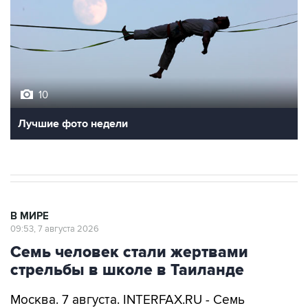
10
Лучшие фото недели
В МИРЕ
09:53, 7 августа 2026
Семь человек стали жертвами
стрельбы в школе в Таиланде
Москва. 7 августа. INTERFAX.RU - Семь