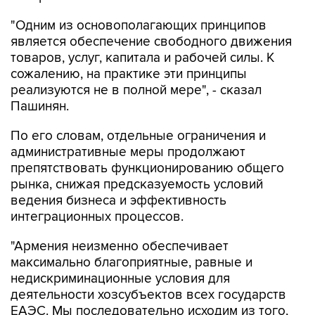
"Одним из основополагающих принципов
является обеспечение свободного движения
товаров, услуг, капитала и рабочей силы. К
сожалению, на практике эти принципы
реализуются не в полной мере", - сказал
Пашинян.
По его словам, отдельные ограничения и
административные меры продолжают
препятствовать функционированию общего
рынка, снижая предсказуемость условий
ведения бизнеса и эффективность
интеграционных процессов.
"Армения неизменно обеспечивает
максимально благоприятные, равные и
недискриминационные условия для
деятельности хозсубъектов всех государств
ЕАЭС. Мы последовательно исходим из того,