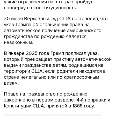
узкие ограничения на этот раз пройдут
проверку на конституционность.
30 июня Верховный суд США постановил, что
указ Трампа об ограничении права на
автоматическое получение американского
гражданства по рождению является
незаконным.
В январе 2025 года Трамп подписал указ,
который прекращает практику автоматической
выдачи гражданства детям, родившимся на
территории США, если родители находятся в
стране нелегально или по краткосрочным
визам.
Право на гражданство по рождению
закреплено в первом разделе 14-й поправки к
Конституции США, принятой в 1868 году.