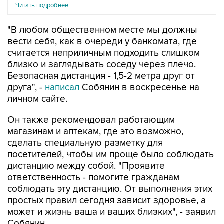
Читать подробнее
"В любом общественном месте мы должны
вести себя, как в очереди у банкомата, где
считается неприличным подходить слишком
близко и заглядывать соседу через плечо.
Безопасная дистанция - 1,5-2 метра друг от
друга", -
написал
Собянин в воскресенье на
личном сайте.
Он также рекомендовал работающим
магазинам и аптекам, где это возможно,
сделать специальную разметку для
посетителей, чтобы им проще было соблюдать
дистанцию между собой. "Проявите
ответственность - помогите гражданам
соблюдать эту дистанцию. От выполнения этих
простых правил сегодня зависит здоровье, а
может и жизнь ваша и ваших близких", - заявил
Собянин.