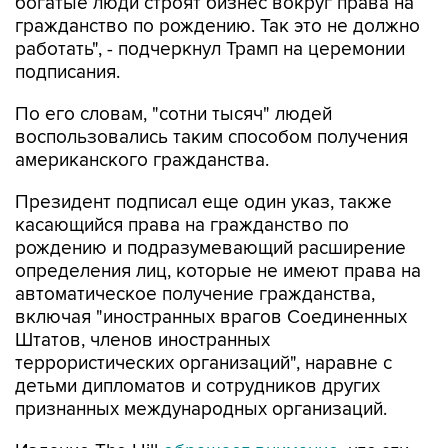
богатые люди строят бизнес вокруг права на
гражданство по рождению. Так это не должно
работать", - подчеркнул Трамп на церемонии
подписания.
По его словам, "сотни тысяч" людей
воспользовались таким способом получения
американского гражданства.
Президент подписал еще один указ, также
касающийся права на гражданство по
рождению и подразумевающий расширение
определения лиц, которые не имеют права на
автоматическое получение гражданства,
включая "иностранных врагов Соединенных
Штатов, членов иностранных
террористических организаций", наравне с
детьми дипломатов и сотрудников других
признанных международных организаций.