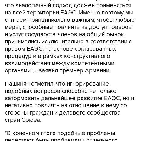
что аналогичный подход должен применяться
на всей территории ЕАЭС. Именно поэтому мы
считаем принципиально важным, чтобы любые
меры, способные повлиять на доступ товаров
и услуг государств-членов на общий рынок,
принимались исключительно в соответствии с
правом ЕАЭС, на основе согласованных
процедур и в рамках конструктивного
взаимодействия между компетентными
органами", - заявил премьер Армении.
Пашинян отметил, что игнорирование
подобных вопросов способно не только
затормозить дальнейшее развитие ЕАЭС, но и
негативно повлиять на отношение к нему со
стороны граждан и делового сообщества
стран Союза.
"В конечном итоге подобные проблемы
перестают быть проблемами отдельного