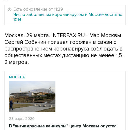
Есть обновление от 11:29
→
Число заболевших коронавирусом в Москве достигло
1014
Москва. 29 марта. INTERFAX.RU - Мэр Москвы
Сергей Собянин призвал горожан в связи с
распространением коронавируса соблюдать в
общественных местах дистанцию не менее 1,5-
2 метров.
МОСКВА
28 марта 2020
В "антивирусные каникулы" центр Москвы опустел