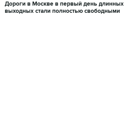
Дороги в Москве в первый день длинных
выходных стали полностью свободными
09:12, 7 августа 2026