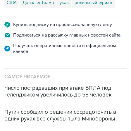
США
Дональд Трамп
указ
родильный туризм
Купить подписку на профессиональную ленту
Подписаться на рассылку главных новостей сайта
Получать оперативные новости в официальном
канале
САМОЕ ЧИТАЕМОЕ
Число пострадавших при атаке БПЛА под
Геленджиком увеличилось до 58 человек
Путин сообщил о решении сосредоточить в
одних руках все службы тыла Минобороны