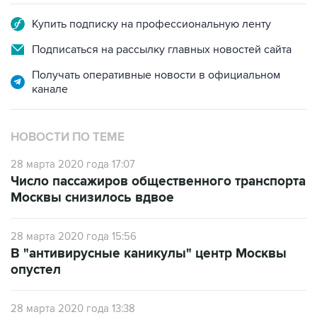
Купить подписку на профессиональную ленту
Подписаться на рассылку главных новостей сайта
Получать оперативные новости в официальном
канале
НОВОСТИ ПО ТЕМЕ
28 марта 2020 года 17:07
Число пассажиров общественного транспорта
Москвы снизилось вдвое
28 марта 2020 года 15:56
В "антивирусные каникулы" центр Москвы
опустел
28 марта 2020 года 13:38