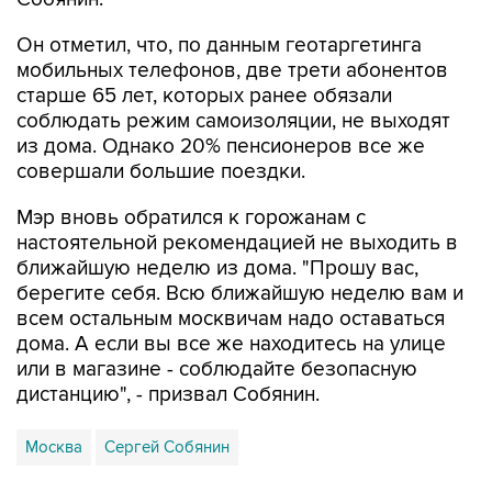
Он отметил, что, по данным геотаргетинга
мобильных телефонов, две трети абонентов
старше 65 лет, которых ранее обязали
соблюдать режим самоизоляции, не выходят
из дома. Однако 20% пенсионеров все же
совершали большие поездки.
Мэр вновь обратился к горожанам с
настоятельной рекомендацией не выходить в
ближайшую неделю из дома. "Прошу вас,
берегите себя. Всю ближайшую неделю вам и
всем остальным москвичам надо оставаться
дома. А если вы все же находитесь на улице
или в магазине - соблюдайте безопасную
дистанцию", - призвал Собянин.
Москва
Сергей Собянин