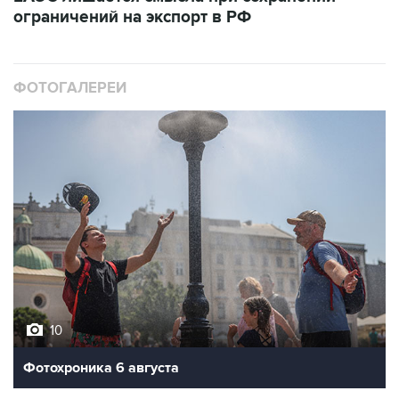
ограничений на экспорт в РФ
ФОТОГАЛЕРЕИ
10
Фотохроника 6 августа