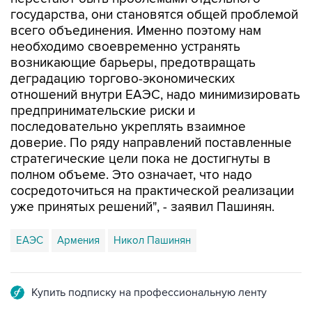
государства, они становятся общей проблемой
всего объединения. Именно поэтому нам
необходимо своевременно устранять
возникающие барьеры, предотвращать
деградацию торгово-экономических
отношений внутри ЕАЭС, надо минимизировать
предпринимательские риски и
последовательно укреплять взаимное
доверие. По ряду направлений поставленные
стратегические цели пока не достигнуты в
полном объеме. Это означает, что надо
сосредоточиться на практической реализации
уже принятых решений", - заявил Пашинян.
ЕАЭС
Армения
Никол Пашинян
Купить подписку на профессиональную ленту