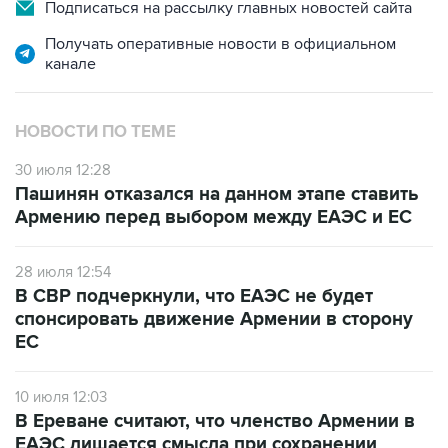
Подписаться на рассылку главных новостей сайта
Получать оперативные новости в официальном
канале
НОВОСТИ ПО ТЕМЕ
30 июля 12:28
Пашинян отказался на данном этапе ставить
Армению перед выбором между ЕАЭС и ЕС
28 июля 12:54
В СВР подчеркнули, что ЕАЭС не будет
спонсировать движение Армении в сторону
ЕС
10 июля 12:03
В Ереване считают, что членство Армении в
ЕАЭС лишается смысла при сохранении