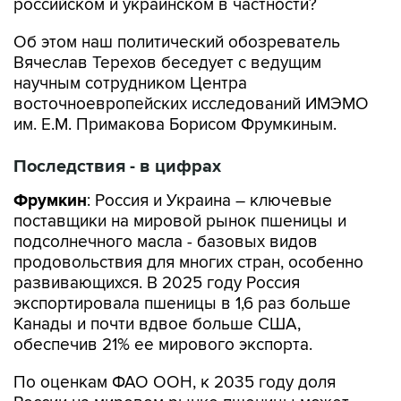
российском и украинском в частности?
Об этом наш политический обозреватель
Вячеслав Терехов беседует с ведущим
научным сотрудником Центра
восточноевропейских исследований ИМЭМО
им. Е.М. Примакова Борисом Фрумкиным.
Последствия - в цифрах
Фрумкин
: Россия и Украина – ключевые
поставщики на мировой рынок пшеницы и
подсолнечного масла - базовых видов
продовольствия для многих стран, особенно
развивающихся. В 2025 году Россия
экспортировала пшеницы в 1,6 раз больше
Канады и почти вдвое больше США,
обеспечив 21% ее мирового экспорта.
По оценкам ФАО ООН, к 2035 году доля