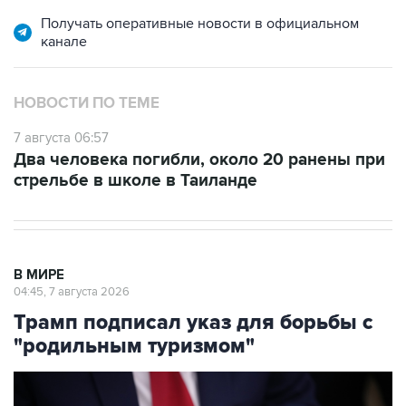
Получать оперативные новости в официальном
канале
НОВОСТИ ПО ТЕМЕ
7 августа 06:57
Два человека погибли, около 20 ранены при
стрельбе в школе в Таиланде
В МИРЕ
04:45, 7 августа 2026
Трамп подписал указ для борьбы с
"родильным туризмом"