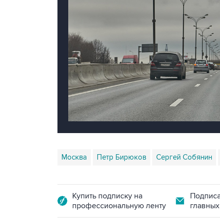
Москва
Петр Бирюков
Сергей Собянин
Купить подписку на
Подписа
профессиональную ленту
главных