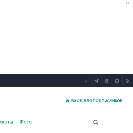
ВХОД ДЛЯ ПОДПИСЧИКОВ
южеты
Фото