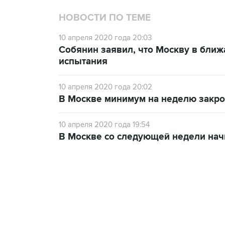
НОВОСТИ ПО ТЕМЕ
10 апреля 2020 года 20:03
Собянин заявил, что Москву в бли
испытания
10 апреля 2020 года 20:02
В Москве минимум на неделю закро
10 апреля 2020 года 19:54
В Москве со следующей недели нач
18:40, 6 августа 2026