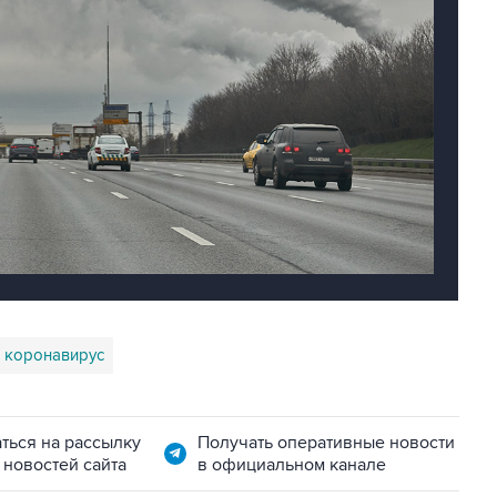
коронавирус
ться на рассылку
Получать оперативные новости
 новостей сайта
в официальном канале