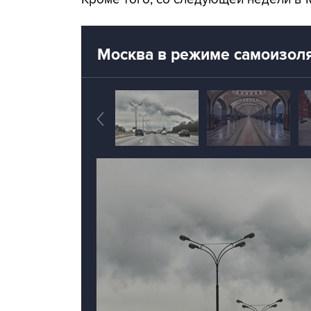
Москва в режиме самоизол