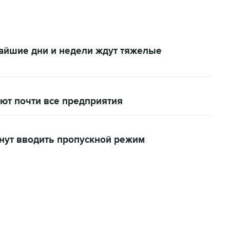
жайшие дни и недели ждут тяжелые
ют почти все предприятия
нут вводить пропускной режим