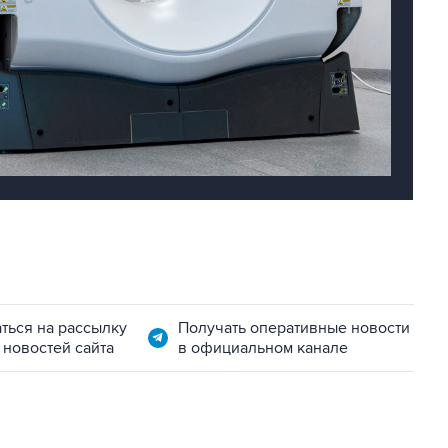
ться на рассылку
Получать оперативные новости
 новостей сайта
в официальном канале