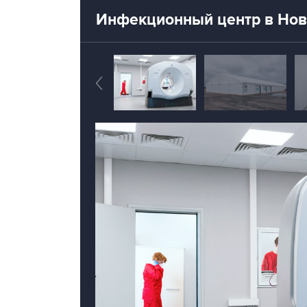
Инфекционный центр в Нов