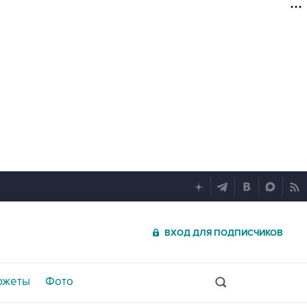
ВХОД ДЛЯ ПОДПИСЧИКОВ
южеты
Фото