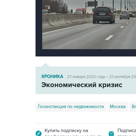
ХРОНИКА
27 января 2020 года – 21 сентября 20
Экономический кризис
Госинспекция по недвижимости
Москва
В
Купить подписку на
Подписа