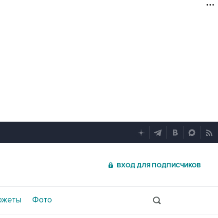
ВХОД ДЛЯ ПОДПИСЧИКОВ
южеты
Фото