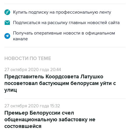
Купить подписку на профессиональную ленту
Подписаться на рассылку главных новостей сайта
Получать оперативные новости в официальном
канале
НОВОСТИ ПО ТЕМЕ
27 октября 2020 года 20:44
Представитель Коордсовета Латушко
посоветовал бастующим белорусам уйти с
улиц
27 октября 2020 года 15:32
Премьер Белоруссии счел
общенациональную забастовку не
состоявшейся