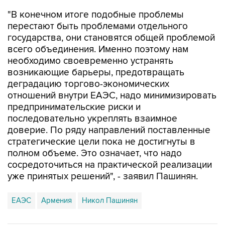
перестают быть проблемами отдельного
государства, они становятся общей проблемой
всего объединения. Именно поэтому нам
необходимо своевременно устранять
возникающие барьеры, предотвращать
деградацию торгово-экономических
отношений внутри ЕАЭС, надо минимизировать
предпринимательские риски и
последовательно укреплять взаимное
доверие. По ряду направлений поставленные
стратегические цели пока не достигнуты в
полном объеме. Это означает, что надо
сосредоточиться на практической реализации
уже принятых решений", - заявил Пашинян.
ЕАЭС
Армения
Никол Пашинян
Купить подписку на профессиональную ленту