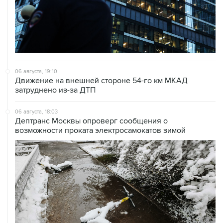
06 августа, 19:10
Движение на внешней стороне 54-го км МКАД
затруднено из-за ДТП
06 августа, 18:03
Дептранс Москвы опроверг сообщения о
возможности проката электросамокатов зимой