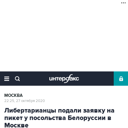
МОСКВА
22:25, 27 октября 2020
Либертарианцы подали заявку на
пикет у посольства Белоруссии в
Москве