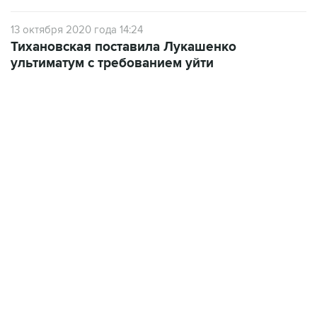
13 октября 2020 года 14:24
Тихановская поставила Лукашенко
ультиматум с требованием уйти
09:12, 7 августа 2026