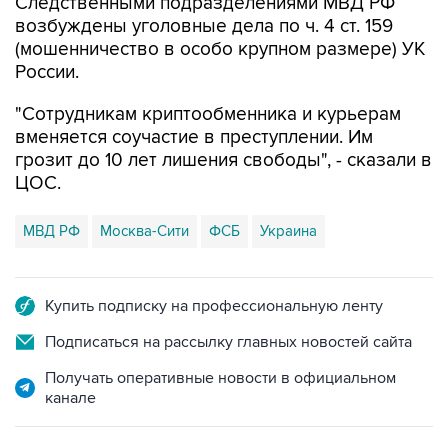
(мошенничество в особо крупном размере) УК
России.
"Сотрудникам криптообменника и курьерам
вменяется соучастие в преступлении. Им
грозит до 10 лет лишения свободы", - сказали в
ЦОС.
МВД РФ
Москва-Сити
ФСБ
Украина
Купить подписку на профессиональную ленту
Подписаться на рассылку главных новостей сайта
Получать оперативные новости в официальном
канале