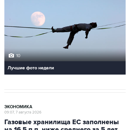
10
Лучшие фото недели
ЭКОНОМИКА
09:07, 7 августа 2026
Газовые хранилища ЕС заполнены
на 16,5 п.п. ниже среднего за 5 лет