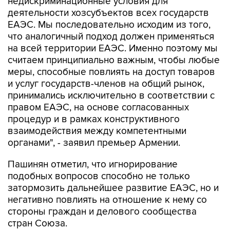
ЕАЭС. Мы последовательно исходим из того,
что аналогичный подход должен применяться
на всей территории ЕАЭС. Именно поэтому мы
считаем принципиально важным, чтобы любые
меры, способные повлиять на доступ товаров
и услуг государств-членов на общий рынок,
принимались исключительно в соответствии с
правом ЕАЭС, на основе согласованных
процедур и в рамках конструктивного
взаимодействия между компетентными
органами", - заявил премьер Армении.
Пашинян отметил, что игнорирование
подобных вопросов способно не только
затормозить дальнейшее развитие ЕАЭС, но и
негативно повлиять на отношение к нему со
стороны граждан и делового сообщества
стран Союза.
"В конечном итоге подобные проблемы