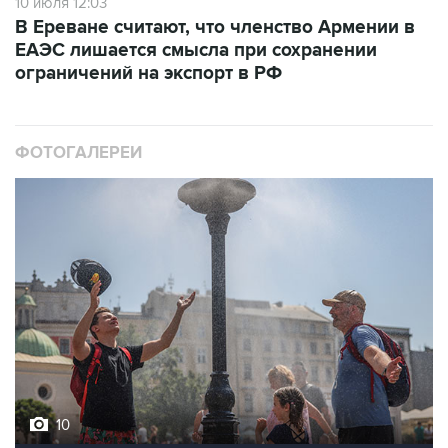
ЕАЭС лишается смысла при сохранении
ограничений на экспорт в РФ
ФОТОГАЛЕРЕИ
10
Фотохроника 6 августа