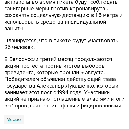
сохранять социальную дистанцию в 1,5 метра и
использовать средства индивидуальной
защиты.
Планируется, что в пикете будут участвовать
25 человек.
В Белоруссии третий месяц продолжаются
акции протеста против итогов выборов
президента, которые прошли 9 августа.
Победителем объявлен действующий глава
государства Александр Лукашенко, который
занимает этот пост с 1994 года. Участники
акций не признают оглашенные властями итоги
выборов, считают их сфальсифицированными.
Москва