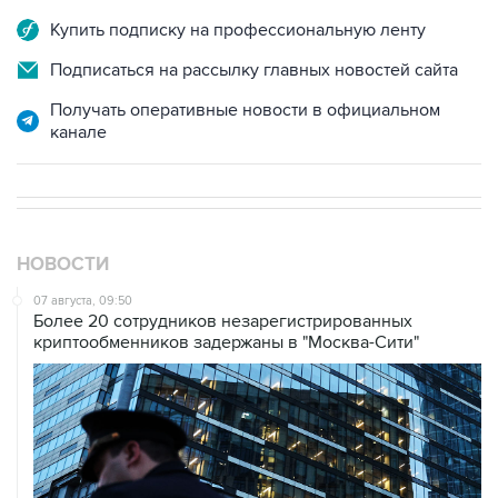
Подписаться на рассылку главных новостей сайта
Получать оперативные новости в официальном
канале
НОВОСТИ
07 августа, 09:50
Более 20 сотрудников незарегистрированных
криптообменников задержаны в "Москва-Сити"