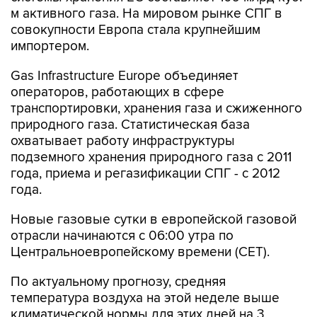
совокупности Европа стала крупнейшим
импортером.
Gas Infrastructure Europe объединяет
операторов, работающих в сфере
транспортировки, хранения газа и сжиженного
природного газа. Статистическая база
охватывает работу инфраструктуры
подземного хранения природного газа с 2011
года, приема и регазификации СПГ - с 2012
года.
Новые газовые сутки в европейской газовой
отрасли начинаются c 06:00 утра по
Центральноевропейскому времени (CET).
По актуальному прогнозу, средняя
температура воздуха на этой неделе выше
климатической нормы для этих дней на 3
градуса Цельсия.