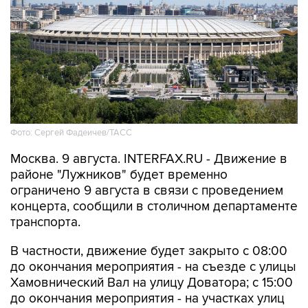
Фото: Сергей Фадеичев/ТАСС
Москва. 9 августа. INTERFAX.RU - Движение в
районе "Лужников" будет временно
ограничено 9 августа в связи с проведением
концерта, сообщили в столичном департаменте
транспорта.
В частности, движение будет закрыто с 08:00
до окончания мероприятия - на съезде с улицы
Хамовнический Вал на улицу Доватора; с 15:00
до окончания мероприятия - на участках улиц