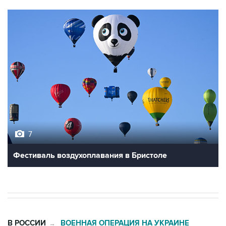
7
Фестиваль воздухоплавания в Бристоле
В РОССИИ
ВОЕННАЯ ОПЕРАЦИЯ НА УКРАИНЕ
→