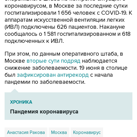
коронавирусом, в Москве за последние сутки
госпитализировали 1 656 человек с COVID-19. К
аппаратам искусственной вентиляции легких
(ИВЛ) подключены 626 пациентов. Накануне
сообщалось о 1 581 госпитализированном и 618
подключенных к ИВЛ.
При этом, по данным оперативного штаба, в
Москве
вторые сути подряд
наблюдается
снижение заболеваемости. 19 июня в столице
был
зафиксирован антирекорд
с начала
пандемии по заболеваемости.
ХРОНИКА
Пандемия коронавируса
Анастасия Ракова
Москва
Коронавирус