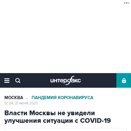
МОСКВА
ПАНДЕМИЯ КОРОНАВИРУСА
→
12:04, 21 июня 2021
Власти Москвы не увидели
улучшения ситуации с COVID-19