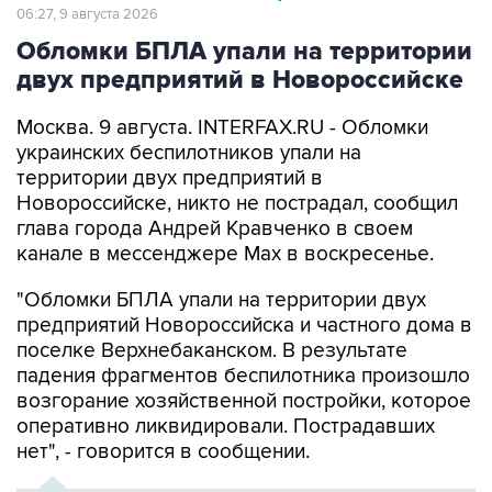
06:27, 9 августа 2026
Обломки БПЛА упали на территории
двух предприятий в Новороссийске
Москва. 9 августа. INTERFAX.RU - Обломки
украинских беспилотников упали на
территории двух предприятий в
Новороссийске, никто не пострадал, сообщил
глава города Андрей Кравченко в своем
канале в мессенджере Max в воскресенье.
"Обломки БПЛА упали на территории двух
предприятий Новороссийска и частного дома в
поселке Верхнебаканском. В результате
падения фрагментов беспилотника произошло
возгорание хозяйственной постройки, которое
оперативно ликвидировали. Пострадавших
нет", - говорится в сообщении.