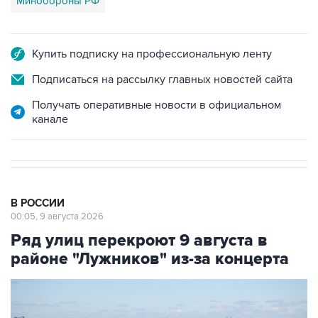
Минобороны РФ
Купить подписку на профессиональную ленту
Подписаться на рассылку главных новостей сайта
Получать оперативные новости в официальном
канале
В РОССИИ
00:05, 9 августа 2026
Ряд улиц перекроют 9 августа в
районе "Лужников" из-за концерта