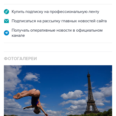
Купить подписку на профессиональную ленту
Подписаться на рассылку главных новостей сайта
Получать оперативные новости в официальном
канале
ФОТОГАЛЕРЕИ