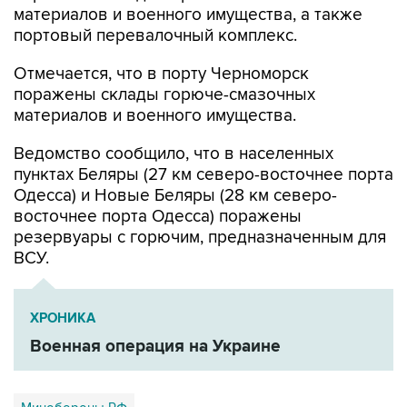
материалов и военного имущества, а также
портовый перевалочный комплекс.
Отмечается, что в порту Черноморск
поражены склады горюче-смазочных
материалов и военного имущества.
Ведомство сообщило, что в населенных
пунктах Беляры (27 км северо-восточнее порта
Одесса) и Новые Беляры (28 км северо-
восточнее порта Одесса) поражены
резервуары с горючим, предназначенным для
ВСУ.
ХРОНИКА
Военная операция на Украине