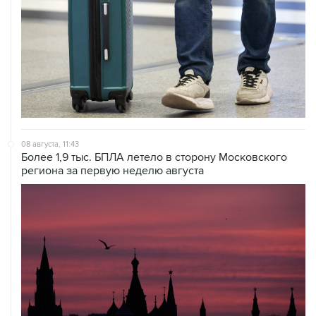
08 августа, 11:43
Более 1,9 тыс. БПЛА летело в сторону Московского
региона за первую неделю августа