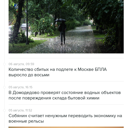
06 августа, 09:59
Количество сбитых на подлете к Москве БПЛА
выросло до восьми
05 августа, 16:15
В Домодедово проверят состояние водных объектов
после повреждения склада бытовой химии
05 августа, 11:52
Собянин считает ненужным переводить экономику на
военные рельсы