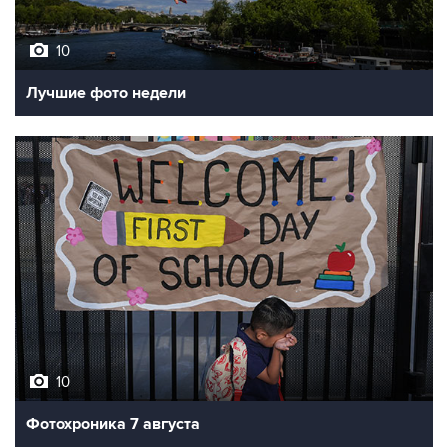
10
Лучшие фото недели
10
Фотохроника 7 августа