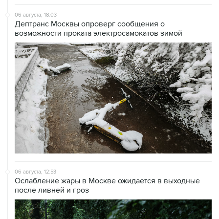
06 августа, 18:03
Дептранс Москвы опроверг сообщения о
возможности проката электросамокатов зимой
06 августа, 12:53
Ослабление жары в Москве ожидается в выходные
после ливней и гроз