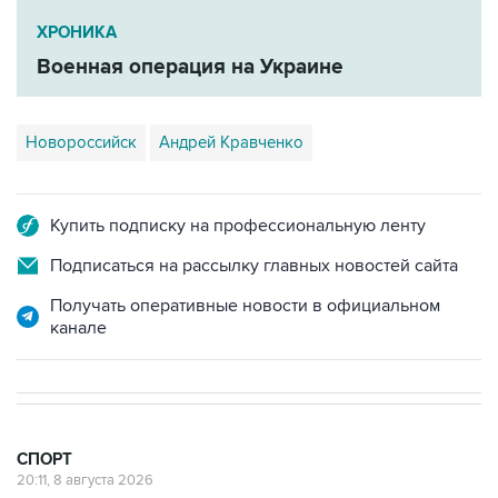
ХРОНИКА
Военная операция на Украине
Новороссийск
Андрей Кравченко
Купить подписку на профессиональную ленту
Подписаться на рассылку главных новостей сайта
Получать оперативные новости в официальном
канале
СПОРТ
20:11, 8 августа 2026