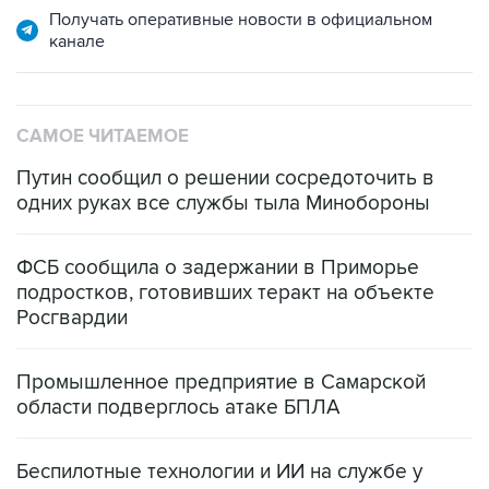
Получать оперативные новости в официальном
канале
САМОЕ ЧИТАЕМОЕ
Путин сообщил о решении сосредоточить в
одних руках все службы тыла Минобороны
ФСБ сообщила о задержании в Приморье
подростков, готовивших теракт на объекте
Росгвардии
Промышленное предприятие в Самарской
области подверглось атаке БПЛА
Беспилотные технологии и ИИ на службе у