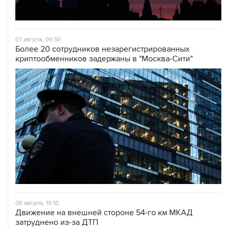
07 августа, 09:50
Более 20 сотрудников незарегистрированных
криптообменников задержаны в "Москва-Сити"
06 августа, 19:10
Движение на внешней стороне 54-го км МКАД
затруднено из-за ДТП