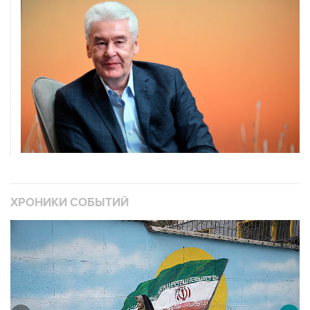
ХРОНИКИ СОБЫТИЙ