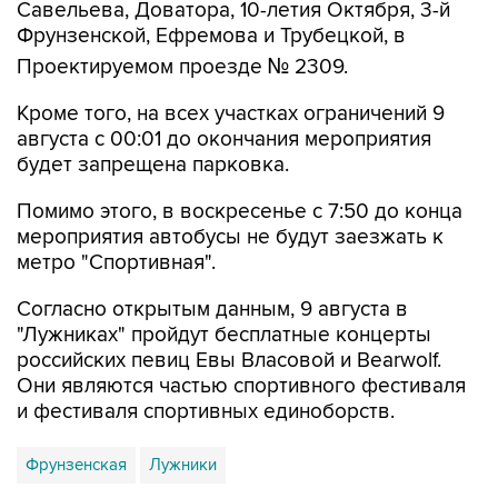
Савельева, Доватора, 10-летия Октября, 3-й
Фрунзенской, Ефремова и Трубецкой, в
Проектируемом проезде № 2309.
Кроме того, на всех участках ограничений 9
августа с 00:01 до окончания мероприятия
будет запрещена парковка.
Помимо этого, в воскресенье с 7:50 до конца
мероприятия автобусы не будут заезжать к
метро "Спортивная".
Согласно открытым данным, 9 августа в
"Лужниках" пройдут бесплатные концерты
российских певиц Евы Власовой и Bearwolf.
Они являются частью спортивного фестиваля
и фестиваля спортивных единоборств.
Фрунзенская
Лужники