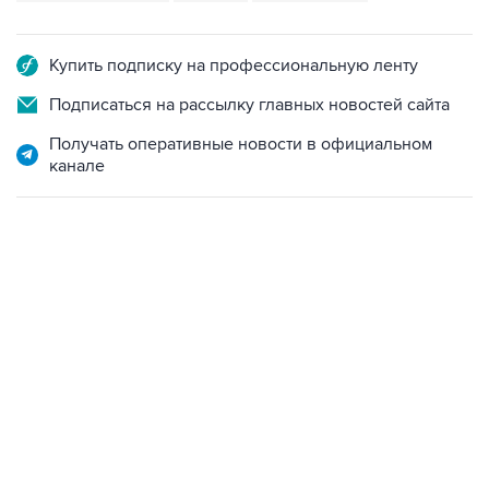
Купить подписку на профессиональную ленту
Подписаться на рассылку главных новостей сайта
Получать оперативные новости в официальном
канале
12:56, 9 августа 2026