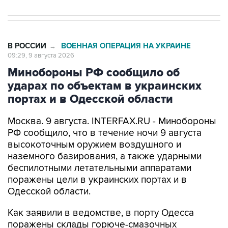
В РОССИИ
ВОЕННАЯ ОПЕРАЦИЯ НА УКРАИНЕ
→
09:29, 9 августа 2026
Минобороны РФ сообщило об
ударах по объектам в украинских
портах и в Одесской области
Москва. 9 августа. INTERFAX.RU - Минобороны
РФ сообщило, что в течение ночи 9 августа
высокоточным оружием воздушного и
наземного базирования, а также ударными
беспилотными летательными аппаратами
поражены цели в украинских портах и в
Одесской области.
Как заявили в ведомстве, в порту Одесса
поражены склады горюче-смазочных