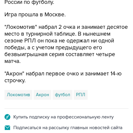
России по футболу.
Игра прошла в Москве.
"Локомотив" набрал 2 очка и занимает десятое
место в турнирной таблице. В нынешнем
сезоне РПЛ он пока не одержал ни одной
победы, а с учетом предыдущего его
безвыигрышная серия составляет четыре
матча.
"Акрон" набрал первое очко и занимает 14-ю
строчку.
Локомотив
Акрон
футбол
РПЛ
Купить подписку на профессиональную ленту
Подписаться на рассылку главных новостей сайта