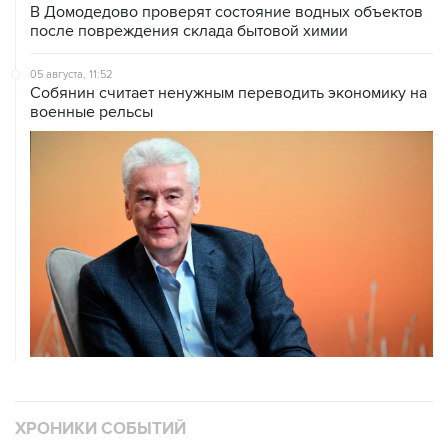
05 августа, 11:52
Собянин считает ненужным переводить экономику на
военные рельсы
ХРОНИКИ СОБЫТИЙ