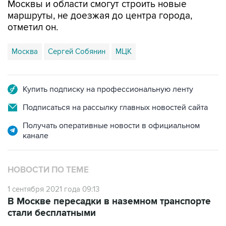
отметил он.
Москва
Сергей Собянин
МЦК
Купить подписку на профессиональную ленту
Подписаться на рассылку главных новостей сайта
Получать оперативные новости в официальном
канале
НОВОСТИ ПО ТЕМЕ
1 сентября 2021 года 09:13
В Москве пересадки в наземном транспорте
стали бесплатными
31 августа 2021 года 11:51