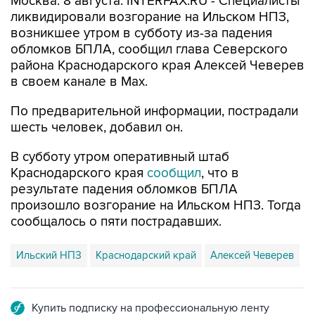
возникшее утром в субботу из-за падения
обломков БПЛА, сообщил глава Северского
района Краснодарского края Алексей Чеверев
в своем канале в Max.
По предварительной информации, пострадали
шесть человек, добавил он.
В субботу утром оперативный штаб
Краснодарского края
сообщил
, что в
результате падения обломков БПЛА
произошло возгорание на Ильском НПЗ. Тогда
сообщалось о пяти пострадавших.
Ильский НПЗ
Краснодарский край
Алексей Чеверев
Купить подписку на профессиональную ленту
Подписаться на рассылку главных новостей сайта