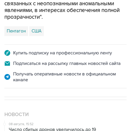
прозрачности".
Пентагон
США
Купить подписку на профессиональную ленту
Подписаться на рассылку главных новостей сайта
Получать оперативные новости в официальном
канале
НОВОСТИ
08 августа, 15:52
Число сбитых дронов увеличилось до 19
08 августа, 14:27