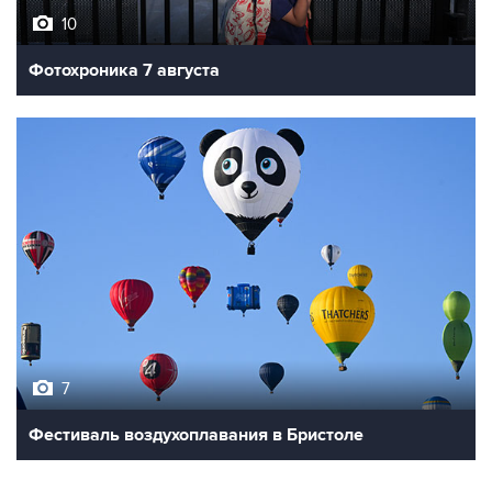
Фотохроника 7 августа
7
Фестиваль воздухоплавания в Бристоле