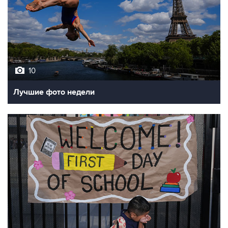
10
Лучшие фото недели
10