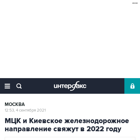
МОСКВА
12:53, 4 сентября 2021
МЦК и Киевское железнодорожное
направление свяжут в 2022 году