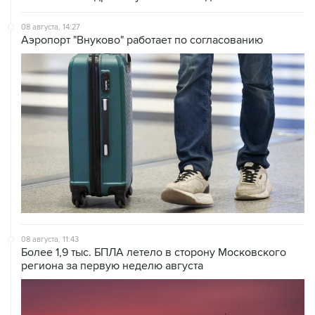
Аэропорт "Внуково" работает по согласованию
08 августа, 11:43
Более 1,9 тыс. БПЛА летело в сторону Московского
региона за первую неделю августа