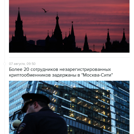
07 августа, 09:50
Более 20 сотрудников незарегистрированных
криптообменников задержаны в "Москва-Сити"