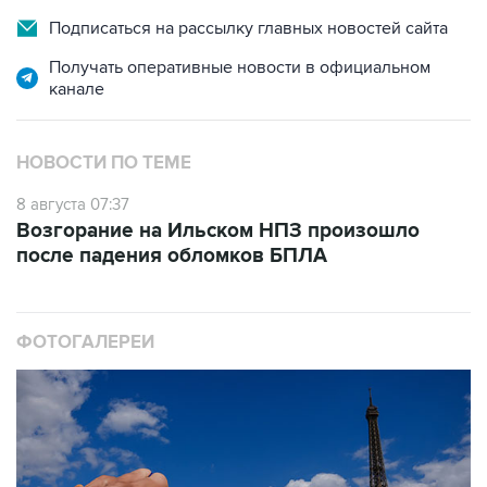
Получать оперативные новости в официальном
канале
НОВОСТИ ПО ТЕМЕ
8 августа 07:37
Возгорание на Ильском НПЗ произошло
после падения обломков БПЛА
ФОТОГАЛЕРЕИ