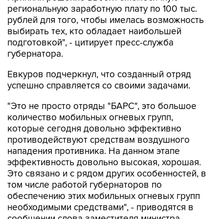
выбирать тех, кто обладает наибольшей
подготовкой", - цитирует пресс-служба
губернатора.
Евкуров подчеркнул, что созданный отряд
успешно справляется со своими задачами.
"Это не просто отряды "БАРС", это большое
количество мобильных огневых групп,
которые сегодня довольно эффективно
противодействуют средствам воздушного
нападения противника. На данном этапе
эффективность довольно высокая, хорошая.
Это связано и с рядом других особенностей, в
том числе работой губернаторов по
обеспечению этих мобильных огневых групп
необходимыми средствами", - приводятся в
сообщении слова заместителя министра
обороны РФ.