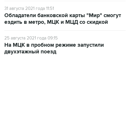
Обладатели банковской карты "Мир" смогут
ездить в метро, МЦК и МЦД со скидкой
25 августа 2021 года 09:15
На МЦК в пробном режиме запустили
двухэтажный поезд
17:05, 8 августа 2026