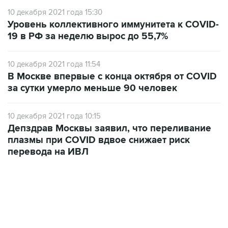
10 декабря 2021 года 15:30
Уровень коллективного иммунитета к COVID-
19 в РФ за неделю вырос до 55,7%
10 декабря 2021 года 11:54
В Москве впервые с конца октября от COVID
за сутки умерло меньше 90 человек
10 декабря 2021 года 10:15
Депздрав Москвы заявил, что переливание
плазмы при COVID вдвое снижает риск
перевода на ИВЛ
12:56, 9 августа 2026