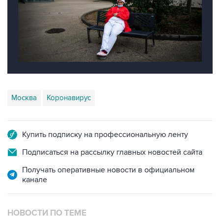
Москва
Коронавирус
Купить подписку на профессиональную ленту
Подписаться на рассылку главных новостей сайта
Получать оперативные новости в официальном
канале
НОВОСТИ ПО ТЕМЕ