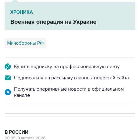
ХРОНИКА
Военная операция на Украине
Минобороны РФ
Купить подписку на профессиональную ленту
Подписаться на рассылку главных новостей сайта
Получать оперативные новости в официальном
канале
В РОССИИ
00:05, 9 августа 2026