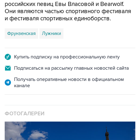
российских певиц Евы Власовой и Bearwolf.
Они являются частью спортивного фестиваля
и фестиваля спортивных единоборств.
Фрунзенская
Лужники
Купить подписку на профессиональную ленту
Подписаться на рассылку главных новостей сайта
Получать оперативные новости в официальном
канале
ФОТОГАЛЕРЕИ