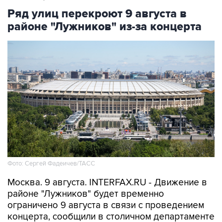
Ряд улиц перекроют 9 августа в
районе "Лужников" из-за концерта
Фото: Сергей Фадеичев/ТАСС
Москва. 9 августа. INTERFAX.RU - Движение в
районе "Лужников" будет временно
ограничено 9 августа в связи с проведением
концерта, сообщили в столичном департаменте