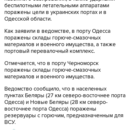
беспилотными летательными аппаратами
поражены цели в украинских портах и в
Одесской области.
Как заявили в ведомстве, в порту Одесса
поражены склады горюче-смазочных
материалов и военного имущества, а также
портовый перевалочный комплекс.
Отмечается, что в порту Черноморск
поражены склады горюче-смазочных
материалов и военного имущества.
Ведомство сообщило, что в населенных
пунктах Беляры (27 км северо-восточнее порта
Одесса) и Новые Беляры (28 км северо-
восточнее порта Одесса) поражены
резервуары с горючим, предназначенным для
ВСУ.