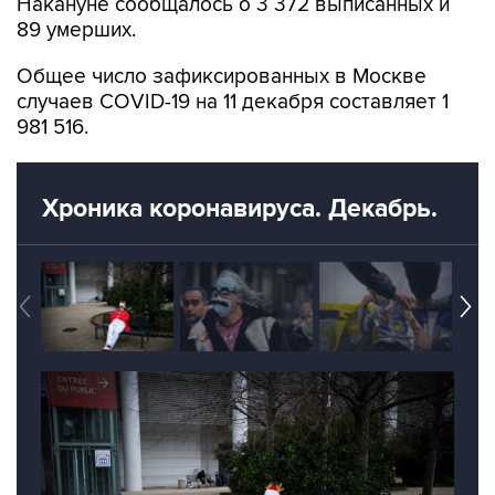
Накануне сообщалось о 3 372 выписанных и
89 умерших.
Общее число зафиксированных в Москве
случаев COVID-19 на 11 декабря составляет 1
981 516.
Хроника коронавируса. Декабрь.