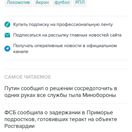
Локомотив
Акрон
футбол
РПЛ
Купить подписку на профессиональную ленту
Подписаться на рассылку главных новостей сайта
Получать оперативные новости в официальном
канале
САМОЕ ЧИТАЕМОЕ
Путин сообщил о решении сосредоточить в
одних руках все службы тыла Минобороны
ФСБ сообщила о задержании в Приморье
подростков, готовивших теракт на объекте
Росгвардии