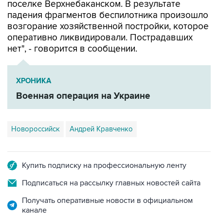
поселке Верхнебаканском. В результате
падения фрагментов беспилотника произошло
возгорание хозяйственной постройки, которое
оперативно ликвидировали. Пострадавших
нет", - говорится в сообщении.
ХРОНИКА
Военная операция на Украине
Новороссийск
Андрей Кравченко
Купить подписку на профессиональную ленту
Подписаться на рассылку главных новостей сайта
Получать оперативные новости в официальном
канале