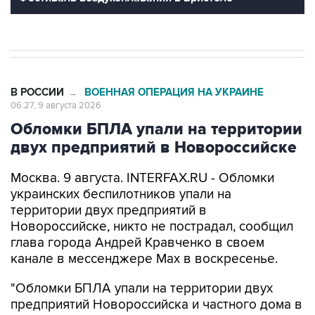
В РОССИИ
ВОЕННАЯ ОПЕРАЦИЯ НА УКРАИНЕ
→
06:27, 9 августа 2026
Обломки БПЛА упали на территории
двух предприятий в Новороссийске
Москва. 9 августа. INTERFAX.RU - Обломки
украинских беспилотников упали на
территории двух предприятий в
Новороссийске, никто не пострадал, сообщил
глава города Андрей Кравченко в своем
канале в мессенджере Max в воскресенье.
"Обломки БПЛА упали на территории двух
предприятий Новороссийска и частного дома в