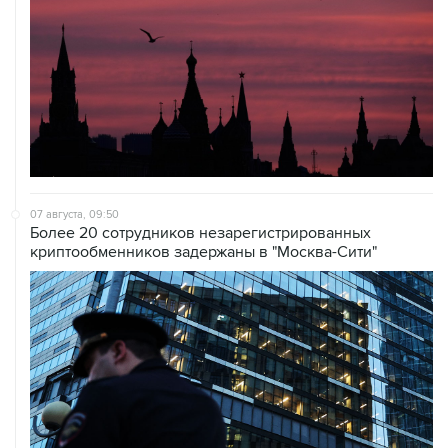
07 августа, 09:50
Более 20 сотрудников незарегистрированных
криптообменников задержаны в "Москва-Сити"