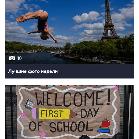
10
Лучшие фото недели