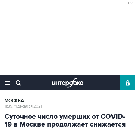
МОСКВА
11:35, 11 декабря 2021
Суточное число умерших от COVID-
19 в Москве продолжает снижается