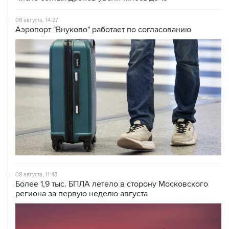
08 августа, 14:27
Аэропорт "Внуково" работает по согласованию
08 августа, 11:43
Более 1,9 тыс. БПЛА летело в сторону Московского
региона за первую неделю августа