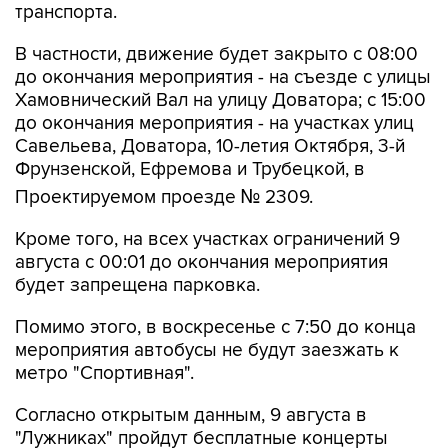
транспорта.
В частности, движение будет закрыто с 08:00
до окончания мероприятия - на съезде с улицы
Хамовнический Вал на улицу Доватора; с 15:00
до окончания мероприятия - на участках улиц
Савельева, Доватора, 10-летия Октября, 3-й
Фрунзенской, Ефремова и Трубецкой, в
Проектируемом проезде № 2309.
Кроме того, на всех участках ограничений 9
августа с 00:01 до окончания мероприятия
будет запрещена парковка.
Помимо этого, в воскресенье с 7:50 до конца
мероприятия автобусы не будут заезжать к
метро "Спортивная".
Согласно открытым данным, 9 августа в
"Лужниках" пройдут бесплатные концерты