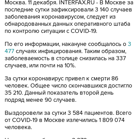
Москва. 11 декабря. INTERFAX.RU - В Москве за
последние сутки зафиксировали 3 140 случаев
заболевания коронавирусом, следует из
обнародованных данных оперативного штаба
по контролю ситуации с COVID-19.
По его информации, накануне сообщалось о
3
477
случаях инфицирования. Таким образом,
заболеваемость в столице снизилась на 337
случаев, или почти на 10%.
За сутки коронавирус привел к смерти 86
человек. Общее число скончавшихся достигло
35 210. Данный показатель второй день
подряд менее 90 случаев.
Выздоровели за сутки 3 584 пациентов. Всего
от COVID-19 в Москве излечились 1 809 074
человека.