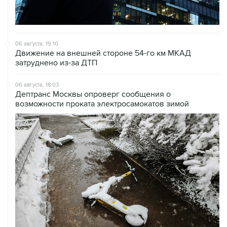
06 августа, 19:10
Движение на внешней стороне 54-го км МКАД
затруднено из-за ДТП
06 августа, 18:03
Дептранс Москвы опроверг сообщения о
возможности проката электросамокатов зимой