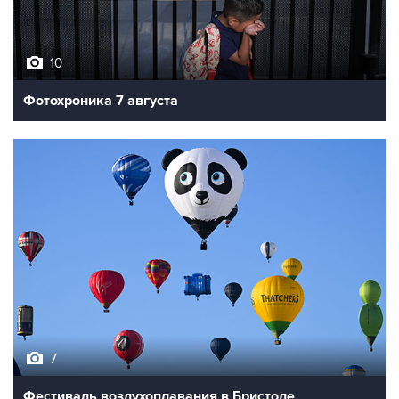
10
Фотохроника 7 августа
7
Фестиваль воздухоплавания в Бристоле