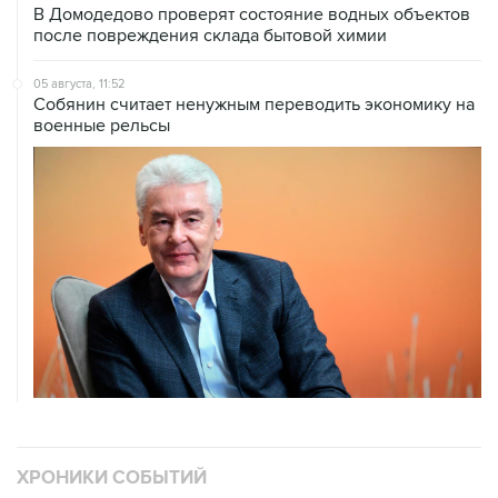
В Домодедово проверят состояние водных объектов
после повреждения склада бытовой химии
05 августа, 11:52
Собянин считает ненужным переводить экономику на
военные рельсы
ХРОНИКИ СОБЫТИЙ