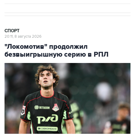
СПОРТ
20:11, 8 августа 2026
"Локомотив" продолжил
безвыигрышную серию в РПЛ