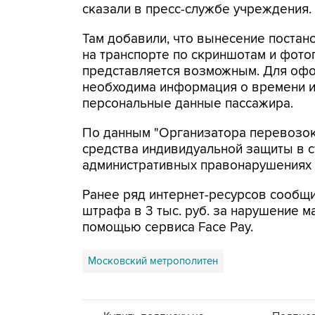
сказали в пресс-службе учреждения.
Там добавили, что вынесение постан
на транспорте по скриншотам и фото
представляется возможным. Для офо
необходима информация о времени и
персональные данные пассажира.
По данным "Организатора перевозок"
средства индивидуальной защиты в с
административных правонарушениях М
Ранее ряд интернет-ресурсов сообщи
штрафа в 3 тыс. руб. за нарушение 
помощью сервиса Face Pay.
Московский метрополитен