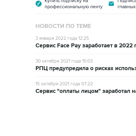
Купить подписку на
Подписа
профессиональную ленту
главных
НОВОСТИ ПО ТЕМЕ
3 января 2022 года 12:25
Сервис Face Pay заработает в 2022
30 октября 2021 года 15:03
РПЦ предупредила о рисках использ
15 октября 2021 года 07:22
Сервис "оплаты лицом" заработал н