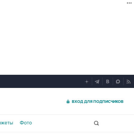
ВХОД ДЛЯ ПОДПИСЧИКОВ
южеты
Фото