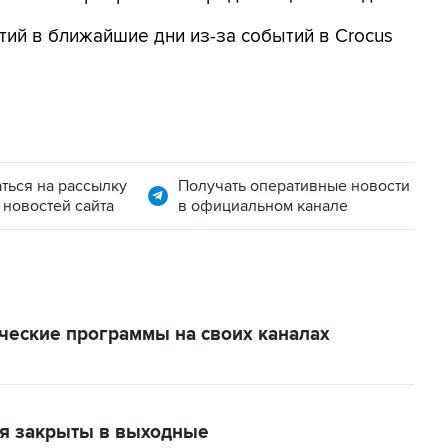
ий в ближайшие дни из-за событий в Crocus
ться на рассылку
Получать оперативные новости
 новостей сайта
в официальном канале
ческие программы на своих каналах
ья закрыты в выходные