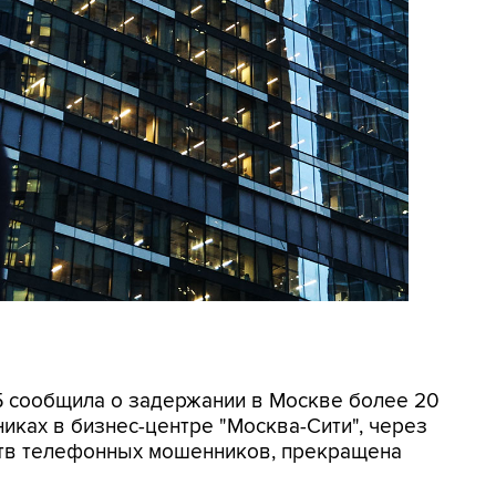
СБ сообщила о задержании в Москве более 20
иках в бизнес-центре "Москва-Сити", через
ртв телефонных мошенников, прекращена