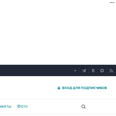
ВХОД ДЛЯ ПОДПИСЧИКОВ
южеты
Фото