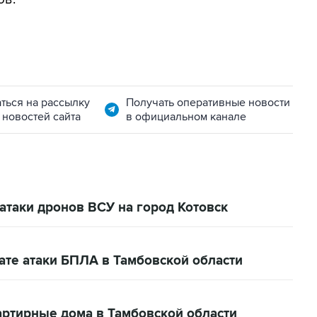
ться на рассылку
Получать оперативные новости
 новостей сайта
в официальном канале
 атаки дронов ВСУ на город Котовск
ате атаки БПЛА в Тамбовской области
артирные дома в Тамбовской области