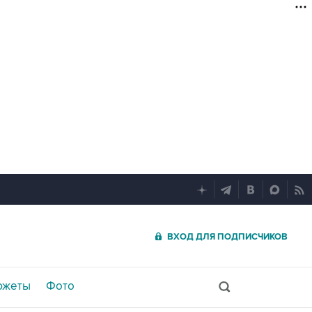
ВХОД ДЛЯ ПОДПИСЧИКОВ
южеты
Фото