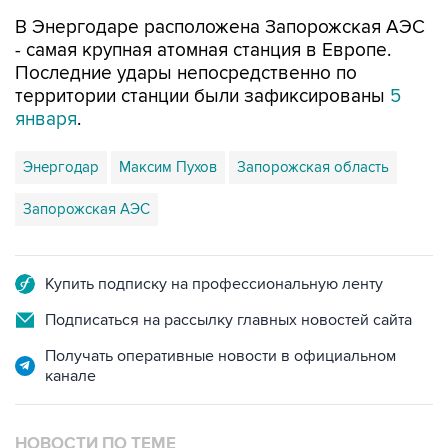
В Энергодаре расположена Запорожская АЭС
- самая крупная атомная станция в Европе.
Последние удары непосредственно по
территории станции были зафиксированы
5
января
.
Энергодар
Максим Пухов
Запорожская область
Запорожская АЭС
Купить подписку на профессиональную ленту
Подписаться на рассылку главных новостей сайта
Получать оперативные новости в официальном
канале
НОВОСТИ ПО ТЕМЕ