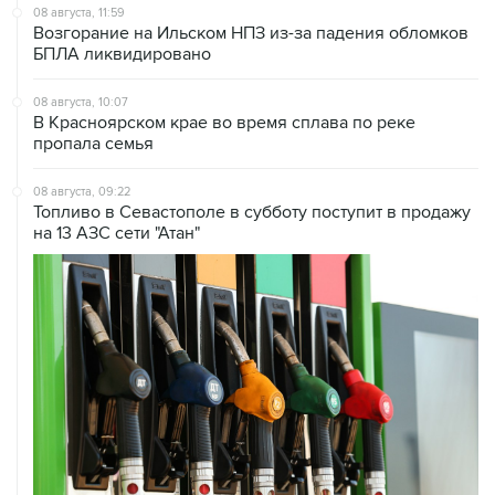
08 августа, 11:59
Возгорание на Ильском НПЗ из-за падения обломков
БПЛА ликвидировано
08 августа, 10:07
В Красноярском крае во время сплава по реке
пропала семья
08 августа, 09:22
Топливо в Севастополе в субботу поступит в продажу
на 13 АЗС сети "Атан"