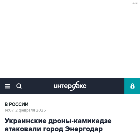
В РОССИИ
14:07, 2 февраля 2025
Украинские дроны-камикадзе
атаковали город Энергодар