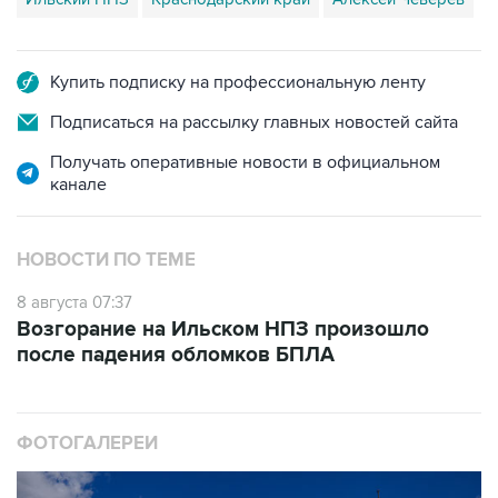
Купить подписку на профессиональную ленту
Подписаться на рассылку главных новостей сайта
Получать оперативные новости в официальном
канале
НОВОСТИ ПО ТЕМЕ
8 августа 07:37
Возгорание на Ильском НПЗ произошло
после падения обломков БПЛА
ФОТОГАЛЕРЕИ