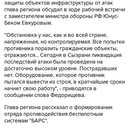
защиты объектов инфраструктуры от атак
глава региона обсудил в ходе рабочей встречи
с заместителем министра обороны РФ Юнус-
Беком Евкуровым.
"Обстановка у нас, как и во всей стране,
напряженная, но контролируемая. Все попытки
противника поразить гражданские объекты,
отражаются... Сегодня в Сызрани ликвидация
последствий атаки была проведена на
достаточно высоком уровне. Пострадавших
нет. Оборудование, которое противник
пытался вывести из строя, в кратчайшие сроки
начнет свою работу", - приводятся в
сообщении слова Федорищева.
Глава региона рассказал о формировании
отряда противодействия беспилотным
системам "БАРС".