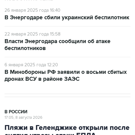
26 января 2025 года 16:40
В Энергодаре сбили украинский беспилотник
22 января 2025 года 15:58
Власти Энергодара сообщили об атаке
беспилотников
6 января 2025 года 12:20
В Минобороны РФ заявили о восьми сбитых
дронах ВСУ в районе ЗАЭС
В РОССИИ
17:05, 8 августа 2026
Пляжи в Геленджике открыли после