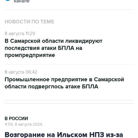
канале
НОВОСТИ ПО ТЕМЕ
8 августа 11:29
В Самарской области ликвидируют
последствия атаки БПЛА на
промпредприятие
8 августа 06:42
Промышленное предприятие в Самарской
области подверглось атаке БПЛА
В РОССИИ
11:59, 8 августа 2026
Возгорание на Ильском НПЗ из-за