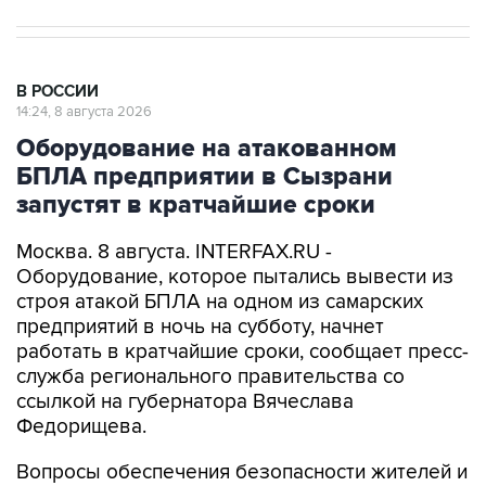
В РОССИИ
14:24, 8 августа 2026
Оборудование на атакованном
БПЛА предприятии в Сызрани
запустят в кратчайшие сроки
Москва. 8 августа. INTERFAX.RU -
Оборудование, которое пытались вывести из
строя атакой БПЛА на одном из самарских
предприятий в ночь на субботу, начнет
работать в кратчайшие сроки, сообщает пресс-
служба регионального правительства со
ссылкой на губернатора Вячеслава
Федорищева.
Вопросы обеспечения безопасности жителей и