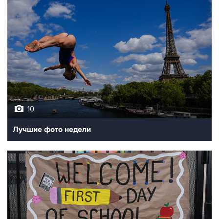
10
Лучшие фото недели