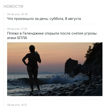
НОВОСТИ
08 августа, 20:30
Что произошло за день: суббота, 8 августа
08 августа, 17:05
Пляжи в Геленджике открыли после снятия угрозы
атаки БПЛА
08 августа, 14:37