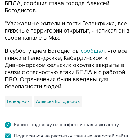
БПЛА, сообщил глава города Алексей
Богодистов.
"Уважаемые жители и гости Геленджика, все
пляжные территории открыты", - написал он в
своем канале в Max.
В субботу днем Богодистов
сообщал
, что все
пляжи в Геленджике, Кабардинском и
Дивноморском сельских округах закрыты в
связи с опасностью атаки БПЛА и с работой
ПВО. Ограничения были введены для
безопасности людей.
Геленджик
Алексей Богодистов
Купить подписку на профессиональную ленту
Подписаться на рассылку главных новостей сайта