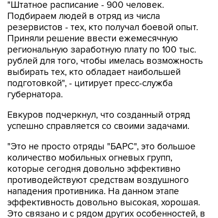
"Штатное расписание - 900 человек.
Подбираем людей в отряд из числа
резервистов - тех, кто получал боевой опыт.
Приняли решение ввести ежемесячную
региональную заработную плату по 100 тыс.
рублей для того, чтобы имелась возможность
выбирать тех, кто обладает наибольшей
подготовкой", - цитирует пресс-служба
губернатора.
Евкуров подчеркнул, что созданный отряд
успешно справляется со своими задачами.
"Это не просто отряды "БАРС", это большое
количество мобильных огневых групп,
которые сегодня довольно эффективно
противодействуют средствам воздушного
нападения противника. На данном этапе
эффективность довольно высокая, хорошая.
Это связано и с рядом других особенностей, в