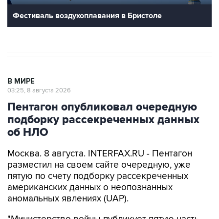
Фестиваль воздухоплавания в Бристоле
В МИРЕ
03:25, 8 августа 2026
Пентагон опубликовал очередную
подборку рассекреченных данных
об НЛО
Москва. 8 августа. INTERFAX.RU - Пентагон
разместил на своем сайте очередную, уже
пятую по счету подборку рассекреченных
американских данных о неопознанных
аномальных явлениях (UAP).