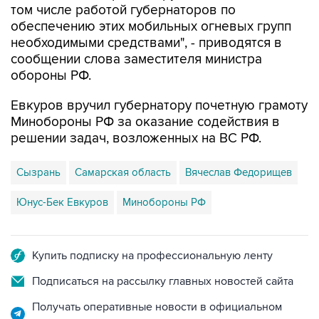
том числе работой губернаторов по
обеспечению этих мобильных огневых групп
необходимыми средствами", - приводятся в
сообщении слова заместителя министра
обороны РФ.
Евкуров вручил губернатору почетную грамоту
Минобороны РФ за оказание содействия в
решении задач, возложенных на ВС РФ.
Сызрань
Самарская область
Вячеслав Федорищев
Юнус-Бек Евкуров
Минобороны РФ
Купить подписку на профессиональную ленту
Подписаться на рассылку главных новостей сайта
Получать оперативные новости в официальном