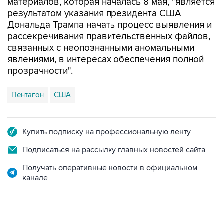
материалов, которая началась 8 мая, "является
результатом указания президента США
Дональда Трампа начать процесс выявления и
рассекречивания правительственных файлов,
связанных с неопознанными аномальными
явлениями, в интересах обеспечения полной
прозрачности".
Пентагон
США
Купить подписку на профессиональную ленту
Подписаться на рассылку главных новостей сайта
Получать оперативные новости в официальном
канале