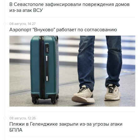
В Севастополе зафиксировали повреждения домов
из-за атак ВСУ
08 августа, 14:27
Аэропорт "Внуково" работает по согласованию
08 августа, 12:26
Пляжи в Геленджике закрыли из-за угрозы атаки
БПЛА