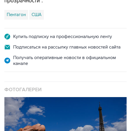
прозрачности".
Пентагон
США
Купить подписку на профессиональную ленту
Подписаться на рассылку главных новостей сайта
Получать оперативные новости в официальном
канале
ФОТОГАЛЕРЕИ