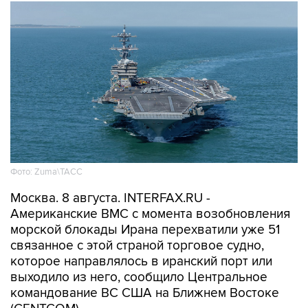
Фото: Zuma\ТАСС
Москва. 8 августа. INTERFAX.RU -
Американские ВМС с момента возобновления
морской блокады Ирана перехватили уже 51
связанное с этой страной торговое судно,
которое направлялось в иранский порт или
выходило из него, сообщило Центральное
командование ВС США на Ближнем Востоке