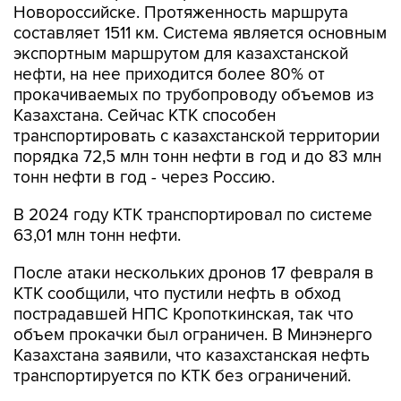
Новороссийске. Протяженность маршрута
составляет 1511 км. Система является основным
экспортным маршрутом для казахстанской
нефти, на нее приходится более 80% от
прокачиваемых по трубопроводу объемов из
Казахстана. Сейчас КТК способен
транспортировать с казахстанской территории
порядка 72,5 млн тонн нефти в год и до 83 млн
тонн нефти в год - через Россию.
В 2024 году КТК транспортировал по системе
63,01 млн тонн нефти.
После атаки нескольких дронов 17 февраля в
КТК сообщили, что пустили нефть в обход
пострадавшей НПС Кропоткинская, так что
объем прокачки был ограничен. В Минэнерго
Казахстана заявили, что казахстанская нефть
транспортируется по КТК без ограничений.