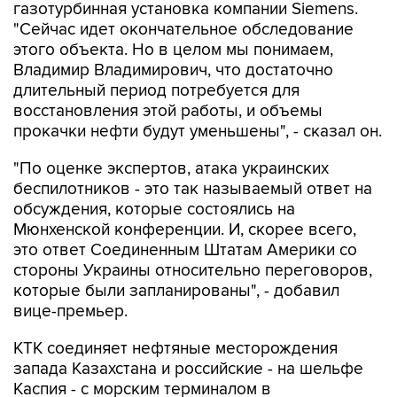
газотурбинная установка компании Siemens.
"Сейчас идет окончательное обследование
этого объекта. Но в целом мы понимаем,
Владимир Владимирович, что достаточно
длительный период потребуется для
восстановления этой работы, и объемы
прокачки нефти будут уменьшены", - сказал он.
"По оценке экспертов, атака украинских
беспилотников - это так называемый ответ на
обсуждения, которые состоялись на
Мюнхенской конференции. И, скорее всего,
это ответ Соединенным Штатам Америки со
стороны Украины относительно переговоров,
которые были запланированы", - добавил
вице-премьер.
КТК соединяет нефтяные месторождения
запада Казахстана и российские - на шельфе
Каспия - с морским терминалом в