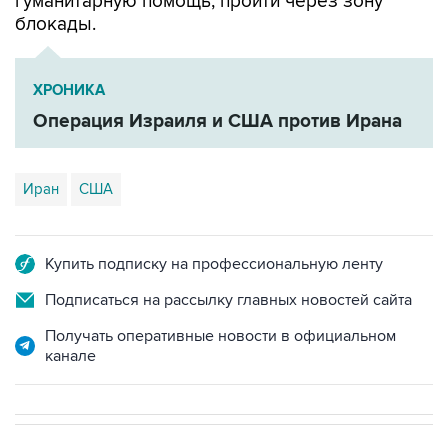
гуманитарную помощь, пройти через зону
блокады.
ХРОНИКА
Операция Израиля и США против Ирана
Иран
США
Купить подписку на профессиональную ленту
Подписаться на рассылку главных новостей сайта
Получать оперативные новости в официальном
канале