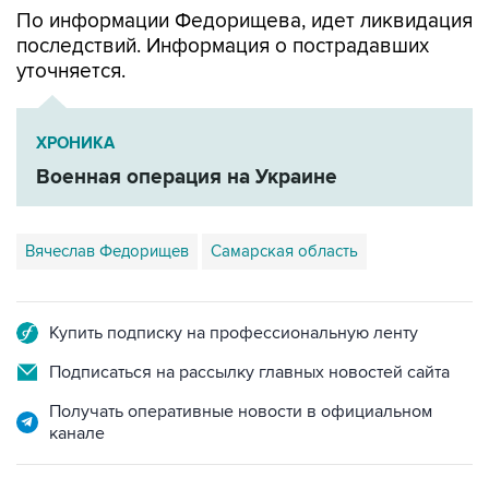
По информации Федорищева, идет ликвидация
последствий. Информация о пострадавших
уточняется.
ХРОНИКА
Военная операция на Украине
Вячеслав Федорищев
Самарская область
Купить подписку на профессиональную ленту
Подписаться на рассылку главных новостей сайта
Получать оперативные новости в официальном
канале