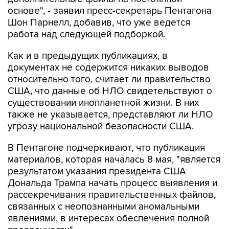
основе", - заявил пресс-секретарь Пентагона
Шон Парнелл, добавив, что уже ведется
работа над следующей подборкой.
Как и в предыдущих публикациях, в
документах не содержится никаких выводов
относительно того, считает ли правительство
США, что данные об НЛО свидетельствуют о
существовании инопланетной жизни. В них
также не указывается, представляют ли НЛО
угрозу национальной безопасности США.
В Пентагоне подчеркивают, что публикация
материалов, которая началась 8 мая, "является
результатом указания президента США
Дональда Трампа начать процесс выявления и
рассекречивания правительственных файлов,
связанных с неопознанными аномальными
явлениями, в интересах обеспечения полной