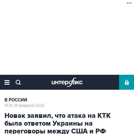
В РОССИИ
19:14, 18 февраля 2025
Новак заявил, что атака на КТК
была ответом Украины на
переговоры между США и РФ