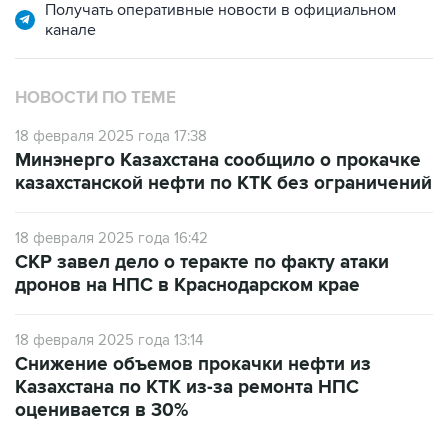
Получать оперативные новости в официальном
канале
НОВОСТИ ПО ТЕМЕ
18 февраля 2025 года 17:38
Минэнерго Казахстана сообщило о прокачке
казахстанской нефти по КТК без ограничений
18 февраля 2025 года 16:42
СКР завел дело о теракте по факту атаки
дронов на НПС в Краснодарском крае
18 февраля 2025 года 13:14
Снижение объемов прокачки нефти из
Казахстана по КТК из-за ремонта НПС
оценивается в 30%