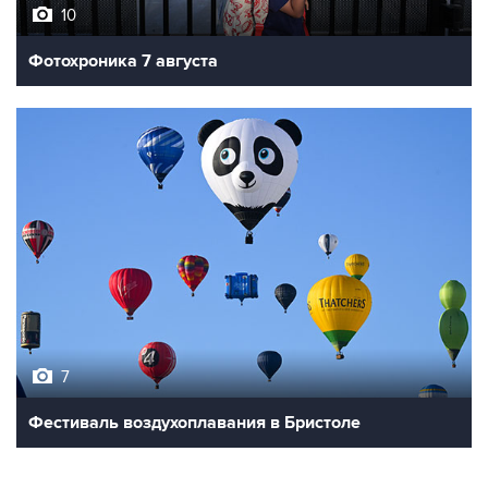
10
Фотохроника 7 августа
7
Фестиваль воздухоплавания в Бристоле