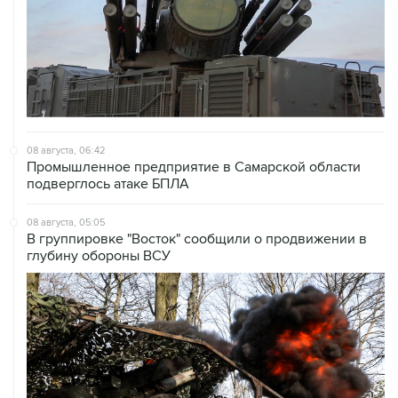
08 августа, 06:42
Промышленное предприятие в Самарской области
подверглось атаке БПЛА
08 августа, 05:05
В группировке "Восток" сообщили о продвижении в
глубину обороны ВСУ