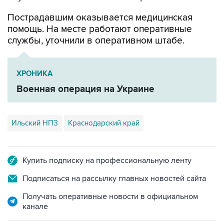
Пострадавшим оказывается медицинская
помощь. На месте работают оперативные
службы, уточнили в оперативном штабе.
ХРОНИКА
Военная операция на Украине
Ильский НПЗ
Краснодарский край
Купить подписку на профессиональную ленту
Подписаться на рассылку главных новостей сайта
Получать оперативные новости в официальном
канале