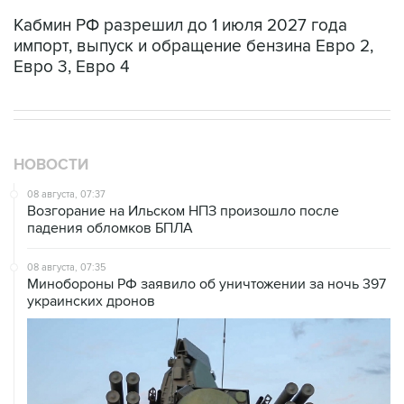
Кабмин РФ разрешил до 1 июля 2027 года
импорт, выпуск и обращение бензина Евро 2,
Евро 3, Евро 4
НОВОСТИ
08 августа, 07:37
Возгорание на Ильском НПЗ произошло после
падения обломков БПЛА
08 августа, 07:35
Минобороны РФ заявило об уничтожении за ночь 397
украинских дронов