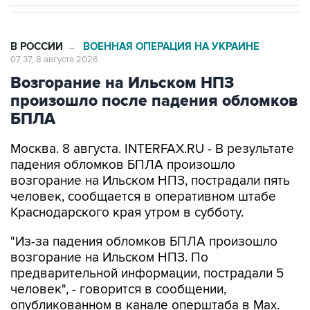
В РОССИИ
ВОЕННАЯ ОПЕРАЦИЯ НА УКРАИНЕ
→
07:37, 8 августа 2026
Возгорание на Ильском НПЗ
произошло после падения обломков
БПЛА
Москва. 8 августа. INTERFAX.RU - В результате
падения обломков БПЛА произошло
возгорание на Ильском НПЗ, пострадали пять
человек, сообщается в оперативном штабе
Краснодарского края утром в субботу.
"Из-за падения обломков БПЛА произошло
возгорание на Ильском НПЗ. По
предварительной информации, пострадали 5
человек", - говорится в сообщении,
опубликованном в канале оперштаба в Max.