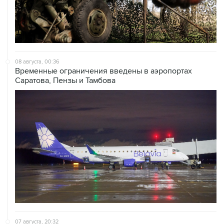
08 августа, 00:36
Временные ограничения введены в аэропортах
Саратова, Пензы и Тамбова
07 августа, 20:32