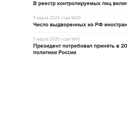
В реестр контролируемых лиц вклю
5 марта 2025 года 14:59
Число выдворенных из РФ иностран
5 марта 2025 года 14:10
Президент потребовал принять в 2
политики России
10:40, 9 августа 2026