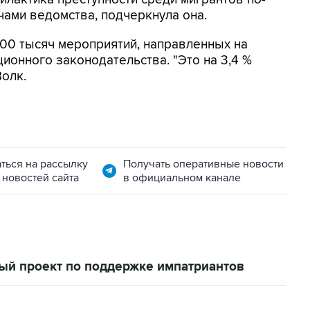
ами ведомства, подчеркнула она.
00 тысяч мероприятий, направленных на
онного законодательства. "Это на 3,4 %
Волк.
ться на рассылку
Получать оперативные новости
 новостей сайта
в официальном канале
ный проект по поддержке импатриантов