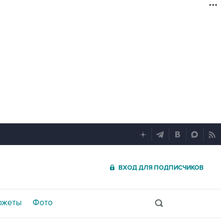
ВХОД ДЛЯ ПОДПИСЧИКОВ
южеты
Фото