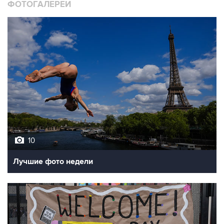
10
Лучшие фото недели