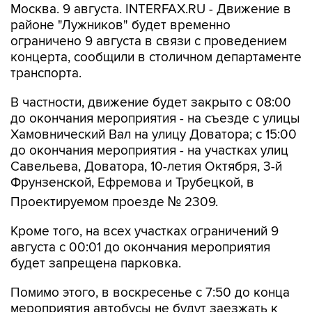
ограничено 9 августа в связи с проведением
концерта, сообщили в столичном департаменте
транспорта.
В частности, движение будет закрыто с 08:00
до окончания мероприятия - на съезде с улицы
Хамовнический Вал на улицу Доватора; с 15:00
до окончания мероприятия - на участках улиц
Савельева, Доватора, 10-летия Октября, 3-й
Фрунзенской, Ефремова и Трубецкой, в
Проектируемом проезде № 2309.
Кроме того, на всех участках ограничений 9
августа с 00:01 до окончания мероприятия
будет запрещена парковка.
Помимо этого, в воскресенье с 7:50 до конца
мероприятия автобусы не будут заезжать к
метро "Спортивная".