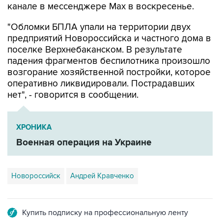
"Обломки БПЛА упали на территории двух
предприятий Новороссийска и частного дома в
поселке Верхнебаканском. В результате
падения фрагментов беспилотника произошло
возгорание хозяйственной постройки, которое
оперативно ликвидировали. Пострадавших
нет", - говорится в сообщении.
ХРОНИКА
Военная операция на Украине
Новороссийск
Андрей Кравченко
Купить подписку на профессиональную ленту
Подписаться на рассылку главных новостей сайта