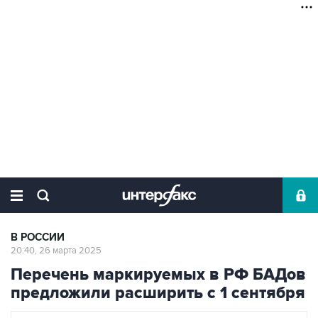
В РОССИИ
20:40, 26 марта 2025
Перечень маркируемых в РФ БАДов
предложили расширить с 1 сентября