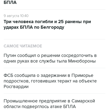
9 августа 10:40
Три человека погибли и 25 ранены при
ударах БПЛА по Белгороду
САМОЕ ЧИТАЕМОЕ
Путин сообщил о решении сосредоточить в
одних руках все службы тыла Минобороны
ФСБ сообщила о задержании в Приморье
подростков, готовивших теракт на объекте
Росгвардии
Промышленное предприятие в Самарской
области подверглось атаке БПЛА