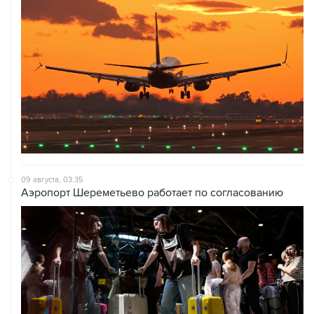
09 августа, 03:35
Аэропорт Шереметьево работает по согласованию