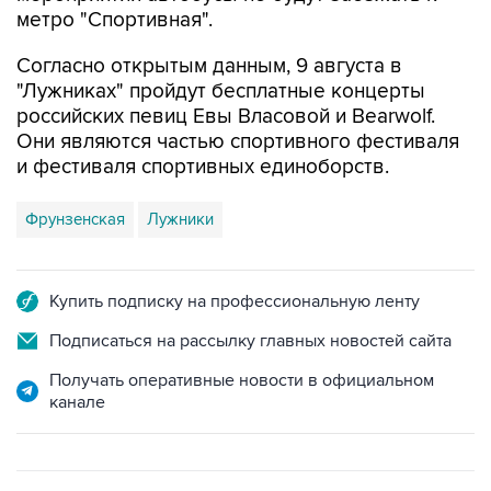
Согласно открытым данным, 9 августа в
"Лужниках" пройдут бесплатные концерты
российских певиц Евы Власовой и Bearwolf.
Они являются частью спортивного фестиваля
и фестиваля спортивных единоборств.
Фрунзенская
Лужники
Купить подписку на профессиональную ленту
Подписаться на рассылку главных новостей сайта
Получать оперативные новости в официальном
канале
ФОТОГАЛЕРЕИ