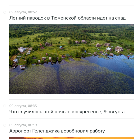
Летний паводок в Тюменской области идет на спад
09 августа, 08:35
Что случилось этой ночью: воскресенье, 9 августа
09 августа, 06:53
Аэропорт Геленджика возобновил работу