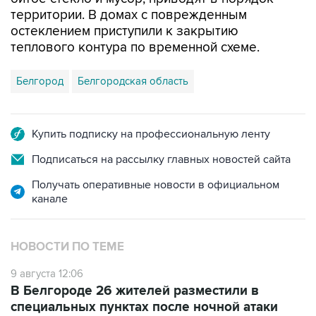
остеклением приступили к закрытию
теплового контура по временной схеме.
Белгород
Белгородская область
Купить подписку на профессиональную ленту
Подписаться на рассылку главных новостей сайта
Получать оперативные новости в официальном
канале
НОВОСТИ ПО ТЕМЕ
9 августа 12:06
В Белгороде 26 жителей разместили в
специальных пунктах после ночной атаки
БПЛА