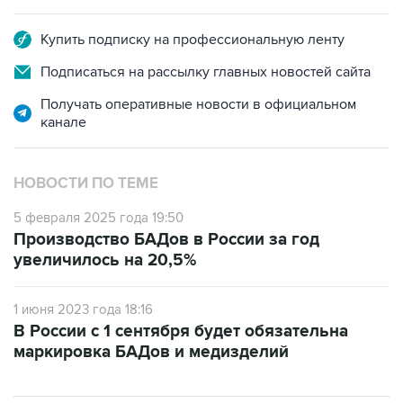
Купить подписку на профессиональную ленту
Подписаться на рассылку главных новостей сайта
Получать оперативные новости в официальном
канале
НОВОСТИ ПО ТЕМЕ
5 февраля 2025 года 19:50
Производство БАДов в России за год
увеличилось на 20,5%
1 июня 2023 года 18:16
В России с 1 сентября будет обязательна
маркировка БАДов и медизделий