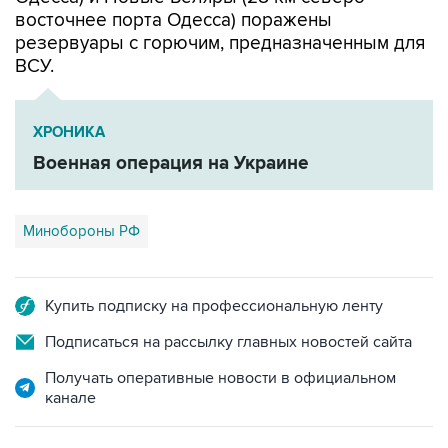
резервуары с горючим, предназначенным для
ВСУ.
ХРОНИКА
Военная операция на Украине
Минобороны РФ
Купить подписку на профессиональную ленту
Подписаться на рассылку главных новостей сайта
Получать оперативные новости в официальном
канале