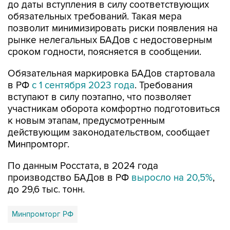
позволит минимизировать риски появления на
рынке нелегальных БАДов с недостоверным
сроком годности, поясняется в сообщении.
Обязательная маркировка БАДов стартовала
в РФ
с 1 сентября 2023 года
. Требования
вступают в силу поэтапно, что позволяет
участникам оборота комфортно подготовиться
к новым этапам, предусмотренным
действующим законодательством, сообщает
Минпромторг.
По данным Росстата, в 2024 года
производство БАДов в РФ
выросло на 20,5%
,
до 29,6 тыс. тонн.
Минпромторг РФ