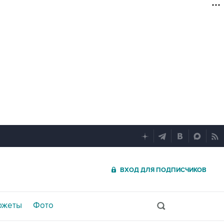
ВХОД ДЛЯ ПОДПИСЧИКОВ
южеты
Фото