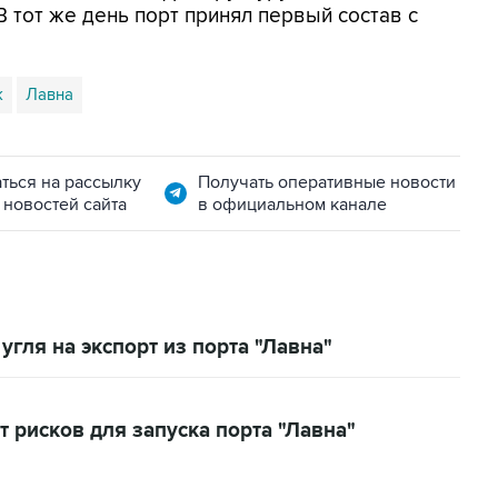
В тот же день порт принял первый состав с
к
Лавна
ться на рассылку
Получать оперативные новости
 новостей сайта
в официальном канале
угля на экспорт из порта "Лавна"
 рисков для запуска порта "Лавна"