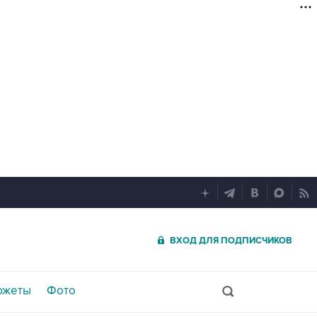
ВХОД ДЛЯ ПОДПИСЧИКОВ
южеты
Фото