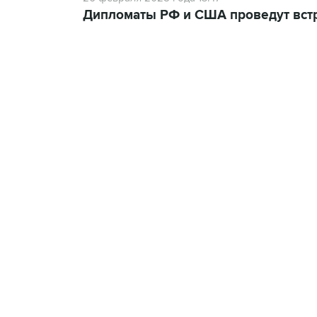
Дипломаты РФ и США проведут встр