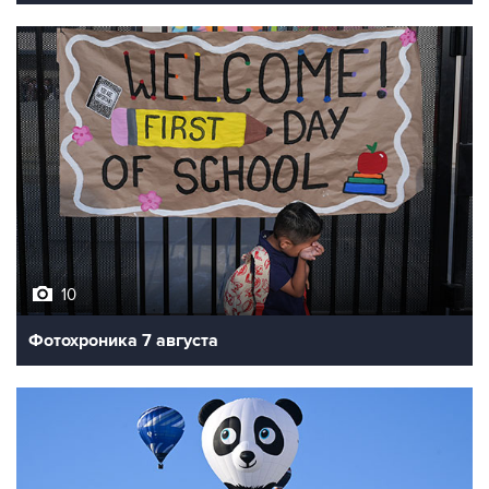
10
Фотохроника 7 августа