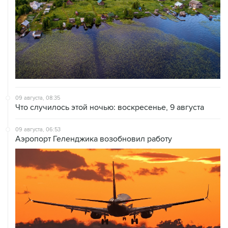
09 августа, 08:35
Что случилось этой ночью: воскресенье, 9 августа
09 августа, 06:53
Аэропорт Геленджика возобновил работу