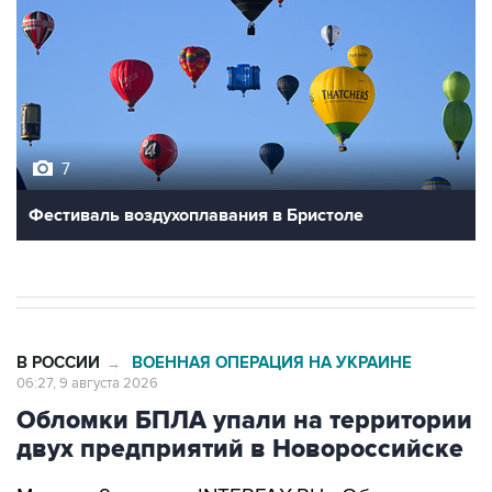
7
Фестиваль воздухоплавания в Бристоле
В РОССИИ
ВОЕННАЯ ОПЕРАЦИЯ НА УКРАИНЕ
→
06:27, 9 августа 2026
Обломки БПЛА упали на территории
двух предприятий в Новороссийске