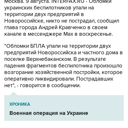
Москва. 9 августа. INTERFAX.RU - Обломки
украинских беспилотников упали на
территории двух предприятий в
Новороссийске, никто не пострадал, сообщил
глава города Андрей Кравченко в своем
канале в мессенджере Max в воскресенье.
"Обломки БПЛА упали на территории двух
предприятий Новороссийска и частного дома в
поселке Верхнебаканском. В результате
падения фрагментов беспилотника произошло
возгорание хозяйственной постройки, которое
оперативно ликвидировали. Пострадавших
нет", - говорится в сообщении.
ХРОНИКА
Военная операция на Украине