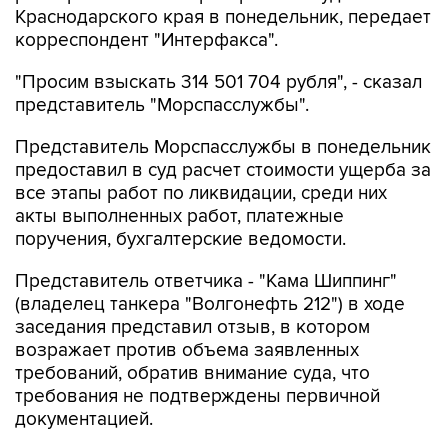
Краснодарского края в понедельник, передает
корреспондент "Интерфакса".
"Просим взыскать 314 501 704 рубля", - сказал
представитель "Морспасслужбы".
Представитель Морспасслужбы в понедельник
предоставил в суд расчет стоимости ущерба за
все этапы работ по ликвидации, среди них
акты выполненных работ, платежные
поручения, бухгалтерские ведомости.
Представитель ответчика - "Кама Шиппинг"
(владелец танкера "Волгонефть 212") в ходе
заседания представил отзыв, в котором
возражает против объема заявленных
требований, обратив внимание суда, что
требования не подтверждены первичной
документацией.