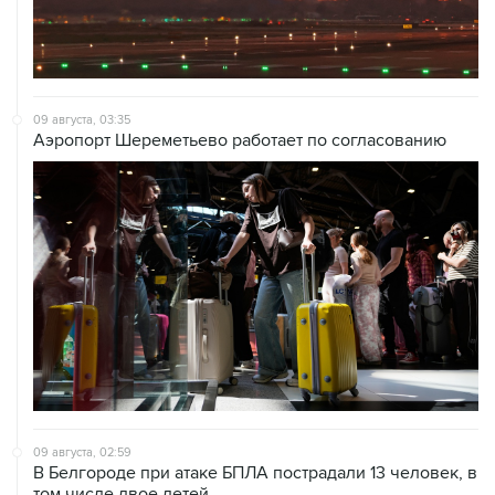
09 августа, 03:35
Аэропорт Шереметьево работает по согласованию
09 августа, 02:59
В Белгороде при атаке БПЛА пострадали 13 человек, в
том числе двое детей