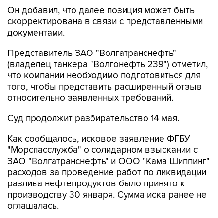
Он добавил, что далее позиция может быть
скорректирована в связи с представленными
документами.
Представитель ЗАО "Волгатранснефть"
(владелец танкера "Волгонефть 239") отметил,
что компании необходимо подготовиться для
того, чтобы представить расширенный отзыв
относительно заявленных требований.
Суд продолжит разбирательство 14 мая.
Как сообщалось, исковое заявление ФГБУ
"Морспасслужба" о солидарном взыскании с
ЗАО "Волгатранснефть" и ООО "Кама Шиппинг"
расходов за проведение работ по ликвидации
разлива нефтепродуктов было принято к
производству 30 января. Сумма иска ранее не
оглашалась.