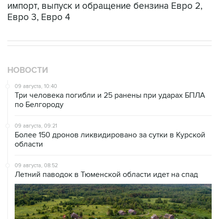
импорт, выпуск и обращение бензина Евро 2,
Евро 3, Евро 4
НОВОСТИ
09 августа, 10:40
Три человека погибли и 25 ранены при ударах БПЛА
по Белгороду
09 августа, 09:21
Более 150 дронов ликвидировано за сутки в Курской
области
09 августа, 08:52
Летний паводок в Тюменской области идет на спад