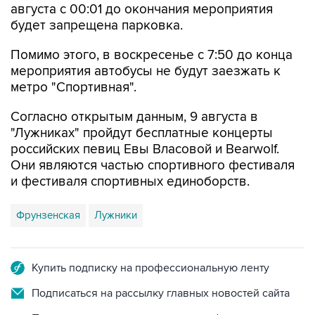
августа с 00:01 до окончания мероприятия
будет запрещена парковка.
Помимо этого, в воскресенье с 7:50 до конца
мероприятия автобусы не будут заезжать к
метро "Спортивная".
Согласно открытым данным, 9 августа в
"Лужниках" пройдут бесплатные концерты
российских певиц Евы Власовой и Bearwolf.
Они являются частью спортивного фестиваля
и фестиваля спортивных единоборств.
Фрунзенская
Лужники
Купить подписку на профессиональную ленту
Подписаться на рассылку главных новостей сайта