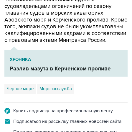
судовладельцами ограничений по сезону
плавания судов в морских акваториях
Азовского моря и Керченского пролива. Кроме
того, экипажи судов не были укомплектованы
квалифицированными кадрами в соответствии
с правовыми актами Минтранса России.
ХРОНИКА
Разлив мазута в Керченском проливе
Черное море
Морспасслужба
Купить подписку на профессиональную ленту
Подписаться на рассылку главных новостей сайта