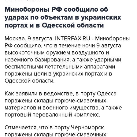
Минобороны РФ сообщило об
ударах по объектам в украинских
портах и в Одесской области
Москва. 9 августа. INTERFAX.RU - Минобороны
РФ сообщило, что в течение ночи 9 августа
высокоточным оружием воздушного и
наземного базирования, а также ударными
беспилотными летательными аппаратами
поражены цели в украинских портах и в
Одесской области.
Как заявили в ведомстве, в порту Одесса
поражены склады горюче-смазочных
материалов и военного имущества, а также
портовый перевалочный комплекс.
Отмечается, что в порту Черноморск
поражены склады горюче-смазочных