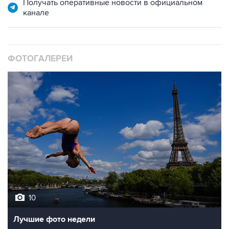
Получать оперативные новости в официальном
канале
ФОТОГАЛЕРЕИ
10
Лучшие фото недели