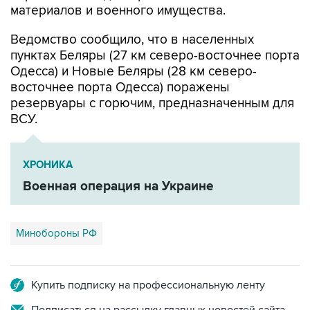
материалов и военного имущества.
Ведомство сообщило, что в населенных
пунктах Беляры (27 км северо-восточнее порта
Одесса) и Новые Беляры (28 км северо-
восточнее порта Одесса) поражены
резервуары с горючим, предназначенным для
ВСУ.
ХРОНИКА
Военная операция на Украине
Минобороны РФ
Купить подписку на профессиональную ленту