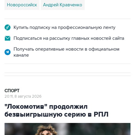
Новороссийск
Андрей Кравченко
Купить подписку на профессиональную ленту
Подписаться на рассылку главных новостей сайта
Получать оперативные новости в официальном
канале
СПОРТ
20:11, 8 августа 2026
"Локомотив" продолжил
безвыигрышную серию в РПЛ