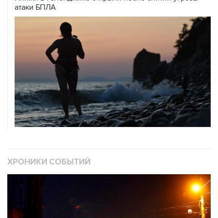
атаки БПЛА
ХРОНИКИ СОБЫТИЙ