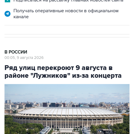
Подписаться на рассылку главных новостей сайта
Получать оперативные новости в официальном
канале
В РОССИИ
00:05, 9 августа 2026
Ряд улиц перекроют 9 августа в
районе "Лужников" из-за концерта