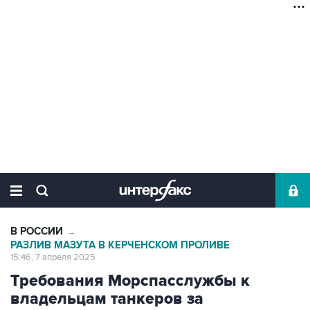
В РОССИИ
→
РАЗЛИВ МАЗУТА В КЕРЧЕНСКОМ ПРОЛИВЕ
15:46, 7 апреля 2025
Требования Морспасслужбы к
владельцам танкеров за