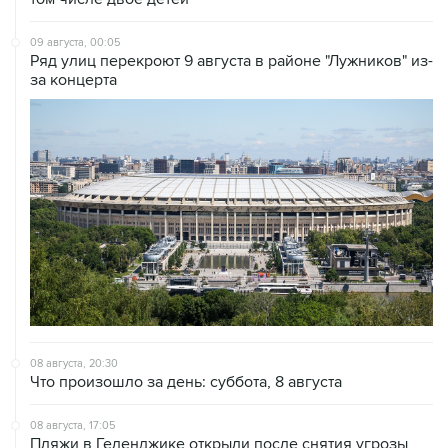
09 августа, 00:05
Ряд улиц перекроют 9 августа в районе "Лужников" из-
за концерта
08 августа, 20:30
Что произошло за день: суббота, 8 августа
08 августа, 17:05
Пляжи в Геленджике открыли после снятия угрозы