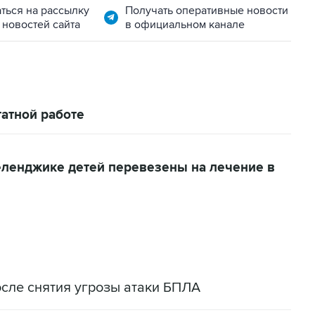
ться на рассылку
Получать оперативные новости
 новостей сайта
в официальном канале
атной работе
еленджике детей перевезены на лечение в
сле снятия угрозы атаки БПЛА