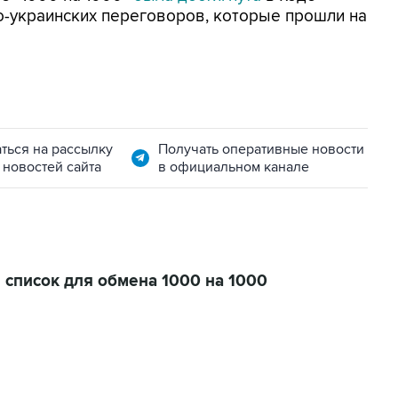
о-украинских переговоров, которые прошли на
ться на рассылку
Получать оперативные новости
 новостей сайта
в официальном канале
 список для обмена 1000 на 1000