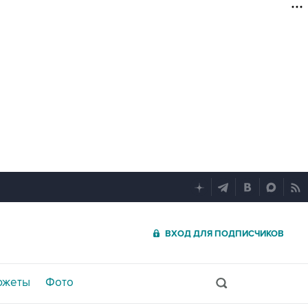
ВХОД ДЛЯ ПОДПИСЧИКОВ
южеты
Фото