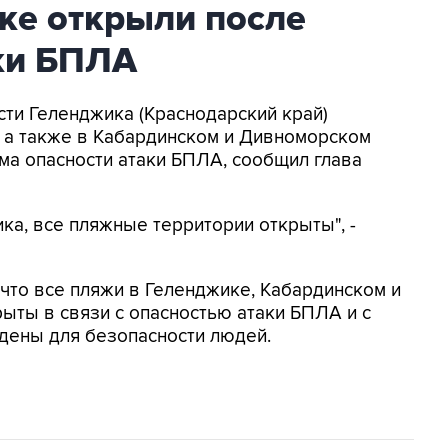
ке открыли после
аки БПЛА
асти Геленджика (Краснодарский край)
, а также в Кабардинском и Дивноморском
ма опасности атаки БПЛА, сообщил глава
ка, все пляжные территории открыты", -
, что все пляжи в Геленджике, Кабардинском и
ыты в связи с опасностью атаки БПЛА и с
дены для безопасности людей.