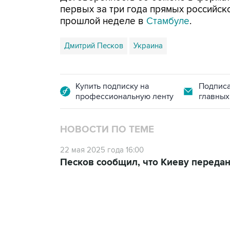
первых за три года прямых российск
прошлой неделе в
Стамбуле
.
Дмитрий Песков
Украина
Купить подписку на
Подписа
профессиональную ленту
главных
НОВОСТИ ПО ТЕМЕ
22 мая 2025 года 16:00
Песков сообщил, что Киеву передан