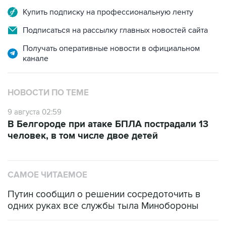
Купить подписку на профессиональную ленту
Подписаться на рассылку главных новостей сайта
Получать оперативные новости в официальном
канале
НОВОСТИ ПО ТЕМЕ
9 августа 02:59
В Белгороде при атаке БПЛА пострадали 13
человек, в том числе двое детей
САМОЕ ЧИТАЕМОЕ
Путин сообщил о решении сосредоточить в
одних руках все службы тыла Минобороны