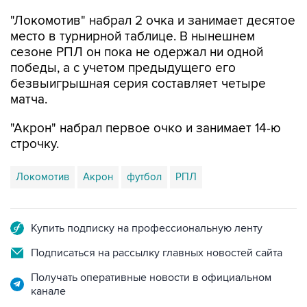
"Локомотив" набрал 2 очка и занимает десятое
место в турнирной таблице. В нынешнем
сезоне РПЛ он пока не одержал ни одной
победы, а с учетом предыдущего его
безвыигрышная серия составляет четыре
матча.
"Акрон" набрал первое очко и занимает 14-ю
строчку.
Локомотив
Акрон
футбол
РПЛ
Купить подписку на профессиональную ленту
Подписаться на рассылку главных новостей сайта
Получать оперативные новости в официальном
канале