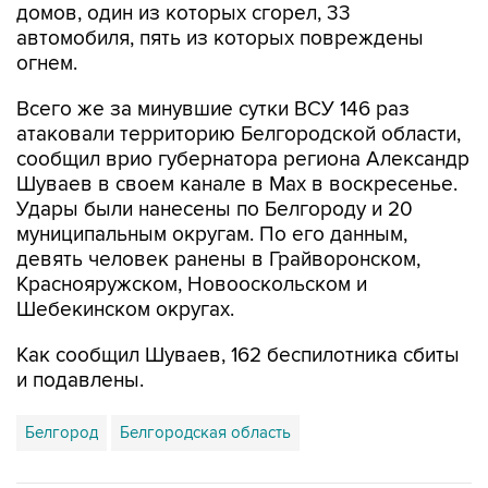
домов, один из которых сгорел, 33
автомобиля, пять из которых повреждены
огнем.
Всего же за минувшие сутки ВСУ 146 раз
атаковали территорию Белгородской области,
сообщил врио губернатора региона Александр
Шуваев в своем канале в Мах в воскресенье.
Удары были нанесены по Белгороду и 20
муниципальным округам. По его данным,
девять человек ранены в Грайворонском,
Краснояружском, Новооскольском и
Шебекинском округах.
Как сообщил Шуваев, 162 беспилотника сбиты
и подавлены.
Белгород
Белгородская область