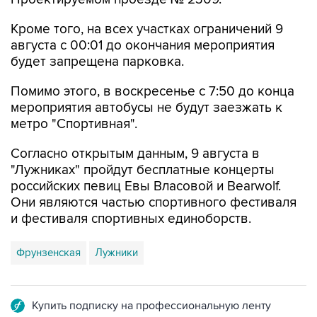
Кроме того, на всех участках ограничений 9
августа с 00:01 до окончания мероприятия
будет запрещена парковка.
Помимо этого, в воскресенье с 7:50 до конца
мероприятия автобусы не будут заезжать к
метро "Спортивная".
Согласно открытым данным, 9 августа в
"Лужниках" пройдут бесплатные концерты
российских певиц Евы Власовой и Bearwolf.
Они являются частью спортивного фестиваля
и фестиваля спортивных единоборств.
Фрунзенская
Лужники
Купить подписку на профессиональную ленту