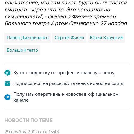
впечатление, что там пакет, будто он пытается
смотреть через что-то. Это невозможно
симулировать", - сказал о Филине премьер
Большого театра Артем Овчаренко 27 ноября.
Павел Дмитриченко
Сергей Филин
Юрий Заруцкий
Большой театр
Купить подписку на профессиональную ленту
Подписаться на рассылку главных новостей сайта
Получать оперативные новости в официальном
канале
НОВОСТИ ПО ТЕМЕ
29 ноября 2013 года 15:48