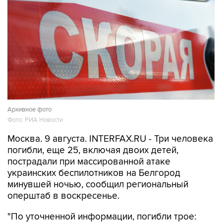
Архивное фото
Фото: РИА Новости
Москва. 9 августа. INTERFAX.RU - Три человека
погибли, еще 25, включая двоих детей,
пострадали при массированной атаке
украинских беспилотников на Белгород
минувшей ночью, сообщил региональный
оперштаб в воскресенье.
"По уточненной информации, погибли трое: