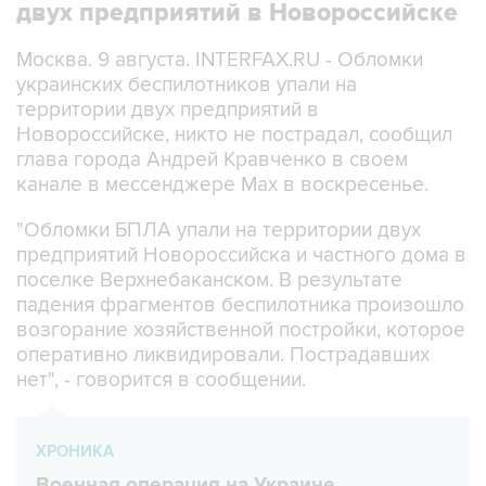
двух предприятий в Новороссийске
Москва. 9 августа. INTERFAX.RU - Обломки
украинских беспилотников упали на
территории двух предприятий в
Новороссийске, никто не пострадал, сообщил
глава города Андрей Кравченко в своем
канале в мессенджере Max в воскресенье.
"Обломки БПЛА упали на территории двух
предприятий Новороссийска и частного дома в
поселке Верхнебаканском. В результате
падения фрагментов беспилотника произошло
возгорание хозяйственной постройки, которое
оперативно ликвидировали. Пострадавших
нет", - говорится в сообщении.
ХРОНИКА
Военная операция на Украине