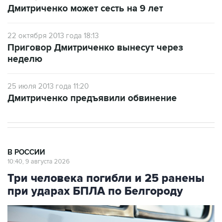
Дмитриченко может сесть на 9 лет
22 октября 2013 года 18:13
Приговор Дмитриченко вынесут через
неделю
25 июля 2013 года 11:20
Дмитриченко предъявили обвинение
В РОССИИ
10:40, 9 августа 2026
Три человека погибли и 25 ранены
при ударах БПЛА по Белгороду