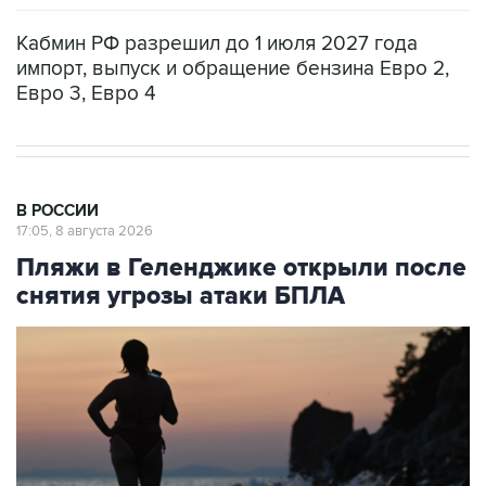
Кабмин РФ разрешил до 1 июля 2027 года
импорт, выпуск и обращение бензина Евро 2,
Евро 3, Евро 4
В РОССИИ
17:05, 8 августа 2026
Пляжи в Геленджике открыли после
снятия угрозы атаки БПЛА