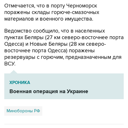
Отмечается, что в порту Черноморск
поражены склады горюче-смазочных
материалов и военного имущества.
Ведомство сообщило, что в населенных
пунктах Беляры (27 км северо-восточнее порта
Одесса) и Новые Беляры (28 км северо-
восточнее порта Одесса) поражены
резервуары с горючим, предназначенным для
ВСУ.
ХРОНИКА
Военная операция на Украине
Минобороны РФ