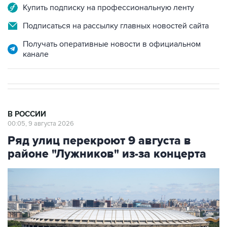
Купить подписку на профессиональную ленту
Подписаться на рассылку главных новостей сайта
Получать оперативные новости в официальном
канале
В РОССИИ
00:05, 9 августа 2026
Ряд улиц перекроют 9 августа в
районе "Лужников" из-за концерта