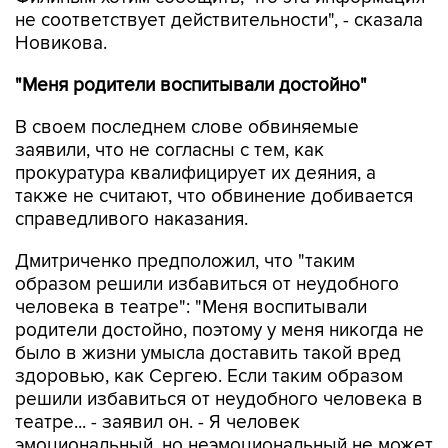
не соответствует действительности", - сказала
Новикова.
"Меня родители воспитывали достойно"
В своем последнем слове обвиняемые
заявили, что не согласны с тем, как
прокуратура квалифицирует их деяния, а
также не считают, что обвинение добивается
справедливого наказания.
Дмитриченко предположил, что "таким
образом решили избавиться от неудобного
человека в театре": "Меня воспитывали
родители достойно, поэтому у меня никогда не
было в жизни умысла доставить такой вред
здоровью, как Сергею. Если таким образом
решили избавиться от неудобного человека в
театре... - заявил он. - Я человек
эмоциональный, но неэмоциональный не может