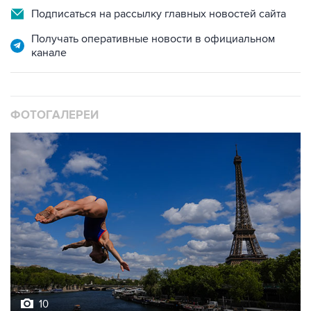
Подписаться на рассылку главных новостей сайта
Получать оперативные новости в официальном
канале
ФОТОГАЛЕРЕИ
10