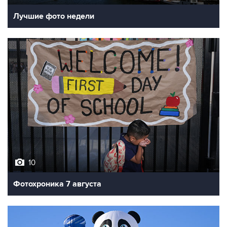
Лучшие фото недели
10
Фотохроника 7 августа