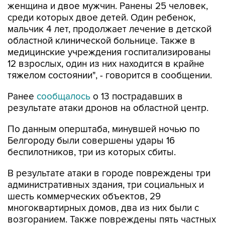
женщина и двое мужчин. Ранены 25 человек,
среди которых двое детей. Один ребенок,
мальчик 4 лет, продолжает лечение в детской
областной клинической больнице. Также в
медицинские учреждения госпитализированы
12 взрослых, один из них находится в крайне
тяжелом состоянии", - говорится в сообщении.
Ранее
сообщалось
о 13 пострадавших в
результате атаки дронов на областной центр.
По данным оперштаба, минувшей ночью по
Белгороду были совершены удары 16
беспилотников, три из которых сбиты.
В результате атаки в городе повреждены три
административных здания, три социальных и
шесть коммерческих объектов, 29
многоквартирных домов, два из них были с
возгоранием. Также повреждены пять частных