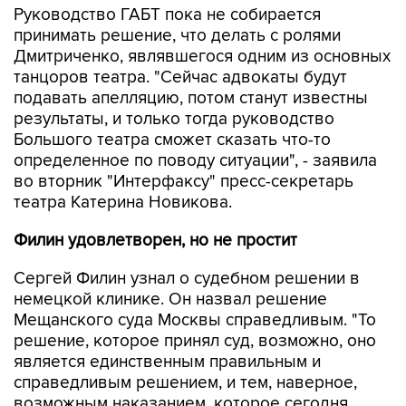
Руководство ГАБТ пока не собирается
принимать решение, что делать с ролями
Дмитриченко, являвшегося одним из основных
танцоров театра. "Сейчас адвокаты будут
подавать апелляцию, потом станут известны
результаты, и только тогда руководство
Большого театра сможет сказать что-то
определенное по поводу ситуации", - заявила
во вторник "Интерфаксу" пресс-секретарь
театра Катерина Новикова.
Филин удовлетворен, но не простит
Сергей Филин узнал о судебном решении в
немецкой клинике. Он назвал решение
Мещанского суда Москвы справедливым. "То
решение, которое принял суд, возможно, оно
является единственным правильным и
справедливым решением, и тем, наверное,
возможным наказанием, которое сегодня,