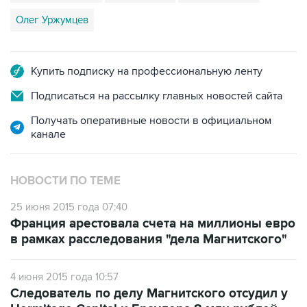
Олег Уржумцев
Купить подписку на профессиональную ленту
Подписаться на рассылку главных новостей сайта
Получать оперативные новости в официальном
канале
НОВОСТИ ПО ТЕМЕ
25 июня 2015 года 07:40
Франция арестовала счета на миллионы евро
в рамках расследования "дела Магнитского"
4 июня 2015 года 10:57
Следователь по делу Магнитского отсудил у