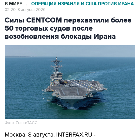
В МИРЕ
ОПЕРАЦИЯ ИЗРАИЛЯ И США ПРОТИВ ИРАНА
→
02:20, 8 августа 2026
Силы CENTCOM перехватили более
50 торговых судов после
возобновления блокады Ирана
Фото: Zuma\ТАСС
Москва. 8 августа. INTERFAX.RU -