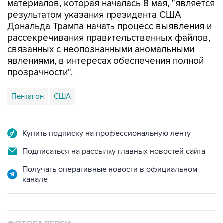
материалов, которая началась 8 мая, "является
результатом указания президента США
Дональда Трампа начать процесс выявления и
рассекречивания правительственных файлов,
связанных с неопознанными аномальными
явлениями, в интересах обеспечения полной
прозрачности".
Пентагон
США
Купить подписку на профессиональную ленту
Подписаться на рассылку главных новостей сайта
Получать оперативные новости в официальном
канале