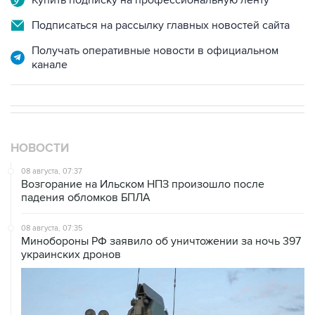
Купить подписку на профессиональную ленту
Подписаться на рассылку главных новостей сайта
Получать оперативные новости в официальном
канале
НОВОСТИ
08 августа, 07:37
Возгорание на Ильском НПЗ произошло после
падения обломков БПЛА
08 августа, 07:35
Минобороны РФ заявило об уничтожении за ночь 397
украинских дронов