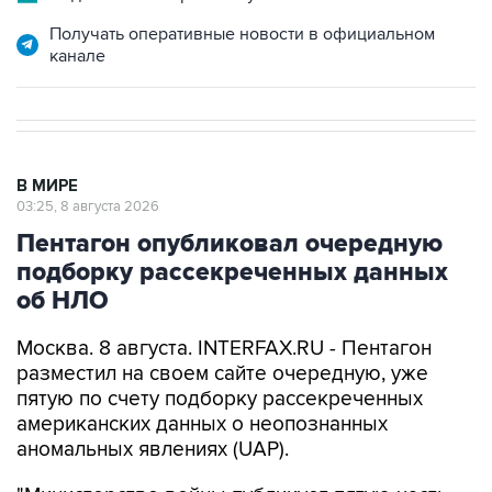
Получать оперативные новости в официальном
канале
В МИРЕ
03:25, 8 августа 2026
Пентагон опубликовал очередную
подборку рассекреченных данных
об НЛО
Москва. 8 августа. INTERFAX.RU - Пентагон
разместил на своем сайте очередную, уже
пятую по счету подборку рассекреченных
американских данных о неопознанных
аномальных явлениях (UAP).