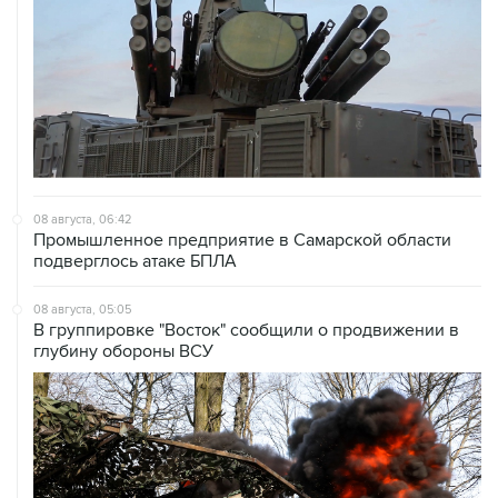
08 августа, 06:42
Промышленное предприятие в Самарской области
подверглось атаке БПЛА
08 августа, 05:05
В группировке "Восток" сообщили о продвижении в
глубину обороны ВСУ