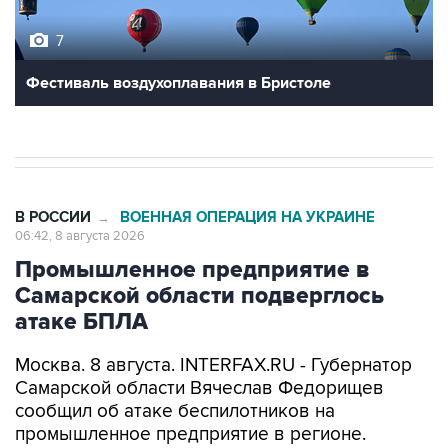
7
Фестиваль воздухоплавания в Бристоле
В РОССИИ
ВОЕННАЯ ОПЕРАЦИЯ НА УКРАИНЕ
→
06:42, 8 августа 2026
Промышленное предприятие в
Самарской области подверглось
атаке БПЛА
Москва. 8 августа. INTERFAX.RU - Губернатор
Самарской области Вячеслав Федорищев
сообщил об атаке беспилотников на
промышленное предприятие в регионе.