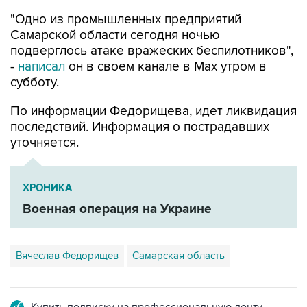
"Одно из промышленных предприятий
Самарской области сегодня ночью
подверглось атаке вражеских беспилотников",
-
написал
он в своем канале в Max утром в
субботу.
По информации Федорищева, идет ликвидация
последствий. Информация о пострадавших
уточняется.
ХРОНИКА
Военная операция на Украине
Вячеслав Федорищев
Самарская область