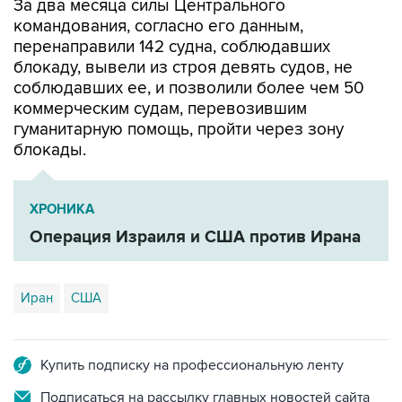
За два месяца силы Центрального
командования, согласно его данным,
перенаправили 142 судна, соблюдавших
блокаду, вывели из строя девять судов, не
соблюдавших ее, и позволили более чем 50
коммерческим судам, перевозившим
гуманитарную помощь, пройти через зону
блокады.
ХРОНИКА
Операция Израиля и США против Ирана
Иран
США
Купить подписку на профессиональную ленту
Подписаться на рассылку главных новостей сайта