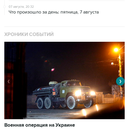
07 августа, 20:32
Что произошло за день: пятница, 7 августа
ХРОНИКИ СОБЫТИЙ
❮
❯
Военная операция на Украине