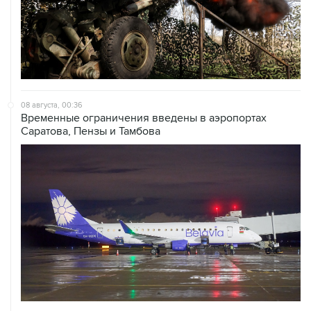
08 августа, 00:36
Временные ограничения введены в аэропортах
Саратова, Пензы и Тамбова