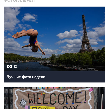
ФОТОГАЛЕРЕИ
10
Лучшие фото недели