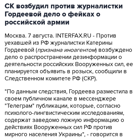
СК возбудил против журналистки
Гордеевой дело о фейках о
российской армии
Москва. 7 августа. INTERFAX.RU - Против
уехавшей из РФ журналистки Катерины
Гордеевой (
признана иноагентом
) возбуждено
дело о распространении дезинформации о
деятельности российских Вооруженных сил, ее
планируется объявить в розыск, сообщили в
Следственном комитете РФ (СКР).
"По данным следствия, Гордеева разместила в
своем публичном канале в мессенджере
"Телеграм" публикации, которые, согласно
психолого-лингвистическим исследованиям,
содержат заведомо ложную информацию о
действиях Вооруженных сил РФ против
мирного населения Украины", - говорится в