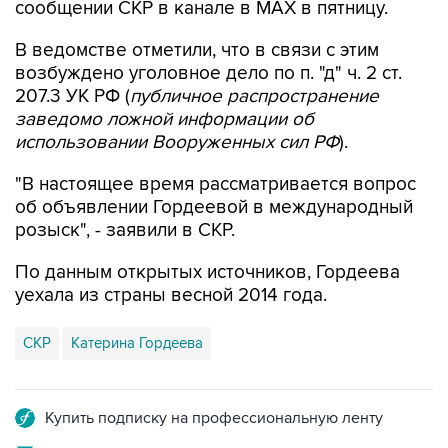
сообщении СКР в канале в MAX в пятницу.
В ведомстве отметили, что в связи с этим
возбуждено уголовное дело по п. "д" ч. 2 ст.
207.3 УК РФ (
публичное распространение
заведомо ложной информации об
использовании Вооруженных сил РФ
).
"В настоящее время рассматривается вопрос
об объявлении Гордеевой в международный
розыск", - заявили в СКР.
По данным открытых источников, Гордеева
уехала из страны весной 2014 года.
СКР
Катерина Гордеева
Купить подписку на профессиональную ленту