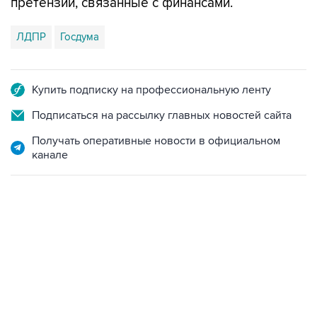
претензии, связанные с финансами.
ЛДПР
Госдума
Купить подписку на профессиональную ленту
Подписаться на рассылку главных новостей сайта
Получать оперативные новости в официальном
канале
13:11, 7 августа 2026