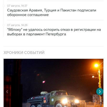
07 августа, 14:37
Саудовская Аравия, Турция и Пакистан подписали
оборонное соглашение
07 августа, 14:29
"Яблоку" не удалось оспорить отказ в регистрации на
выборах в парламент Петербурга
ХРОНИКИ СОБЫТИЙ
❮
❯