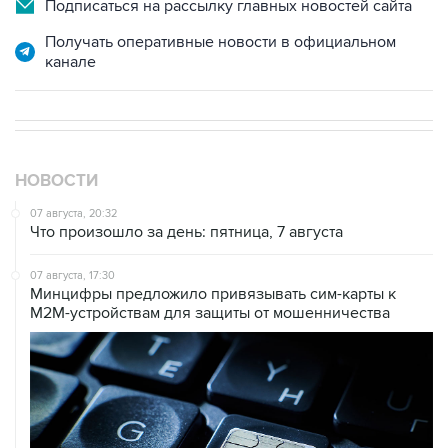
Подписаться на рассылку главных новостей сайта
Получать оперативные новости в официальном
канале
НОВОСТИ
07 августа, 20:32
Что произошло за день: пятница, 7 августа
07 августа, 17:30
Минцифры предложило привязывать сим-карты к
M2M-устройствам для защиты от мошенничества