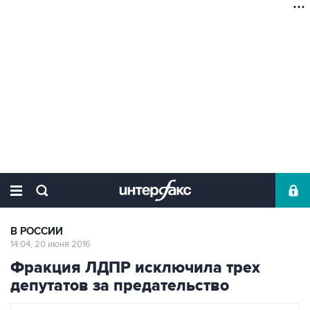
В РОССИИ
14:04, 20 июня 2016
Фракция ЛДПР исключила трех
депутатов за предательство