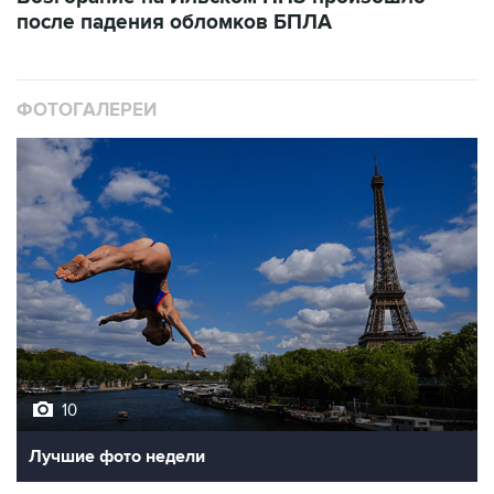
после падения обломков БПЛА
ФОТОГАЛЕРЕИ
10
Лучшие фото недели