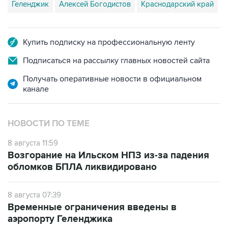
Геленджик
Алексей Богодистов
Краснодарский край
Купить подписку на профессиональную ленту
Подписаться на рассылку главных новостей сайта
Получать оперативные новости в официальном
канале
НОВОСТИ ПО ТЕМЕ
8 августа 11:59
Возгорание на Ильском НПЗ из-за падения
обломков БПЛА ликвидировано
8 августа 07:39
Временные ограничения введены в
аэропорту Геленджика