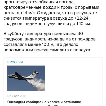
прогнозируются облачная погода,
кратковременные дожди и грозы с порывами
ветра до 14 м/с. Ожидается, что в результате
снизится температура воздуха до +22-24
градусов, видимость улучшится до 1-10 км.
В субботу температура превышала 30
градусов, видимость из-за дыма от пожаров
составляла менее 100 м, что делало
невозможным поиски самолета с воздуха.
В РОССИИ
02 июля 2016
Очевидцы сообщили о хлопке и остановке