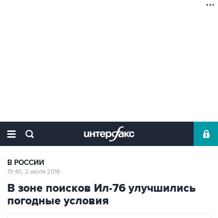
В РОССИИ
19:40, 2 июля 2016
В зоне поисков Ил-76 улучшились
погодные условия