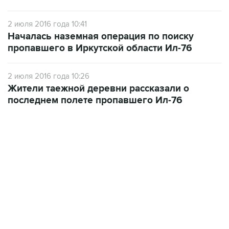
2 июля 2016 года 10:41
Началась наземная операция по поиску
пропавшего в Иркутской области Ил-76
2 июля 2016 года 10:26
Жители таежной деревни рассказали о
последнем полете пропавшего Ил-76
06:42, 8 августа 2026