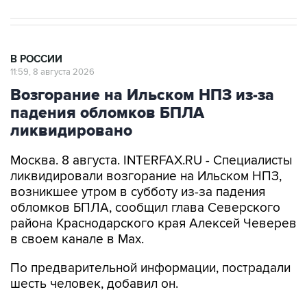
В РОССИИ
11:59, 8 августа 2026
Возгорание на Ильском НПЗ из-за
падения обломков БПЛА
ликвидировано
Москва. 8 августа. INTERFAX.RU - Специалисты
ликвидировали возгорание на Ильском НПЗ,
возникшее утром в субботу из-за падения
обломков БПЛА, сообщил глава Северского
района Краснодарского края Алексей Чеверев
в своем канале в Max.
По предварительной информации, пострадали
шесть человек, добавил он.