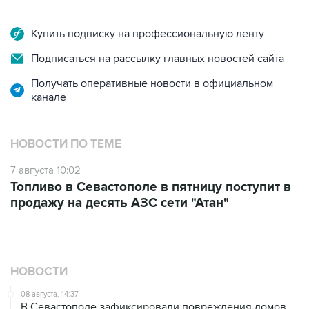
Купить подписку на профессиональную ленту
Подписаться на рассылку главных новостей сайта
Получать оперативные новости в официальном
канале
НОВОСТИ ПО ТЕМЕ
7 августа 10:02
Топливо в Севастополе в пятницу поступит в
продажу на десять АЗС сети "Атан"
НОВОСТИ
08 августа, 14:37
В Севастополе зафиксировали повреждения домов