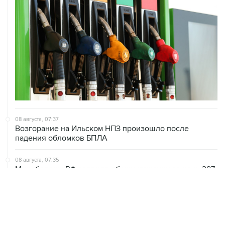
08 августа, 07:37
Возгорание на Ильском НПЗ произошло после
падения обломков БПЛА
08 августа, 07:35
Минобороны РФ заявило об уничтожении за ночь 397
украинских дронов