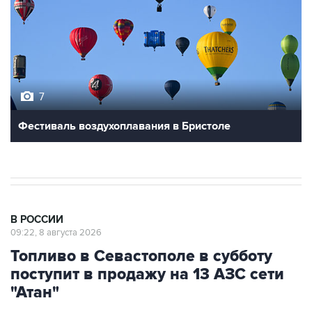
7
Фестиваль воздухоплавания в Бристоле
В РОССИИ
09:22, 8 августа 2026
Топливо в Севастополе в субботу
поступит в продажу на 13 АЗС сети
"Атан"