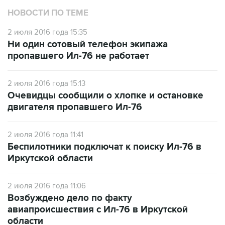
НОВОСТИ ПО ТЕМЕ
2 июля 2016 года 15:35
Ни один сотовый телефон экипажа
пропавшего Ил-76 не работает
2 июля 2016 года 15:13
Очевидцы сообщили о хлопке и остановке
двигателя пропавшего Ил-76
2 июля 2016 года 11:41
Беспилотники подключат к поиску Ил-76 в
Иркутской области
2 июля 2016 года 11:06
Возбуждено дело по факту
авиапроисшествия с Ил-76 в Иркутской
области