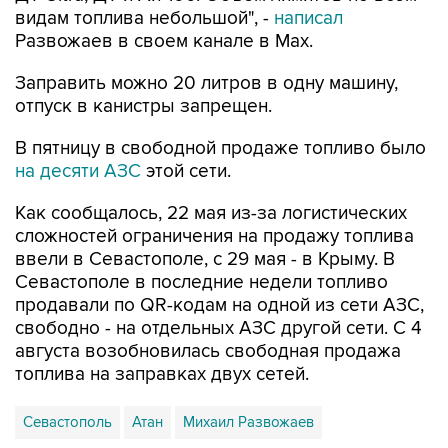
видам топлива небольшой", -
написал
Развожаев в своем канале в Max.
Заправить можно 20 литров в одну машину,
отпуск в канистры запрещен.
В пятницу в свободной продаже топливо было
на десяти АЗС
этой сети.
Как сообщалось, 22 мая из-за логистических
сложностей ограничения на продажу топлива
ввели в Севастополе, с 29 мая - в Крыму. В
Севастополе в последние недели топливо
продавали по QR-кодам на одной из сети АЗС,
свободно - на отдельных АЗС другой сети. С 4
августа возобновилась свободная продажа
топлива на заправках двух сетей.
Севастополь
Атан
Михаил Развожаев