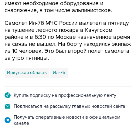
имеют необходимое оборудование и
снаряжение, в том числе альпинистское.
Самолет Ил-76 МЧС России вылетел в пятницу
на тушение лесного пожара в Качугском
районе и в 6:30 по Москве назначенное время
на связь не вышел. На борту находился экипаж
из 10 человек. Это был второй полет самолета
за утро пятницы.
Иркутская область
Ил-76
Купить подписку на профессиональную ленту
Подписаться на рассылку главных новостей сайта
Получать оперативные новости в официальном
канале