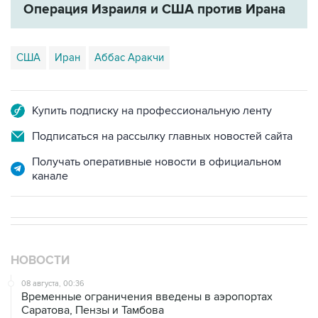
США
Иран
Аббас Аракчи
Купить подписку на профессиональную ленту
Подписаться на рассылку главных новостей сайта
Получать оперативные новости в официальном
канале
НОВОСТИ
08 августа, 00:36
Временные ограничения введены в аэропортах
Саратова, Пензы и Тамбова