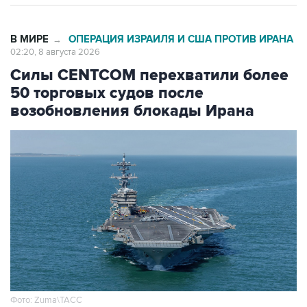
В МИРЕ
ОПЕРАЦИЯ ИЗРАИЛЯ И США ПРОТИВ ИРАНА
→
02:20, 8 августа 2026
Силы CENTCOM перехватили более
50 торговых судов после
возобновления блокады Ирана
Фото: Zuma\ТАСС
Москва. 8 августа. INTERFAX.RU -