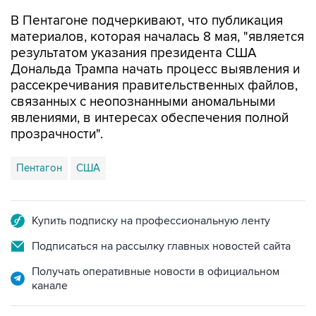
материалов, которая началась 8 мая, "является
результатом указания президента США
Дональда Трампа начать процесс выявления и
рассекречивания правительственных файлов,
связанных с неопознанными аномальными
явлениями, в интересах обеспечения полной
прозрачности".
Пентагон
США
Купить подписку на профессиональную ленту
Подписаться на рассылку главных новостей сайта
Получать оперативные новости в официальном
канале