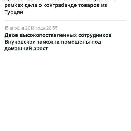
15 апреля 2016 года 20:55
Двое высокопоставленных сотрудников
Внуковской таможни помещены под
домашний арест
22:34, 7 августа 2026