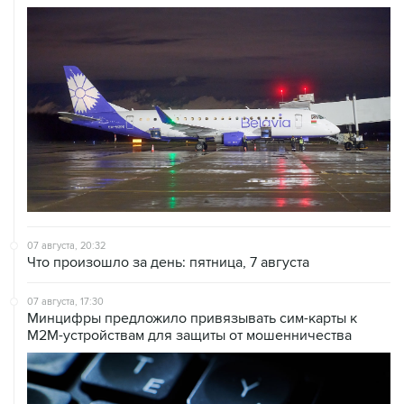
07 августа, 20:32
Что произошло за день: пятница, 7 августа
07 августа, 17:30
Минцифры предложило привязывать сим-карты к
M2M-устройствам для защиты от мошенничества