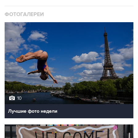
ФОТОГАЛЕРЕИ
10
Лучшие фото недели