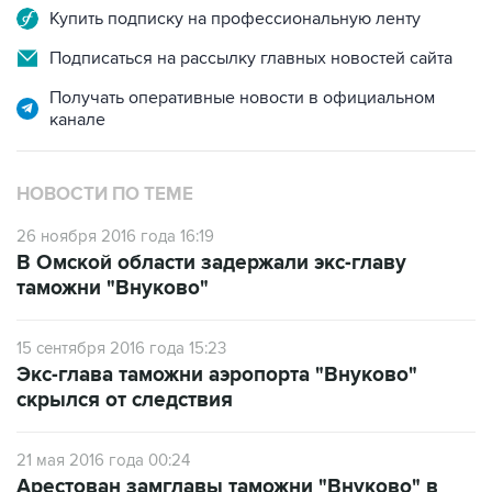
Подписаться на рассылку главных новостей сайта
Получать оперативные новости в официальном
канале
НОВОСТИ ПО ТЕМЕ
26 ноября 2016 года 16:19
В Омской области задержали экс-главу
таможни "Внуково"
15 сентября 2016 года 15:23
Экс-глава таможни аэропорта "Внуково"
скрылся от следствия
21 мая 2016 года 00:24
Арестован замглавы таможни "Внуково" в
рамках дела о контрабанде товаров из
Турции