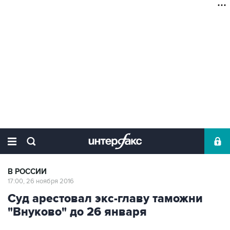
В РОССИИ
17:00, 26 ноября 2016
Суд арестовал экс-главу таможни
"Внуково" до 26 января