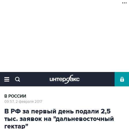
В РОССИИ
09:57, 2 февраля 2017
В РФ за первый день подали 2,5
тыс. заявок на "дальневосточный
гектар"