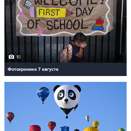
10
Фотохроника 7 августа