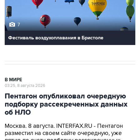
7
Фестиваль воздухоплавания в Бристоле
В МИРЕ
03:25, 8 августа 2026
Пентагон опубликовал очередную
подборку рассекреченных данных
об НЛО
Москва. 8 августа. INTERFAX.RU - Пентагон
разместил на своем сайте очередную, уже