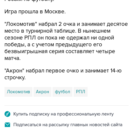
Игра прошла в Москве.
"Локомотив" набрал 2 очка и занимает десятое
место в турнирной таблице. В нынешнем
сезоне РПЛ он пока не одержал ни одной
победы, а с учетом предыдущего его
безвыигрышная серия составляет четыре
матча.
"Акрон" набрал первое очко и занимает 14-ю
строчку.
Локомотив
Акрон
футбол
РПЛ
Купить подписку на профессиональную ленту
Подписаться на рассылку главных новостей сайта