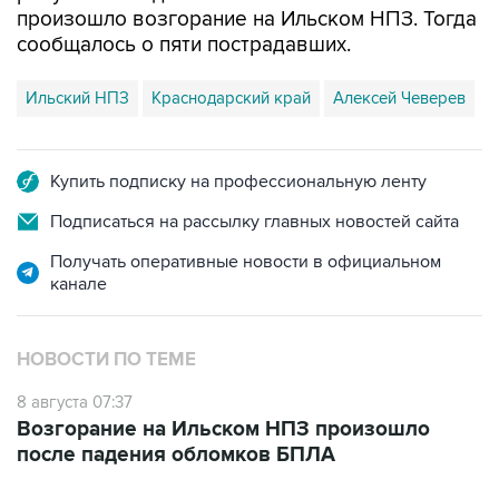
произошло возгорание на Ильском НПЗ. Тогда
сообщалось о пяти пострадавших.
Ильский НПЗ
Краснодарский край
Алексей Чеверев
Купить подписку на профессиональную ленту
Подписаться на рассылку главных новостей сайта
Получать оперативные новости в официальном
канале
НОВОСТИ ПО ТЕМЕ
8 августа 07:37
Возгорание на Ильском НПЗ произошло
после падения обломков БПЛА