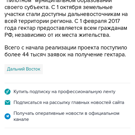
"пилотном" муниципальном образовании
своего субъекта. С 1 октября земельные
участки стали доступны дальневосточникам на
всей территории региона. С 1 февраля 2017
года гектар предоставляется всем гражданам
РФ, независимо от их места жительства.
Всего с начала реализации проекта поступило
более 44 тысяч заявок на получение гектара.
Дальний Восток
Купить подписку на профессиональную ленту
Подписаться на рассылку главных новостей сайта
Получать оперативные новости в официальном
канале