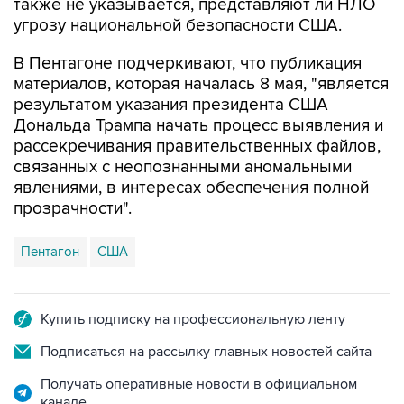
также не указывается, представляют ли НЛО
угрозу национальной безопасности США.
В Пентагоне подчеркивают, что публикация
материалов, которая началась 8 мая, "является
результатом указания президента США
Дональда Трампа начать процесс выявления и
рассекречивания правительственных файлов,
связанных с неопознанными аномальными
явлениями, в интересах обеспечения полной
прозрачности".
Пентагон
США
Купить подписку на профессиональную ленту
Подписаться на рассылку главных новостей сайта
Получать оперативные новости в официальном
канале