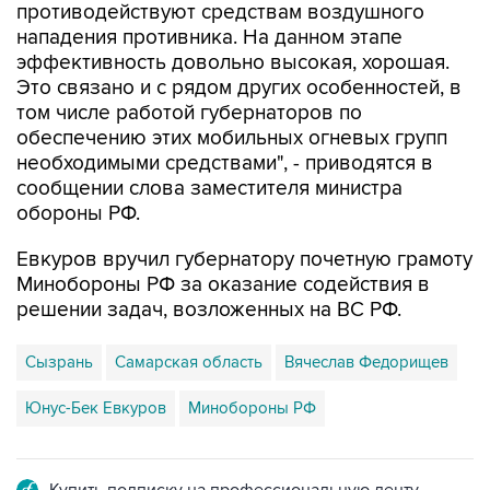
противодействуют средствам воздушного
нападения противника. На данном этапе
эффективность довольно высокая, хорошая.
Это связано и с рядом других особенностей, в
том числе работой губернаторов по
обеспечению этих мобильных огневых групп
необходимыми средствами", - приводятся в
сообщении слова заместителя министра
обороны РФ.
Евкуров вручил губернатору почетную грамоту
Минобороны РФ за оказание содействия в
решении задач, возложенных на ВС РФ.
Сызрань
Самарская область
Вячеслав Федорищев
Юнус-Бек Евкуров
Минобороны РФ