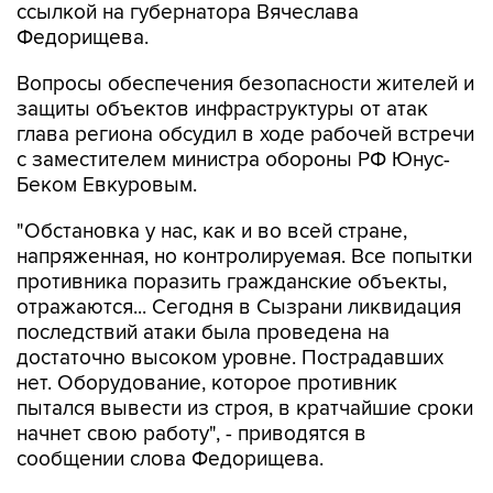
ссылкой на губернатора Вячеслава
Федорищева.
Вопросы обеспечения безопасности жителей и
защиты объектов инфраструктуры от атак
глава региона обсудил в ходе рабочей встречи
с заместителем министра обороны РФ Юнус-
Беком Евкуровым.
"Обстановка у нас, как и во всей стране,
напряженная, но контролируемая. Все попытки
противника поразить гражданские объекты,
отражаются... Сегодня в Сызрани ликвидация
последствий атаки была проведена на
достаточно высоком уровне. Пострадавших
нет. Оборудование, которое противник
пытался вывести из строя, в кратчайшие сроки
начнет свою работу", - приводятся в
сообщении слова Федорищева.