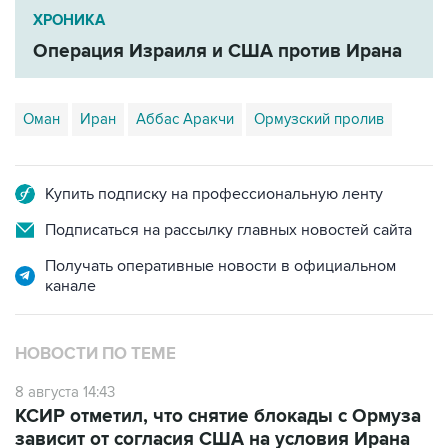
ХРОНИКА
Операция Израиля и США против Ирана
Оман
Иран
Аббас Аракчи
Ормузский пролив
Купить подписку на профессиональную ленту
Подписаться на рассылку главных новостей сайта
Получать оперативные новости в официальном
канале
НОВОСТИ ПО ТЕМЕ
8 августа 14:43
КСИР отметил, что снятие блокады с Ормуза
зависит от согласия США на условия Ирана