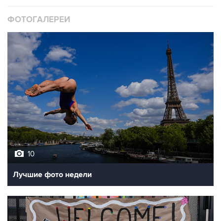
ФОТОГАЛЕРЕИ
10
Лучшие фото недели