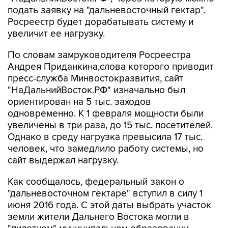
подать заявку на "дальневосточный гектар".
Росреестр будет дорабатывать систему и
увеличит ее нагрузку.
По словам замруководителя Росреестра
Андрея Приданкина,слова которого приводит
пресс-служба Минвостокразвития, сайт
"НаДальнийВосток.РФ" изначально был
ориентирован на 5 тыс. заходов
одновременно. К 1 февраля мощности были
увеличены в три раза, до 15 тыс. посетителей.
Однако в среду нагрузка превысила 17 тыс.
человек, что замедлило работу системы, но
сайт выдержал нагрузку.
Как сообщалось, федеральный закон о
"дальневосточном гектаре" вступил в силу 1
июня 2016 года. С этой даты выбрать участок
земли жители Дальнего Востока могли в