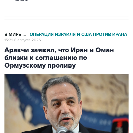
В МИРЕ
ОПЕРАЦИЯ ИЗРАИЛЯ И США ПРОТИВ ИРАНА
→
15:21, 8 августа 2026
Аракчи заявил, что Иран и Оман
близки к соглашению по
Ормузскому проливу