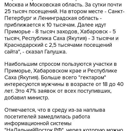
Москва и Московская область. За сутки почти
25 тысяч посещений. На втором месте - Санкт-
Петербург и Ленинградская область -
приближается к 10 тысячам. Далее идут
Приморье - 8 тысяч заходов, Хабаровск - 5
тысяч, Республика Саха (Якутия) - 3 тысячи и
Краснодарский с 2,5 тысячами посещений
сайта", - сказал Галушка.
Наибольшим спросом пользуются участки в
Приморье, Хабаровском крае и Республике
Саха (Якутия). Больше всего "гектаром"
интересуются мужчины в возрасте от 18 до 40
лет. Это 47% заявок от всех поступивших,
добавил министр.
Отмечается, что в среду из-за наплыва
посетителей замедлилась работа
информационной системы
"НаДальнийВосток.РФ", через которую можно