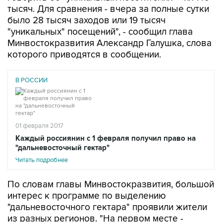
тысяч. Для сравнения - вчера за полные сутки
было 28 тысяч заходов или 19 тысяч
"уникальных" посещений", - сообщил глава
Минвостокразвития Александр Галушка, слова
которого приводятся в сообщении.
В РОССИИ
01 февраля 2017
Каждый россиянин с 1 февраля получил право на
"дальневосточный гектар"
Читать подробнее
По словам главы Минвостокразвития, большой
интерес к программе по выделению
"дальневосточного гектара" проявили жители
из разных регионов. "На первом месте -