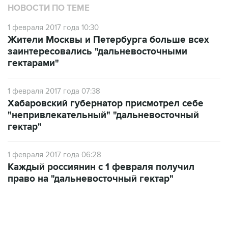
НОВОСТИ ПО ТЕМЕ
1 февраля 2017 года 10:30
Жители Москвы и Петербурга больше всех
заинтересовались "дальневосточными
гектарами"
1 февраля 2017 года 07:38
Хабаровский губернатор присмотрел себе
"непривлекательный" "дальневосточный
гектар"
1 февраля 2017 года 06:28
Каждый россиянин с 1 февраля получил
право на "дальневосточный гектар"