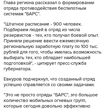
Глава региона рассказал о формировании
отряда противодействия беспилотным
системам "БАРС".
"Штатное расписание - 900 человек.
Подбираем людей в отряд из числа
резервистов - тех, кто получал боевой опыт.
Приняли решение ввести ежемесячную
региональную заработную плату по 100 тыс.
рублей для того, чтобы имелась возможность
выбирать тех, кто обладает наибольшей
подготовкой", - цитирует пресс-служба
губернатора.
Евкуров подчеркнул, что созданный отряд
успешно справляется со своими задачами.
"Это не просто отряды "БАРС", это большое
количество мобильных огневых групп,
которые сегодня довольно эффективно