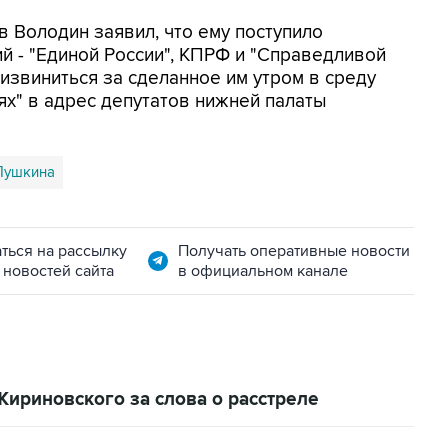
в Володин заявил, что ему поступило
й - "Единой России", КПРФ и "Справедливой
извиниться за сделанное им утром в среду
ях" в адрес депутатов нижней палаты
Пушкина
ться на рассылку
Получать оперативные новости
 новостей сайта
в официальном канале
ириновского за слова о расстреле