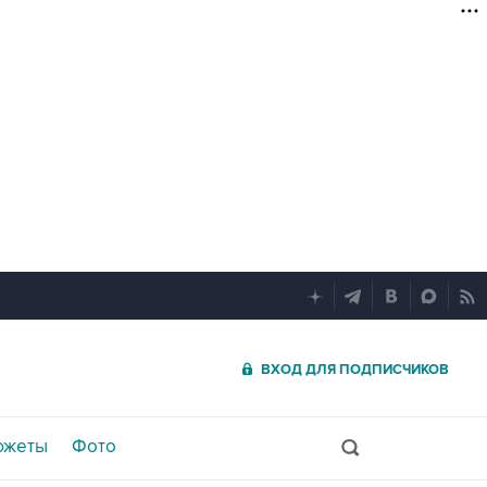
ВХОД ДЛЯ ПОДПИСЧИКОВ
южеты
Фото