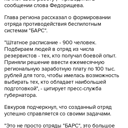
сообщении слова Федорищева.
Глава региона рассказал о формировании
отряда противодействия беспилотным
системам "БАРС".
"Штатное расписание - 900 человек.
Подбираем людей в отряд из числа
резервистов - тех, кто получал боевой опыт.
Приняли решение ввести ежемесячную
региональную заработную плату по 100 тыс.
рублей для того, чтобы имелась возможность
выбирать тех, кто обладает наибольшей
подготовкой", - цитирует пресс-служба
губернатора.
Евкуров подчеркнул, что созданный отряд
успешно справляется со своими задачами.
"Это не просто отряды "БАРС", это большое