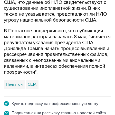
США, что данные об НЛО свидетельствуют о
существовании инопланетной жизни. В них
также не указывается, представляют ли НЛО
угрозу национальной безопасности США.
В Пентагоне подчеркивают, что публикация
материалов, которая началась 8 мая, "является
результатом указания президента США
Дональда Трампа начать процесс выявления и
рассекречивания правительственных файлов,
связанных с неопознанными аномальными
явлениями, в интересах обеспечения полной
прозрачности".
Пентагон
США
Купить подписку на профессиональную ленту
Подписаться на рассылку главных новостей сайта