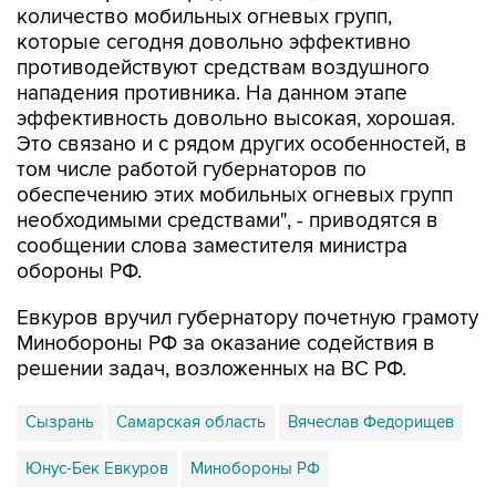
количество мобильных огневых групп,
которые сегодня довольно эффективно
противодействуют средствам воздушного
нападения противника. На данном этапе
эффективность довольно высокая, хорошая.
Это связано и с рядом других особенностей, в
том числе работой губернаторов по
обеспечению этих мобильных огневых групп
необходимыми средствами", - приводятся в
сообщении слова заместителя министра
обороны РФ.
Евкуров вручил губернатору почетную грамоту
Минобороны РФ за оказание содействия в
решении задач, возложенных на ВС РФ.
Сызрань
Самарская область
Вячеслав Федорищев
Юнус-Бек Евкуров
Минобороны РФ