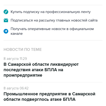
Купить подписку на профессиональную ленту
Подписаться на рассылку главных новостей сайта
Получать оперативные новости в официальном
канале
НОВОСТИ ПО ТЕМЕ
8 августа 11:29
В Самарской области ликвидируют
последствия атаки БПЛА на
промпредприятие
8 августа 06:42
Промышленное предприятие в Самарской
области подверглось атаке БПЛА