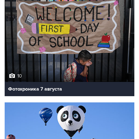
10
Фотохроника 7 августа