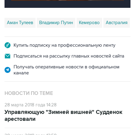
Аман Тулеев
Владимир Путин
Кемерово
Австралия
Купить подписку на профессиональную ленту
Подписаться на рассылку главных новостей сайта
Получать оперативные новости в официальном
канале
НОВОСТИ ПО ТЕМЕ
28 марта 2018 года 14:28
Управляющую "Зимней вишней" Судденок
арестовали