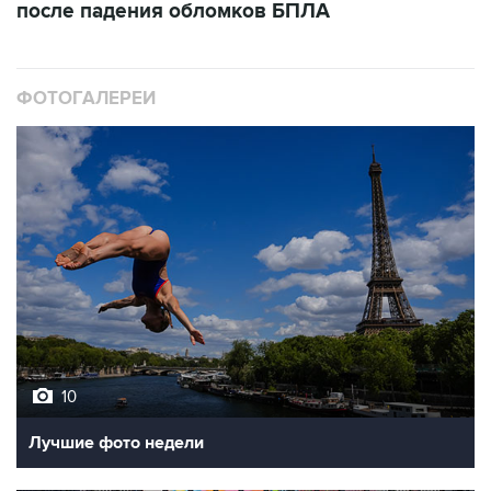
после падения обломков БПЛА
ФОТОГАЛЕРЕИ
10
Лучшие фото недели