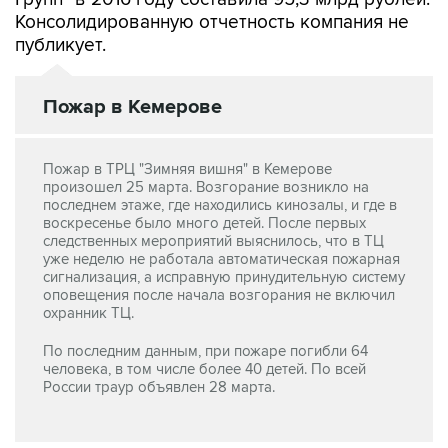
Консолидированную отчетность компания не
публикует.
Пожар в Кемерове
Пожар в ТРЦ "Зимняя вишня" в Кемерове
произошел 25 марта. Возгорание возникло на
последнем этаже, где находились кинозалы, и где в
воскресенье было много детей. После первых
следственных мероприятий выяснилось, что в ТЦ
уже неделю не работала автоматическая пожарная
сигнализация, а исправную принудительную систему
оповещения после начала возгорания не включил
охранник ТЦ.
По последним данным, при пожаре погибли 64
человека, в том числе более 40 детей. По всей
России траур объявлен 28 марта.