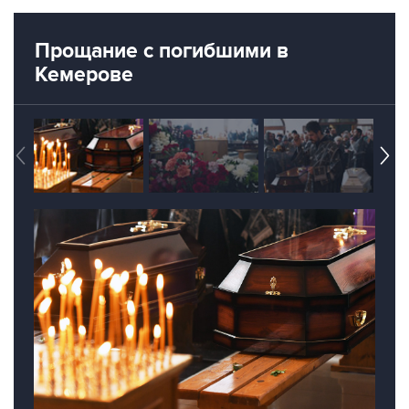
Прощание с погибшими в
Кемерове