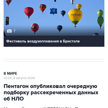
7
Фестиваль воздухоплавания в Бристоле
В МИРЕ
03:25, 8 августа 2026
Пентагон опубликовал очередную
подборку рассекреченных данных
об НЛО