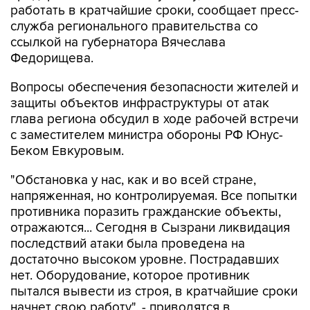
работать в кратчайшие сроки, сообщает пресс-
служба регионального правительства со
ссылкой на губернатора Вячеслава
Федорищева.
Вопросы обеспечения безопасности жителей и
защиты объектов инфраструктуры от атак
глава региона обсудил в ходе рабочей встречи
с заместителем министра обороны РФ Юнус-
Беком Евкуровым.
"Обстановка у нас, как и во всей стране,
напряженная, но контролируемая. Все попытки
противника поразить гражданские объекты,
отражаются... Сегодня в Сызрани ликвидация
последствий атаки была проведена на
достаточно высоком уровне. Пострадавших
нет. Оборудование, которое противник
пытался вывести из строя, в кратчайшие сроки
начнет свою работу", - приводятся в