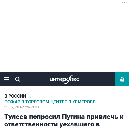
В РОССИИ
→
ПОЖАР В ТОРГОВОМ ЦЕНТРЕ В КЕМЕРОВЕ
14:55, 28 марта 2018
Тулеев попросил Путина привлечь к
ответственности уехавшего в