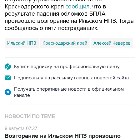
Краснодарского края
сообщил
, что в
результате падения обломков БПЛА
произошло возгорание на Ильском НПЗ. Тогда
сообщалось о пяти пострадавших.
Ильский НПЗ
Краснодарский край
Алексей Чеверев
Купить подписку на профессиональную ленту
Подписаться на рассылку главных новостей сайта
Получать оперативные новости в официальном
канале
НОВОСТИ ПО ТЕМЕ
8 августа 07:37
Возгорание на Ильском НПЗ произошло