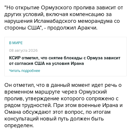
"Но открытие Ормузского пролива зависит от
других условий, включая компенсацию за
нарушения Исламабадского меморандума со
стороны США", - продолжил Аракчи.
В МИРЕ
08 августа 2026
КСИР отметил, что снятие блокады с Ормуза зависит
от согласия США на условия Ирана
Читать подробнее
Он отметил, что в данный момент идет речь о
временном маршруте через Ормузский
пролив, утверждение которого сопряжено с
рядом трудностей. При этом военные Ирана и
Омана обсуждают этот вопрос, по итогам
консультаций новый путь должен быть
определен.