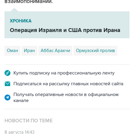
взаимопонимании.
ХРОНИКА
Операция Израиля и США против Ирана
Оман
Иран
Аббас Аракчи
Ормузский пролив
Купить подписку на профессиональную ленту
Подписаться на рассылку главных новостей сайта
Получать оперативные новости в официальном
канале
НОВОСТИ ПО ТЕМЕ
8 августа 14:43