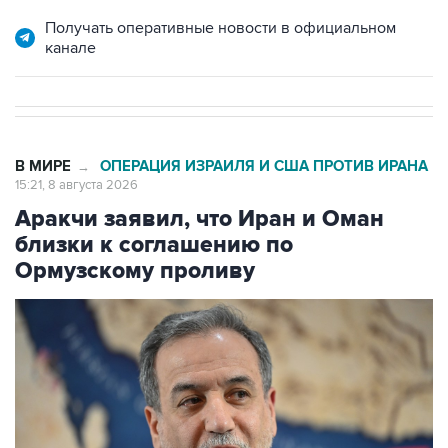
Получать оперативные новости в официальном
канале
В МИРЕ
ОПЕРАЦИЯ ИЗРАИЛЯ И США ПРОТИВ ИРАНА
→
15:21, 8 августа 2026
Аракчи заявил, что Иран и Оман
близки к соглашению по
Ормузскому проливу