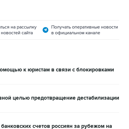
ться на рассылку
Получать оперативные новости
 новостей сайта
в официальном канале
помощью к юристам в связи с блокировками
авной целью предотвращение дестабилизации
 банковских счетов россиян за рубежом на