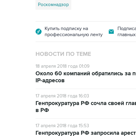
Роскомнадзор
Купить подписку на
Подписа
профессиональную ленту
главных
НОВОСТИ ПО ТЕМЕ
18 апреля 2018 года 01:09
Около 60 компаний обратились за 
IP-адресов
17 апреля 2018 года 16:03
Генпрокуратура РФ сочла своей гл
в РФ
17 апреля 2018 года 15:53
Генпрокуратура РФ запросила арест