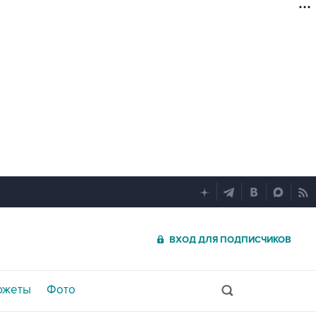
ВХОД ДЛЯ ПОДПИСЧИКОВ
южеты
Фото