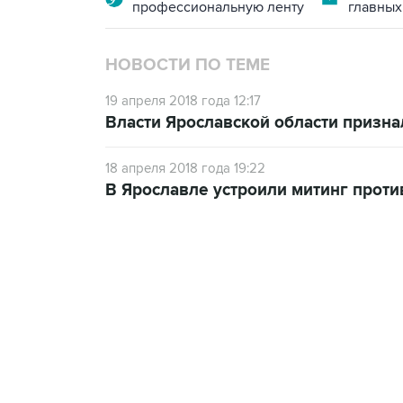
профессиональную ленту
главных
НОВОСТИ ПО ТЕМЕ
19 апреля 2018 года 12:17
Власти Ярославской области призна
18 апреля 2018 года 19:22
В Ярославле устроили митинг проти