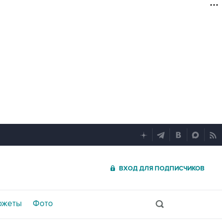
ВХОД ДЛЯ ПОДПИСЧИКОВ
южеты
Фото