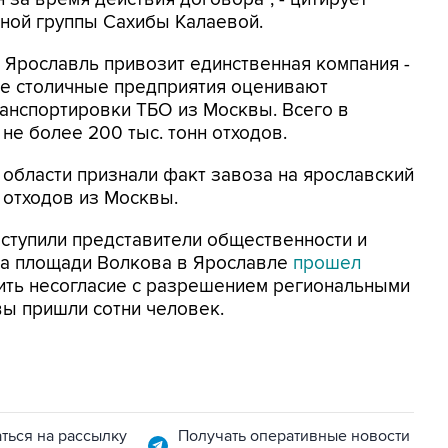
тной группы Сахибы Калаевой.
в Ярославль привозит единственная компания -
ие столичные предприятия оценивают
анспортировки ТБО из Москвы. Всего в
 не более 200 тыс. тонн отходов.
 области признали факт завоза на ярославский
 отходов из Москвы.
ступили представители общественности и
 на площади Волкова в Ярославле
прошел
ить несогласие с разрешением региональными
вы пришли сотни человек.
ться на рассылку
Получать оперативные новости