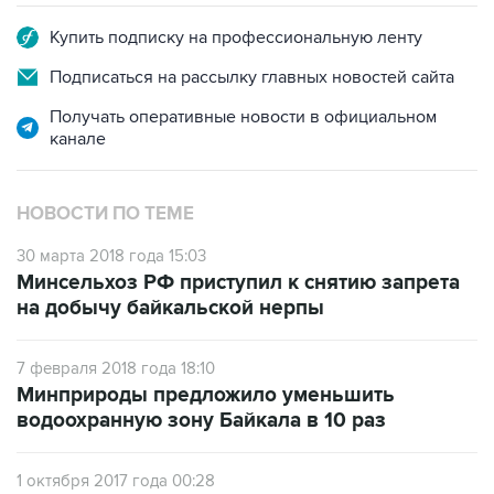
Купить подписку на профессиональную ленту
Подписаться на рассылку главных новостей сайта
Получать оперативные новости в официальном
канале
НОВОСТИ ПО ТЕМЕ
30 марта 2018 года 15:03
Минсельхоз РФ приступил к снятию запрета
на добычу байкальской нерпы
7 февраля 2018 года 18:10
Минприроды предложило уменьшить
водоохранную зону Байкала в 10 раз
1 октября 2017 года 00:28