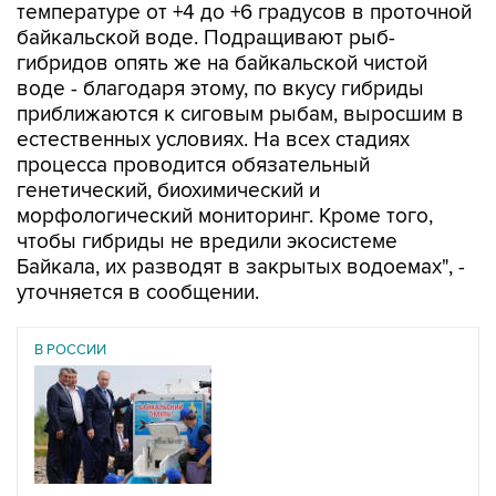
температуре от +4 до +6 градусов в проточной
байкальской воде. Подращивают рыб-
гибридов опять же на байкальской чистой
воде - благодаря этому, по вкусу гибриды
приближаются к сиговым рыбам, выросшим в
естественных условиях. На всех стадиях
процесса проводится обязательный
генетический, биохимический и
морфологический мониторинг. Кроме того,
чтобы гибриды не вредили экосистеме
Байкала, их разводят в закрытых водоемах", -
уточняется в сообщении.
В РОССИИ