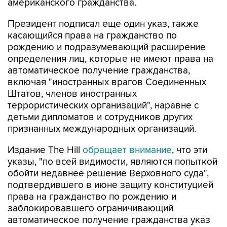
американского гражданства.
Президент подписал еще один указ, также
касающийся права на гражданство по
рождению и подразумевающий расширение
определения лиц, которые не имеют права на
автоматическое получение гражданства,
включая "иностранных врагов Соединенных
Штатов, членов иностранных
террористических организаций", наравне с
детьми дипломатов и сотрудников других
признанных международных организаций.
Издание The Hill
обращает внимание
, что эти
указы, "по всей видимости, являются попыткой
обойти недавнее решение Верховного суда",
подтвердившего в июне защиту конституцией
права на гражданство по рождению и
заблокировавшего ограничивающий
автоматическое получение гражданства указ