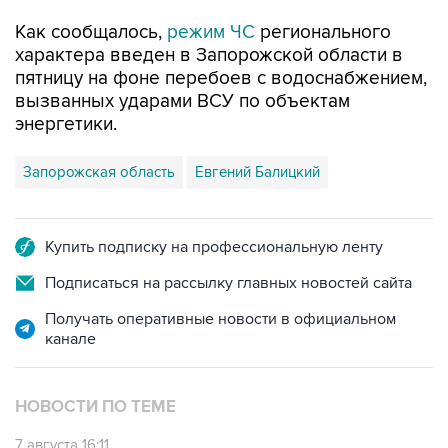
Как сообщалось,
режим ЧС
регионального
характера введен в Запорожской области в
пятницу на фоне перебоев с водоснабжением,
вызванных ударами ВСУ по объектам
энергетики.
Запорожская область
Евгений Балицкий
Купить подписку на профессиональную ленту
Подписаться на рассылку главных новостей сайта
Получать оперативные новости в официальном
канале
НОВОСТИ ПО ТЕМЕ
7 августа 16:11