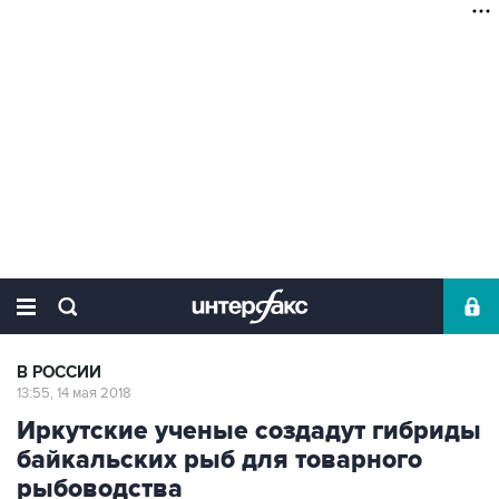
В РОССИИ
13:55, 14 мая 2018
Иркутские ученые создадут гибриды
байкальских рыб для товарного
рыбоводства