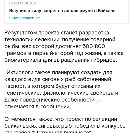
01 октября 2017
Вступил в силу запрет на ловлю омуля в Байкале
Читать подробнее
Результатом проекта станет разработка
технологии селекции, получение товарной
рыбы, вес которой достигнет 500-800
граммов в первый-второй год жизни, а также
биоматериала для выращивания гибридов.
"Ихтиологи также планируют создать для
каждого вида сиговых рыб собственный
паспорт, в котором будут описаны их
генетические, физиологические свойства и
даже поведенческие особенности", -
отмечается в сообщении.
Отмечается также, что проект по селекции
байкальских сиговых рыб победил в конкурсе
стартапов "Потенциал будущего",