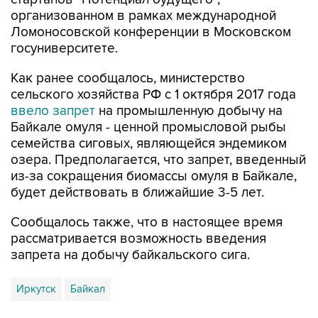
организованном в рамках международной
Ломоносовской конференции в Московском
госуниверситете.
Как ранее сообщалось, министерство
сельского хозяйства РФ с 1 октября 2017 года
ввело запрет
на промышленную добычу на
Байкале омуля - ценной промысловой рыбы
семейства сиговых, являющейся эндемиком
озера. Предполагается, что запрет, введенный
из-за сокращения биомассы омуля в Байкале,
будет действовать в ближайшие 3-5 лет.
Сообщалось также, что в настоящее время
рассматривается возможность введения
запрета на добычу байкальского сига.
Иркутск
Байкал