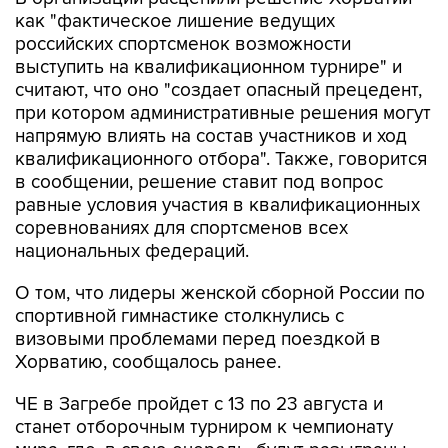
как "фактическое лишение ведущих
российских спортсменок возможности
выступить на квалификационном турнире" и
считают, что оно "создает опасный прецедент,
при котором административные решения могут
напрямую влиять на состав участников и ход
квалификационного отбора". Также, говорится
в сообщении, решение ставит под вопрос
равные условия участия в квалификационных
соревнованиях для спортсменов всех
национальных федераций.
О том, что лидеры женской сборной России по
спортивной гимнастике столкнулись с
визовыми проблемами перед поездкой в
Хорватию, сообщалось ранее.
ЧЕ в Загребе пройдет с 13 по 23 августа и
станет отборочным турниром к чемпионату