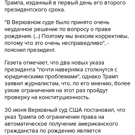
Трампа, изданный в первый день его второго
президентского срока.
"В Верховном суде было принято очень
неудачное решение по вопросу о праве
рождения. (...) Поэтому мы вносим коррективы,
потому что это очень несправедливо", -
пояснил президент.
Газета отмечает, что два новых указа
президента "почти наверняка столкнутся с
юридическими проблемами", однако Трамп
заявил журналистам, что, по его мнению, более
узкие ограничения на этот раз пройдут
проверку на конституционность.
30 июня Верховный суд США постановил, что
указ Трампа об ограничении права на
автоматическое получение американского
гражданства по рождению является