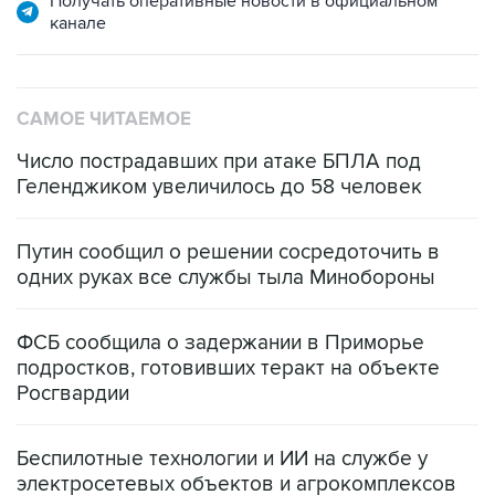
Получать оперативные новости в официальном
канале
САМОЕ ЧИТАЕМОЕ
Число пострадавших при атаке БПЛА под
Геленджиком увеличилось до 58 человек
Путин сообщил о решении сосредоточить в
одних руках все службы тыла Минобороны
ФСБ сообщила о задержании в Приморье
подростков, готовивших теракт на объекте
Росгвардии
Беспилотные технологии и ИИ на службе у
электросетевых объектов и агрокомплексов