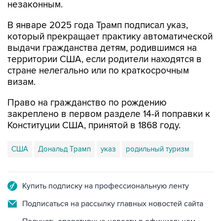
незаконным.
В январе 2025 года Трамп подписал указ,
который прекращает практику автоматической
выдачи гражданства детям, родившимся на
территории США, если родители находятся в
стране нелегально или по краткосрочным
визам.
Право на гражданство по рождению
закреплено в первом разделе 14-й поправки к
Конституции США, принятой в 1868 году.
США
Дональд Трамп
указ
родильный туризм
Купить подписку на профессиональную ленту
Подписаться на рассылку главных новостей сайта