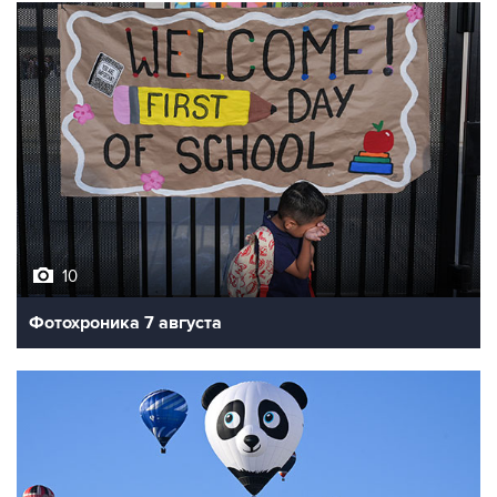
10
Фотохроника 7 августа