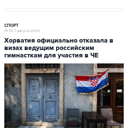
СПОРТ
19:33, 7 августа 2026
Хорватия официально отказала в
визах ведущим российским
гимнасткам для участия в ЧЕ