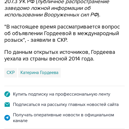
207.3 УК РФ (
публичное распространение
заведомо ложной информации об
использовании Вооруженных сил РФ
).
"В настоящее время рассматривается вопрос
об объявлении Гордеевой в международный
розыск", - заявили в СКР.
По данным открытых источников, Гордеева
уехала из страны весной 2014 года.
СКР
Катерина Гордеева
Купить подписку на профессиональную ленту
Подписаться на рассылку главных новостей сайта
Получать оперативные новости в официальном
канале