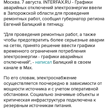
Москва. 7 августа. INTERFAX.RU - Графики
аварийных отключений электроэнергии ввели
в Запорожской области для проведения
ремонтных работ, сообщил губернатор региона
Евгений Балицкий в пятницу.
"Для проведения ремонтных работ, а также
чтобы предотвратить более серьезные аварии
на сетях, принято решение ввести графики
временного ограничения потребления
электроэнергии - графики аварийных
отключений", -
написал
Балицкий в своем
канале в Max.
По его словам, электроснабжение
осуществляется поочередно в зависимости от
мощности источника и с учетом оперативной
обстановки. Социально значимые объекты и
критическая инфраструктура подключена к
резервным источникам питания.