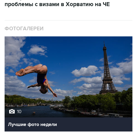
проблемы с визами в Хорватию на ЧЕ
ФОТОГАЛЕРЕИ
10
Лучшие фото недели