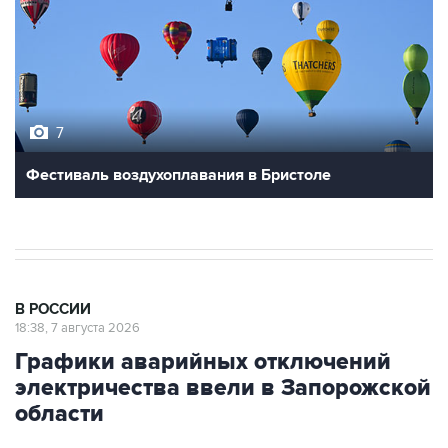
7
Фестиваль воздухоплавания в Бристоле
В РОССИИ
18:38, 7 августа 2026
Графики аварийных отключений
электричества ввели в Запорожской
области