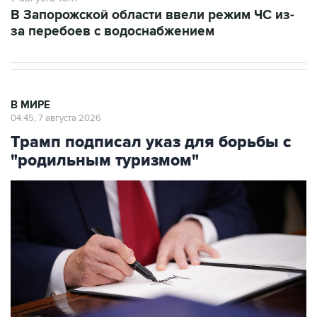
В Запорожской области ввели режим ЧС из-
за перебоев с водоснабжением
В МИРЕ
04:45, 7 августа 2026
Трамп подписал указ для борьбы с
"родильным туризмом"