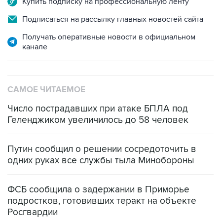
Купить подписку на профессиональную ленту
Подписаться на рассылку главных новостей сайта
Получать оперативные новости в официальном
канале
САМОЕ ЧИТАЕМОЕ
Число пострадавших при атаке БПЛА под
Геленджиком увеличилось до 58 человек
Путин сообщил о решении сосредоточить в
одних руках все службы тыла Минобороны
ФСБ сообщила о задержании в Приморье
подростков, готовивших теракт на объекте
Росгвардии