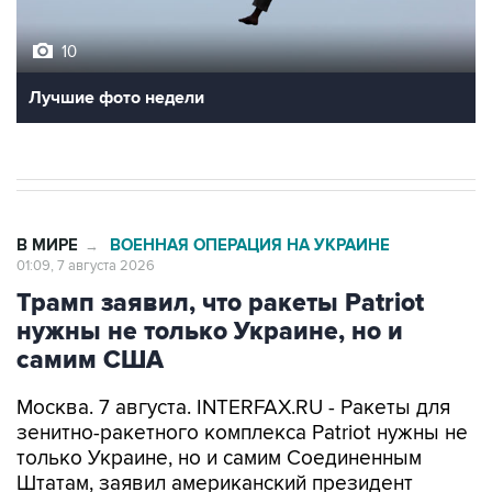
10
Лучшие фото недели
В МИРЕ
ВОЕННАЯ ОПЕРАЦИЯ НА УКРАИНЕ
→
01:09, 7 августа 2026
Трамп заявил, что ракеты Patriot
нужны не только Украине, но и
самим США
Москва. 7 августа. INTERFAX.RU - Ракеты для
зенитно-ракетного комплекса Patriot нужны не
только Украине, но и самим Соединенным
Штатам, заявил американский президент