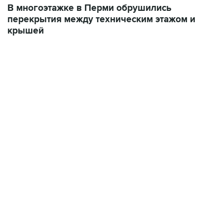
В многоэтажке в Перми обрушились
перекрытия между техническим этажом и
крышей
07:46, 7 августа 2026