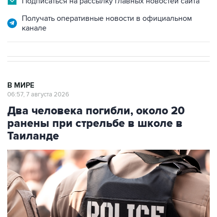
Подписаться на рассылку главных новостей сайта
Получать оперативные новости в официальном
канале
В МИРЕ
06:57, 7 августа 2026
Два человека погибли, около 20
ранены при стрельбе в школе в
Таиланде