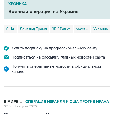
ХРОНИКА
Военная операция на Украине
США
Дональд Трамп
ЗРК Patriot
ракеты
Украина
Купить подписку на профессиональную ленту
Подписаться на рассылку главных новостей сайта
Получать оперативные новости в официальном
канале
В МИРЕ
ОПЕРАЦИЯ ИЗРАИЛЯ И США ПРОТИВ ИРАНА
→
02:08, 7 августа 2026