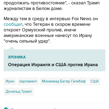
продолжать противостояние", - сказал Трамп
журналистам в Белом доме.
Между тем в среду в интервью Fox News он
сообщил
, что Тегеран в скором времени
откроет Ормузский пролив, иначе
американские военные нанесут по Ирану
"очень сильный удар".
ХРОНИКА
Операция Израиля и США против Ирана
Иран
парламент
Мохаммад Багер Галибаф
США
Дональд Трамп