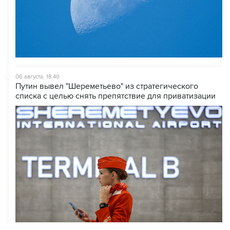
06 августа, 18:40
Путин вывел "Шереметьево" из стратегического
списка с целью снять препятствие для приватизации