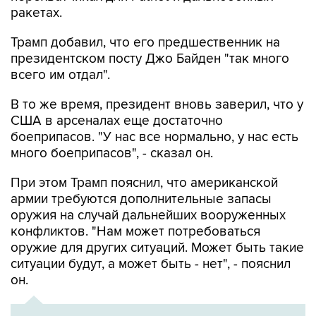
ракетах.
Трамп добавил, что его предшественник на
президентском посту Джо Байден "так много
всего им отдал".
В то же время, президент вновь заверил, что у
США в арсеналах еще достаточно
боеприпасов. "У нас все нормально, у нас есть
много боеприпасов", - сказал он.
При этом Трамп пояснил, что американской
армии требуются дополнительные запасы
оружия на случай дальнейших вооруженных
конфликтов. "Нам может потребоваться
оружие для других ситуаций. Может быть такие
ситуации будут, а может быть - нет", - пояснил
он.