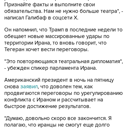
Признайте факты и выполните свои
обязательства. Нам не нужно больше театра", -
написал Галибаф в соцсети X.
Он напомнил, что Трамп в последние недели то
обещает новые массированные удары по
территории Ирана, то вновь говорит, что
Тегеран хочет вести переговоры.
"Это повторяющаяся театральная дипломатия",
- убежден спикер парламента Ирана.
Американский президент в ночь на пятницу
снова
заявил
, что доволен тем, как
продвигаются переговоры по урегулированию
конфликта с Ираном и рассчитывает на
быстрое достижение результатов.
"Думаю, довольно скоро все закончится. Я
полагаю, что иранцы не смогут еще долго