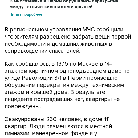
В многоэтажке в Перми обрушились перекрытия
между техническим этажом и крышей
Читать подробнее
В региональном управления МЧС сообщили,
что жителям разрешено забрать вещи первой
необходимости и домашних животных в
сопровождении спасателей.
Как сообщалось, в 13:15 по Москве в 14-
этажном кирпичном одноподъездном доме по
улице Революции 3/1 в Перми произошло
обрушение перекрытия между техническим
этажом и крышей дома. В результате
инцидента пострадавших нет, квартиры не
повреждены.
Эвакуированы 230 человек, в доме 111
квартир. Люди размещаются в местной
гимназии, маневренном фонде и у