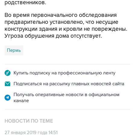
родственников.
Во время первоначального обследования
предварительно установлено, что несущие
конструкции здания и кровли не повреждены.
Угроза обрушения дома отсутствует.
Пермь
Купить подписку на профессиональную ленту
Подписаться на рассылку главных новостей сайта
Получать оперативные новости в официальном
канале
НОВОСТИ ПО ТЕМЕ
27 января 2019 года 14:51