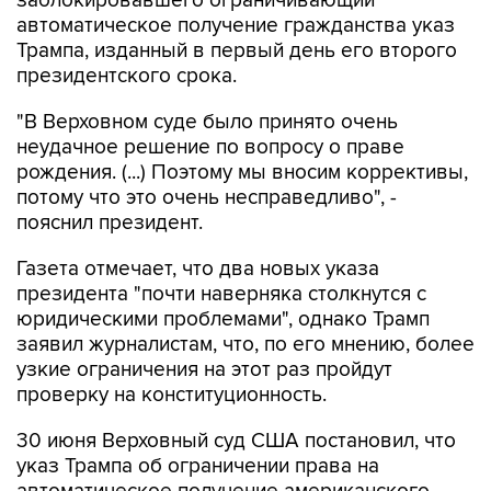
заблокировавшего ограничивающий
автоматическое получение гражданства указ
Трампа, изданный в первый день его второго
президентского срока.
"В Верховном суде было принято очень
неудачное решение по вопросу о праве
рождения. (...) Поэтому мы вносим коррективы,
потому что это очень несправедливо", -
пояснил президент.
Газета отмечает, что два новых указа
президента "почти наверняка столкнутся с
юридическими проблемами", однако Трамп
заявил журналистам, что, по его мнению, более
узкие ограничения на этот раз пройдут
проверку на конституционность.
30 июня Верховный суд США постановил, что
указ Трампа об ограничении права на