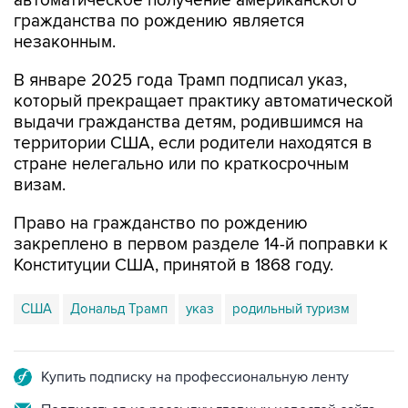
автоматическое получение американского
гражданства по рождению является
незаконным.
В январе 2025 года Трамп подписал указ,
который прекращает практику автоматической
выдачи гражданства детям, родившимся на
территории США, если родители находятся в
стране нелегально или по краткосрочным
визам.
Право на гражданство по рождению
закреплено в первом разделе 14-й поправки к
Конституции США, принятой в 1868 году.
США
Дональд Трамп
указ
родильный туризм
Купить подписку на профессиональную ленту