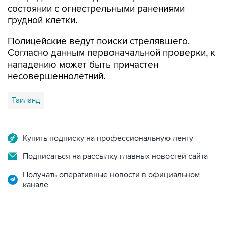
состоянии с огнестрельными ранениями
грудной клетки.
Полицейские ведут поиски стрелявшего.
Согласно данным первоначальной проверки, к
нападению может быть причастен
несовершеннолетний.
Таиланд
Купить подписку на профессиональную ленту
Подписаться на рассылку главных новостей сайта
Получать оперативные новости в официальном
канале