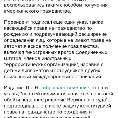
воспользовались таким способом получения
американского гражданства.
Президент подписал еще один указ, также
касающийся права на гражданство по
рождению и подразумевающий расширение
определения лиц, которые не имеют права на
автоматическое получение гражданства,
включая "иностранных врагов Соединенных
Штатов, членов иностранных
террористических организаций", наравне с
детьми дипломатов и сотрудников других
признанных международных организаций.
Издание The Hill
обращает внимание
, что эти
указы, "по всей видимости, являются попыткой
обойти недавнее решение Верховного суда",
подтвердившего в июне защиту конституцией
права на гражданство по рождению и