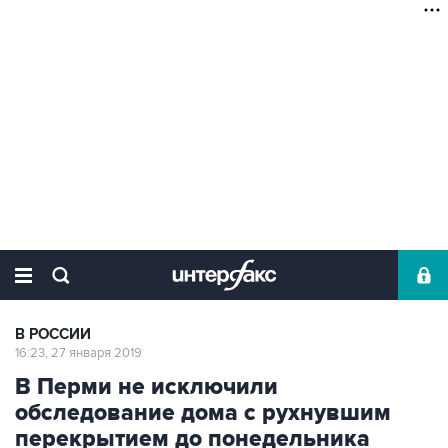
В РОССИИ
16:23, 27 января 2019
В Перми не исключили
обследование дома с рухнувшим
перекрытием до понедельника