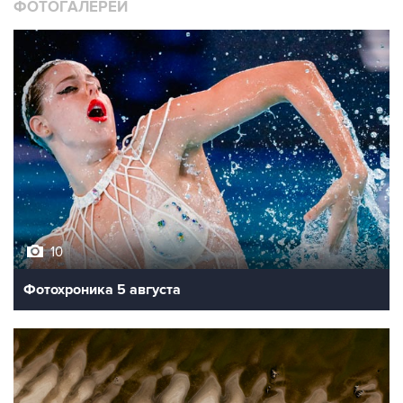
ФОТОГАЛЕРЕИ
10
Фотохроника 5 августа