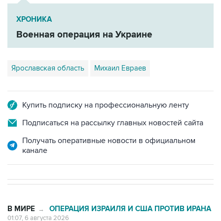
ХРОНИКА
Военная операция на Украине
Ярославская область
Михаил Евраев
Купить подписку на профессиональную ленту
Подписаться на рассылку главных новостей сайта
Получать оперативные новости в официальном
канале
В МИРЕ
ОПЕРАЦИЯ ИЗРАИЛЯ И США ПРОТИВ ИРАНА
→
01:07, 6 августа 2026