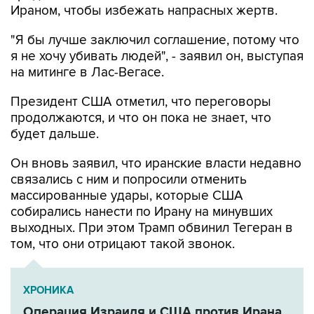
Ираном, чтобы избежать напрасных жертв.
"Я бы лучше заключил соглашение, потому что
я не хочу убивать людей", - заявил он, выступая
на митинге в Лас-Вегасе.
Президент США отметил, что переговоры
продолжаются, и что он пока не знает, что
будет дальше.
Он вновь заявил, что иранские власти недавно
связались с ним и попросили отменить
массированные удары, которые США
собирались нанести по Ирану на минувших
выходных. При этом Трамп обвинил Тегеран в
том, что они отрицают такой звонок.
ХРОНИКА
Операция Израиля и США против Ирана