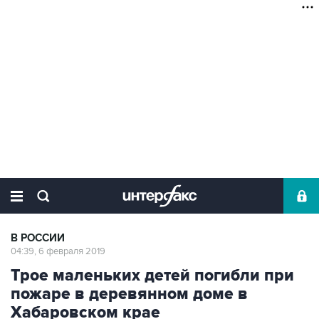
В РОССИИ
04:39, 6 февраля 2019
Трое маленьких детей погибли при
пожаре в деревянном доме в
Хабаровском крае