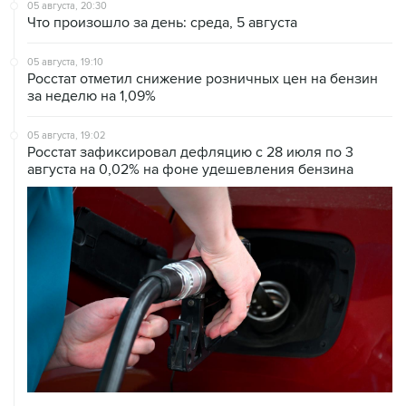
05 августа, 20:30
Что произошло за день: среда, 5 августа
05 августа, 19:10
Росстат отметил снижение розничных цен на бензин
за неделю на 1,09%
05 августа, 19:02
Росстат зафиксировал дефляцию с 28 июля по 3
августа на 0,02% на фоне удешевления бензина