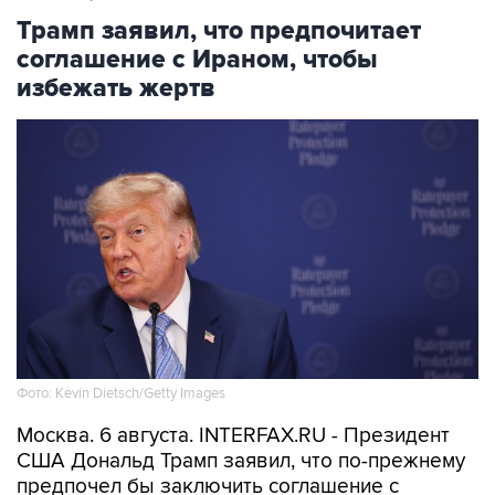
Трамп заявил, что предпочитает
соглашение с Ираном, чтобы
избежать жертв
Фото: Kevin Dietsch/Getty Images
Москва. 6 августа. INTERFAX.RU - Президент
США Дональд Трамп заявил, что по-прежнему
предпочел бы заключить соглашение с