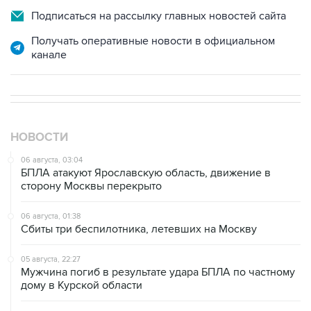
Подписаться на рассылку главных новостей сайта
Получать оперативные новости в официальном
канале
НОВОСТИ
06 августа, 03:04
БПЛА атакуют Ярославскую область, движение в
сторону Москвы перекрыто
06 августа, 01:38
Сбиты три беспилотника, летевших на Москву
05 августа, 22:27
Мужчина погиб в результате удара БПЛА по частному
дому в Курской области