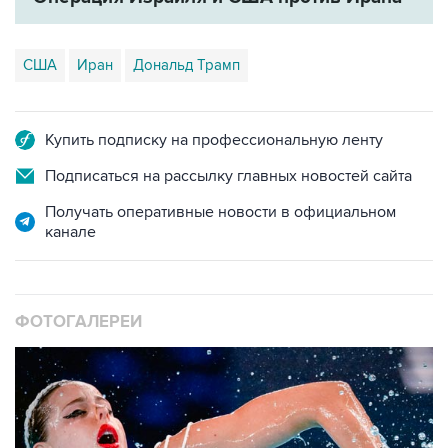
США
Иран
Дональд Трамп
Купить подписку на профессиональную ленту
Подписаться на рассылку главных новостей сайта
Получать оперативные новости в официальном
канале
ФОТОГАЛЕРЕИ