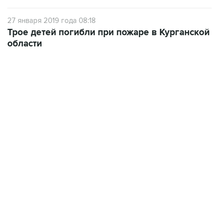
27 января 2019 года 08:18
Трое детей погибли при пожаре в Курганской
области
21:05, 5 августа 2026