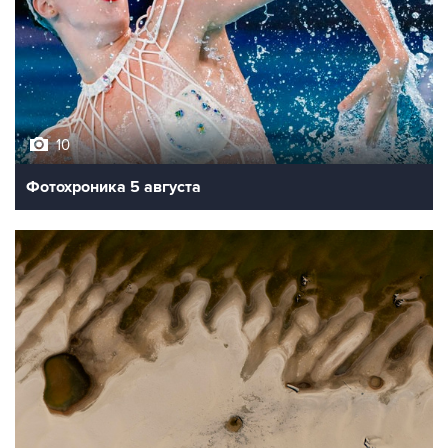
10
Фотохроника 5 августа