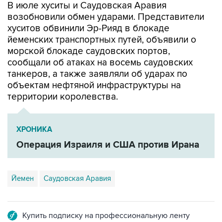
В июле хуситы и Саудовская Аравия
возобновили обмен ударами. Представители
хуситов обвинили Эр-Рияд в блокаде
йеменских транспортных путей, объявили о
морской блокаде саудовских портов,
сообщали об атаках на восемь саудовских
танкеров, а также заявляли об ударах по
объектам нефтяной инфраструктуры на
территории королевства.
ХРОНИКА
Операция Израиля и США против Ирана
Йемен
Саудовская Аравия
Купить подписку на профессиональную ленту