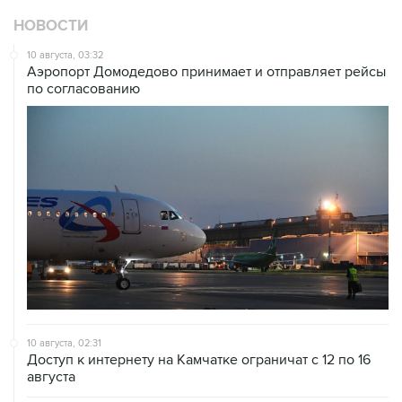
НОВОСТИ
10 августа, 03:32
Аэропорт Домодедово принимает и отправляет рейсы
по согласованию
10 августа, 02:31
Доступ к интернету на Камчатке ограничат с 12 по 16
августа