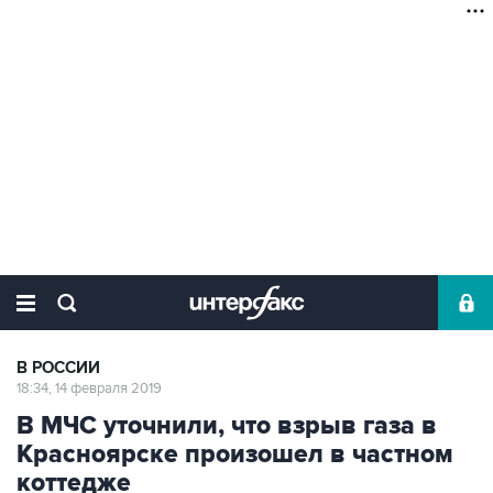
В РОССИИ
18:34, 14 февраля 2019
В МЧС уточнили, что взрыв газа в
Красноярске произошел в частном
коттедже