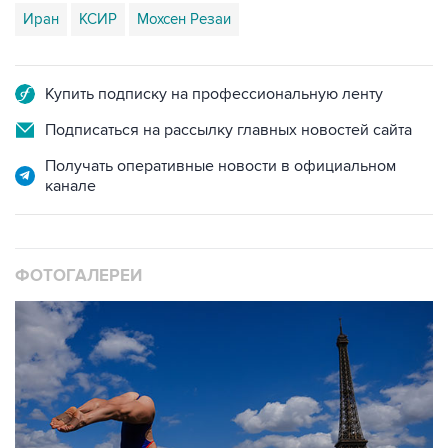
Иран
КСИР
Мохсен Резаи
Купить подписку на профессиональную ленту
Подписаться на рассылку главных новостей сайта
Получать оперативные новости в официальном
канале
ФОТОГАЛЕРЕИ