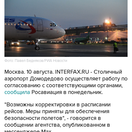
Фото: Павел Бедняков/РИА Новости
Москва. 10 августа. INTERFAX.RU - Столичный
аэропорт Домодедово осуществляет работу по
согласованию с соответствующими органами,
сообщила
Росавиация в понедельник.
"Возможны корректировки в расписании
рейсов. Меры приняты для обеспечения
безопасности полетов", - говорится в
сообщении агентства, опубликованном в
мессенджере Мах.