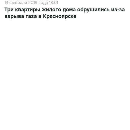
14 февраля 2019 года 18:01
Три квартиры жилого дома обрушились из-за
взрыва газа в Красноярске
04:31, 10 августа 2026
сообщил