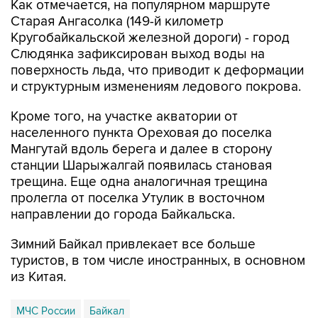
Кругобайкальской железной дороги) - город
Слюдянка зафиксирован выход воды на
поверхность льда, что приводит к деформации
и структурным изменениям ледового покрова.
Кроме того, на участке акватории от
населенного пункта Ореховая до поселка
Мангутай вдоль берега и далее в сторону
станции Шарыжалгай появилась становая
трещина. Еще одна аналогичная трещина
пролегла от поселка Утулик в восточном
направлении до города Байкальска.
Зимний Байкал привлекает все больше
туристов, в том числе иностранных, в основном
из Китая.
МЧС России
Байкал