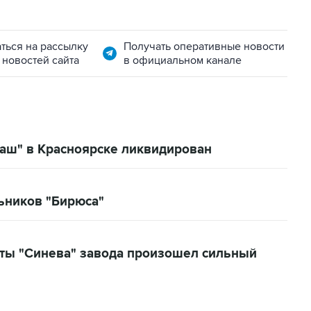
ться на рассылку
Получать оперативные новости
 новостей сайта
в официальном канале
маш" в Красноярске ликвидирован
ьников "Бирюса"
ты "Синева" завода произошел сильный