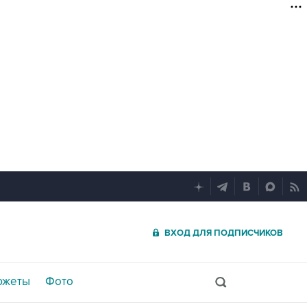
ВХОД ДЛЯ ПОДПИСЧИКОВ
южеты
Фото