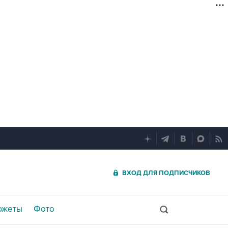
ВХОД ДЛЯ ПОДПИСЧИКОВ
южеты
Фото