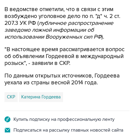
возбуждено уголовное дело по п. "д" ч. 2 ст.
207.3 УК РФ (
публичное распространение
заведомо ложной информации об
использовании Вооруженных сил РФ
).
"В настоящее время рассматривается вопрос
об объявлении Гордеевой в международный
розыск", - заявили в СКР.
По данным открытых источников, Гордеева
уехала из страны весной 2014 года.
СКР
Катерина Гордеева
Купить подписку на профессиональную ленту
Подписаться на рассылку главных новостей сайта
Получать оперативные новости в официальном