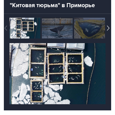
ВНИРО