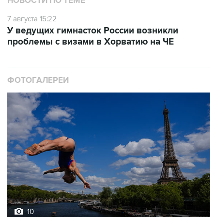
У ведущих гимнасток России возникли
проблемы с визами в Хорватию на ЧЕ
ФОТОГАЛЕРЕИ
10
Лучшие фото недели