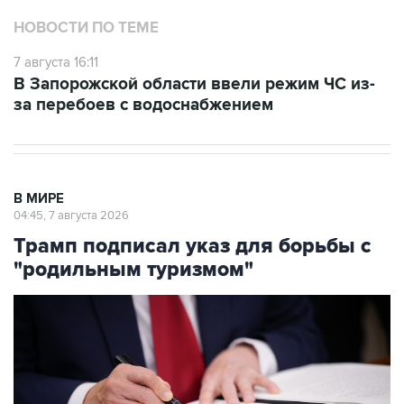
7 августа 16:11
В Запорожской области ввели режим ЧС из-
за перебоев с водоснабжением
В МИРЕ
04:45, 7 августа 2026
Трамп подписал указ для борьбы с
"родильным туризмом"