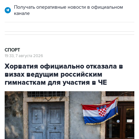
канале
СПОРТ
19:33, 7 августа 2026
Хорватия официально отказала в
визах ведущим российским
гимнасткам для участия в ЧЕ