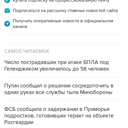
Получать оперативные новости в официальном
канале
САМОЕ ЧИТАЕМОЕ
Число пострадавших при атаке БПЛА под
Геленджиком увеличилось до 58 человек
Путин сообщил о решении сосредоточить в
одних руках все службы тыла Минобороны
ФСБ сообщила о задержании в Приморье
подростков, готовивших теракт на объекте
Росгвардии
Беспилотные технологии и ИИ на службе у