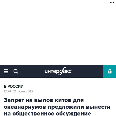
В РОССИИ
12:44, 21 июня 2019
Запрет на вылов китов для
океанариумов предложили вынести
на общественное обсуждение