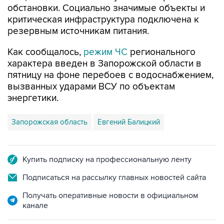
резервным источникам питания.
Как сообщалось,
режим ЧС
регионального
характера введен в Запорожской области в
пятницу на фоне перебоев с водоснабжением,
вызванных ударами ВСУ по объектам
энергетики.
Запорожская область
Евгений Балицкий
Купить подписку на профессиональную ленту
Подписаться на рассылку главных новостей сайта
Получать оперативные новости в официальном
канале
НОВОСТИ ПО ТЕМЕ