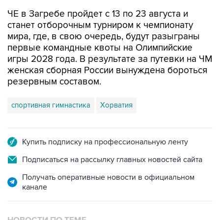
станет отборочным турниром к чемпионату
мира, где, в свою очередь, будут разыграны
первые командные квоты на Олимпийские
игры 2028 года. В результате за путевки на ЧМ
женская сборная России вынуждена бороться
резервным составом.
спортивная гимнастика
Хорватия
Купить подписку на профессиональную ленту
Подписаться на рассылку главных новостей сайта
Получать оперативные новости в официальном
канале
НОВОСТИ ПО ТЕМЕ
7 августа 15:22