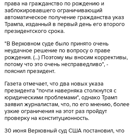
автоматическое получение гражданства указ
Трампа, изданный в первый день его второго
президентского срока.
"В Верховном суде было принято очень
неудачное решение по вопросу о праве
рождения. (...) Поэтому мы вносим коррективы,
потому что это очень несправедливо", -
пояснил президент.
Газета отмечает, что два новых указа
президента "почти наверняка столкнутся с
юридическими проблемами", однако Трамп
заявил журналистам, что, по его мнению, более
узкие ограничения на этот раз пройдут
проверку на конституционность.
30 июня Верховный суд США постановил, что
указ Трампа об ограничении права на
автоматическое получение американского