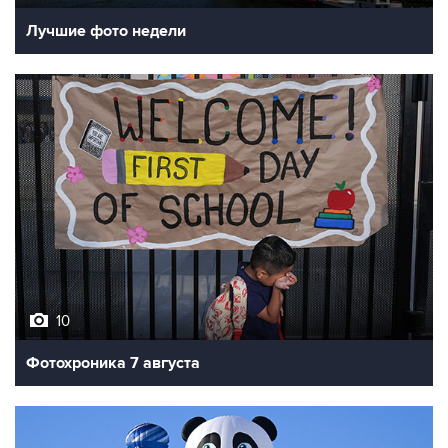
10
Фотохроника 7 августа