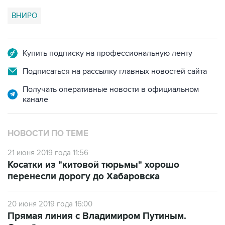
Купить подписку на профессиональную ленту
Подписаться на рассылку главных новостей сайта
Получать оперативные новости в официальном
канале
НОВОСТИ ПО ТЕМЕ
21 июня 2019 года 11:56
Косатки из "китовой тюрьмы" хорошо
перенесли дорогу до Хабаровска
20 июня 2019 года 16:00
Прямая линия с Владимиром Путиным.
Онлайн