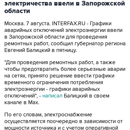
Москва. 7 августа. INTERFAX.RU - Графики
аварийных отключений электроэнергии ввели
в Запорожской области для проведения
ремонтных работ, сообщил губернатор региона
Евгений Балицкий в пятницу.
"Для проведения ремонтных работ, а также
чтобы предотвратить более серьезные аварии
на сетях, принято решение ввести графики
временного ограничения потребления
электроэнергии - графики аварийных
отключений", -
написал
Балицкий в своем
канале в Max.
По его словам, электроснабжение
осуществляется поочередно в зависимости от
мощности источника и с учетом оперативной
обстановки. Социально значимые объекты и
критическая инфраструктура подключена к