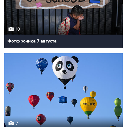
10
Фотохроника 7 августа
7
Фестиваль воздухоплавания в Бристоле