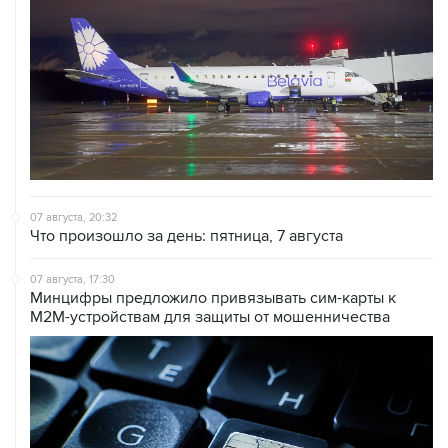
07 августа, 20:32
Что произошло за день: пятница, 7 августа
07 августа, 17:30
Минцифры предложило привязывать сим-карты к
M2M-устройствам для защиты от мошенничества