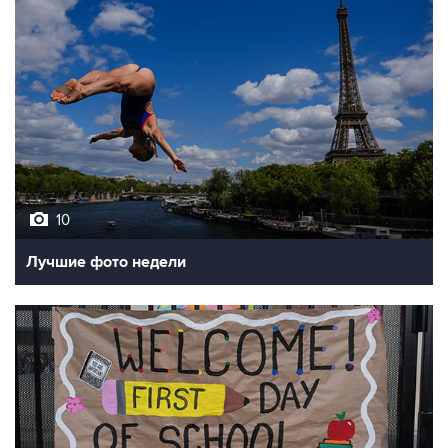
10
Лучшие фото недели