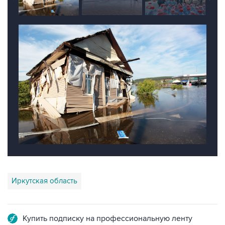
Иркутская область
Купить подписку на профессиональную ленту
Подписаться на рассылку главных новостей сайта