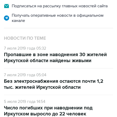
Получать оперативные новости в официальном
канале
НОВОСТИ ПО ТЕМЕ
7 июля 2019 года 05:32
Пропавшие в зоне наводнения 30 жителей
Иркутской области найдены живыми
7 июля 2019 года 05:04
Без электроснабжения остаются почти 1,2
тыс. жителей Иркутской области
5 июля 2019 года 14:54
Число погибших при наводнении под
Иркутском выросло до 22 человек