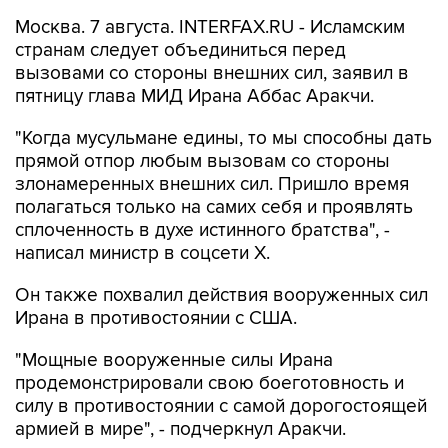
странам следует объединиться перед
вызовами со стороны внешних сил, заявил в
пятницу глава МИД Ирана Аббас Аракчи.
"Когда мусульмане едины, то мы способны дать
прямой отпор любым вызовам со стороны
злонамеренных внешних сил. Пришло время
полагаться только на самих себя и проявлять
сплоченность в духе истинного братства", -
написал министр в соцсети Х.
Он также похвалил действия вооруженных сил
Ирана в противостоянии с США.
"Мощные вооруженные силы Ирана
продемонстрировали свою боеготовность и
силу в противостоянии с самой дорогостоящей
армией в мире", - подчеркнул Аракчи.