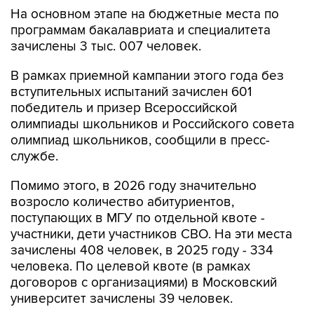
программам бакалавриата и специалитета
зачислены 3 тыс. 007 человек.
В рамках приемной кампании этого года без
вступительных испытаний зачислен 601
победитель и призер Всероссийской
олимпиады школьников и Российского совета
олимпиад школьников, сообщили в пресс-
службе.
Помимо этого, в 2026 году значительно
возросло количество абитуриентов,
поступающих в МГУ по отдельной квоте -
участники, дети участников СВО. На эти места
зачислены 408 человек, в 2025 году - 334
человека. По целевой квоте (в рамках
договоров с организациями) в Московский
университет зачислены 39 человек.
МГУ