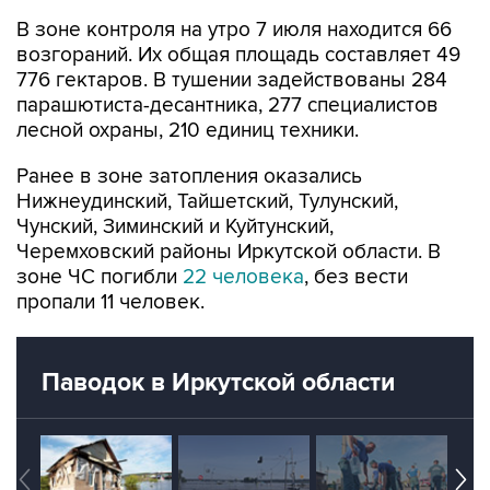
возгораний. Их общая площадь составляет 49
776 гектаров. В тушении задействованы 284
парашютиста-десантника, 277 специалистов
лесной охраны, 210 единиц техники.
Ранее в зоне затопления оказались
Нижнеудинский, Тайшетский, Тулунский,
Чунский, Зиминский и Куйтунский,
Черемховский районы Иркутской области. В
зоне ЧС погибли
22 человека
, без вести
пропали 11 человек.
Паводок в Иркутской области