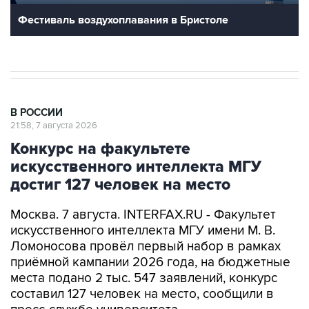
В РОССИИ
21:58, 7 августа 2026
Конкурс на факультете
искусственного интеллекта МГУ
достиг 127 человек на место
Москва. 7 августа. INTERFAX.RU - Факультет
искусственного интеллекта МГУ имени М. В.
Ломоносова провёл первый набор в рамках
приёмной кампании 2026 года, на бюджетные
места подано 2 тыс. 547 заявлений, конкурс
составил 127 человек на место, сообщили в
пресс-службе университета.