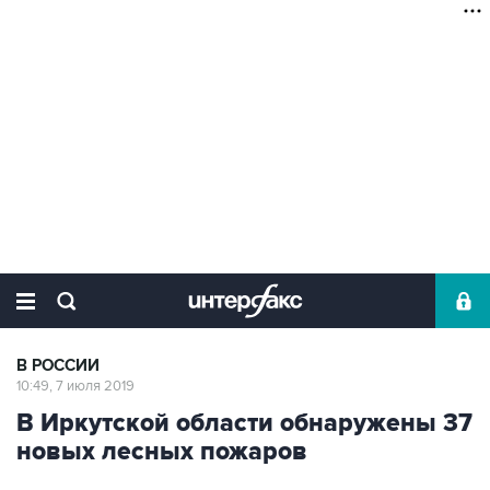
В РОССИИ
10:49, 7 июля 2019
В Иркутской области обнаружены 37
новых лесных пожаров