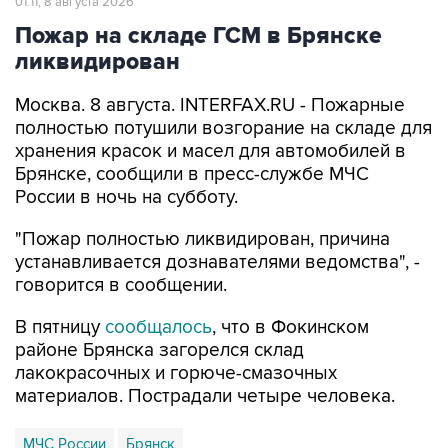
ликвидирован
Москва. 8 августа. INTERFAX.RU - Пожарные
полностью потушили возгорание на складе для
хранения красок и масел для автомобилей в
Брянске, сообщили в пресс-службе МЧС
России в ночь на субботу.
"Пожар полностью ликвидирован, причина
устанавливается дознавателями ведомства", -
говорится в сообщении.
В пятницу
сообщалось
, что в Фокинском
районе Брянска загорелся склад
лакокрасочных и горюче-смазочных
материалов. Пострадали четыре человека.
МЧС России
Брянск