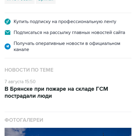
Купить подписку на профессиональную ленту
Подписаться на рассылку главных новостей сайта
Получать оперативные новости в официальном
канале
НОВОСТИ ПО ТЕМЕ
7 августа 15:50
В Брянске при пожаре на складе ГСМ
пострадали люди
ФОТОГАЛЕРЕИ