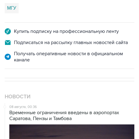
Купить подписку на профессиональную ленту
Подписаться на рассылку главных новостей сайта
Получать оперативные новости в официальном
канале
НОВОСТИ
08 августа, 00:36
Временные ограничения введены в аэропортах
Саратова, Пензы и Тамбова