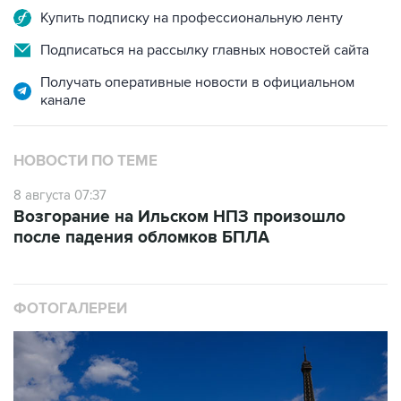
Подписаться на рассылку главных новостей сайта
Получать оперативные новости в официальном
канале
НОВОСТИ ПО ТЕМЕ
8 августа 07:37
Возгорание на Ильском НПЗ произошло
после падения обломков БПЛА
ФОТОГАЛЕРЕИ