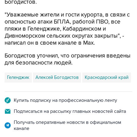
"Уважаемые жители и гости курорта, в связи с
опасностью атаки БПЛА, работой ПВО, все
пляжи в Геленджике, Кабардинском и
Дивноморском сельских округах закрыты", -
написал он в своем канале в Max.
Богодистов уточнил, что ограничения введены
для безопасности людей.
Геленджик
Алексей Богодистов
Краснодарский край
Купить подписку на профессиональную ленту
Подписаться на рассылку главных новостей сайта
Получать оперативные новости в официальном
канале
НОВОСТИ ПО ТЕМЕ