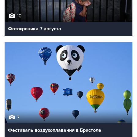
10
Фотохроника 7 августа
7
Фестиваль воздухоплавания в Бристоле