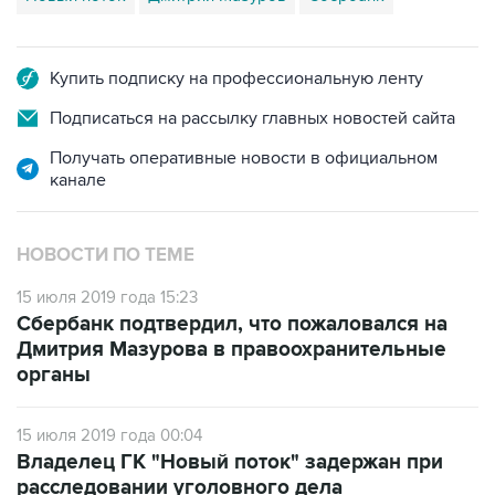
Купить подписку на профессиональную ленту
Подписаться на рассылку главных новостей сайта
Получать оперативные новости в официальном
канале
НОВОСТИ ПО ТЕМЕ
15 июля 2019 года 15:23
Сбербанк подтвердил, что пожаловался на
Дмитрия Мазурова в правоохранительные
органы
15 июля 2019 года 00:04
Владелец ГК "Новый поток" задержан при
расследовании уголовного дела