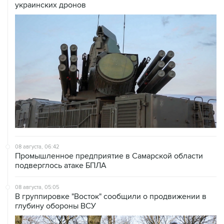
08 августа, 06:42
Промышленное предприятие в Самарской области
подверглось атаке БПЛА
08 августа, 05:05
В группировке "Восток" сообщили о продвижении в
глубину обороны ВСУ