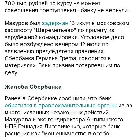
700 тыс. рублей по курсу на момент
совершения преступления - банку не вернули.
Мазуров был
задержан
13 июля в московском
аэропорту "Шереметьево" по прилету из
зарубежной командировки. Уголовное дело
было возбуждено вечером 12 июля по
заявлению председателя правления
Сбербанка Германа Грефа, говорится в
материалах. Банк признан потерпевшим по
делу.
Жалоба Сбербанка
Ранее в Сбербанке сообщили, что банк
обратился в правоохранительные органы
из-за
многочисленных незаконных действий
Мазурова и экс-гендиректора Антипинского
НПЗ Геннадия Лисовиченко, которые банк
расценил как "мошенничество в особо