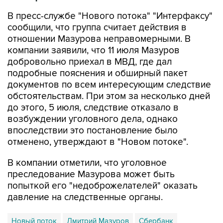
сообщили, что группа считает действия в
отношении Мазурова неправомерными. В
компании заявили, что 11 июля Мазуров
добровольно приехал в МВД, где дал
подробные пояснения и обширный пакет
документов по всем интересующим следствие
обстоятельствам. При этом за несколько дней
до этого, 5 июля, следствие отказало в
возбуждении уголовного дела, однако
впоследствии это постановление было
отменено, утверждают в "Новом потоке".
В компании отметили, что уголовное
преследование Мазурова может быть
попыткой его "недоброжелателей" оказать
давление на следственные органы.
Новый поток
Дмитрий Мазуров
Сбербанк