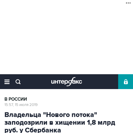
В РОССИИ
15:57, 15 июля 2019
Владельца "Нового потока"
заподозрили в хищении 1,8 млрд
руб. у Сбербанка