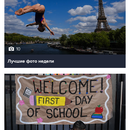
10
Лучшие фото недели