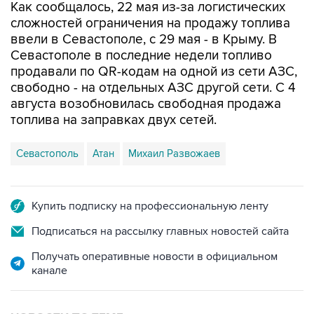
ввели в Севастополе, с 29 мая - в Крыму. В
Севастополе в последние недели топливо
продавали по QR-кодам на одной из сети АЗС,
свободно - на отдельных АЗС другой сети. С 4
августа возобновилась свободная продажа
топлива на заправках двух сетей.
Севастополь
Атан
Михаил Развожаев
Купить подписку на профессиональную ленту
Подписаться на рассылку главных новостей сайта
Получать оперативные новости в официальном
канале
НОВОСТИ ПО ТЕМЕ