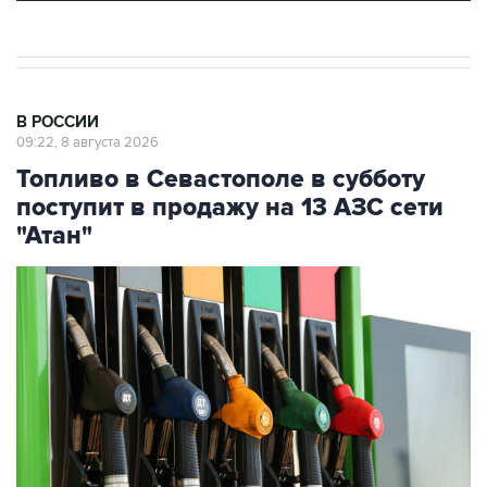
В РОССИИ
09:22, 8 августа 2026
Топливо в Севастополе в субботу
поступит в продажу на 13 АЗС сети
"Атан"