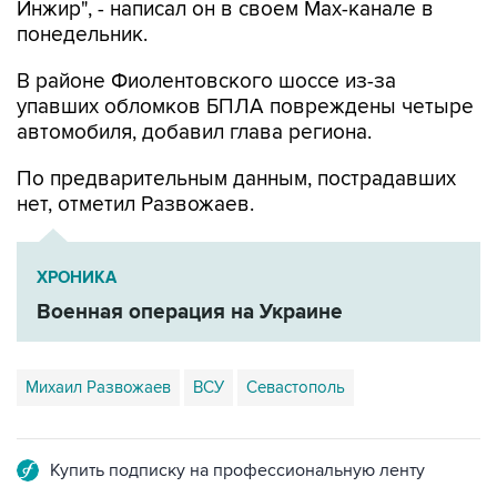
В районе Фиолентовского шоссе из-за
упавших обломков БПЛА повреждены четыре
автомобиля, добавил глава региона.
По предварительным данным, пострадавших
нет, отметил Развожаев.
ХРОНИКА
Военная операция на Украине
Михаил Развожаев
ВСУ
Севастополь
Купить подписку на профессиональную ленту
Подписаться на рассылку главных новостей сайта