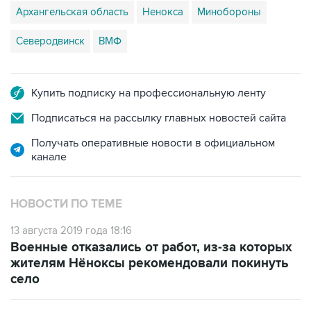
Северодвинск
ВМФ
Купить подписку на профессиональную ленту
Подписаться на рассылку главных новостей сайта
Получать оперативные новости в официальном
канале
НОВОСТИ ПО ТЕМЕ
13 августа 2019 года 18:16
Военные отказались от работ, из-за которых
жителям Нёноксы рекомендовали покинуть
село
13 августа 2019 года 15:35
Архангельский губернатор опроверг