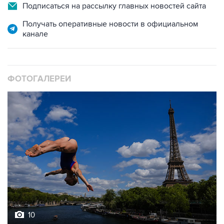
Получать оперативные новости в официальном
канале
ФОТОГАЛЕРЕИ
10
Лучшие фото недели