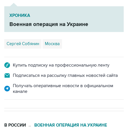
ХРОНИКА
Военная операция на Украине
Сергей Собянин
Москва
Купить подписку на профессиональную ленту
Подписаться на рассылку главных новостей сайта
Получать оперативные новости в официальном
канале
В РОССИИ
ВОЕННАЯ ОПЕРАЦИЯ НА УКРАИНЕ
→
06:22, 10 августа 2026