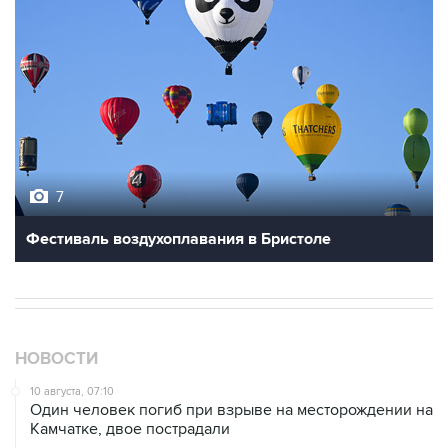
7
Фестиваль воздухоплавания в Бристоле
НОВОСТИ
10 августа, 07:10
Один человек погиб при взрыве на месторождении на
Камчатке, двое пострадали
10 августа, 07:04