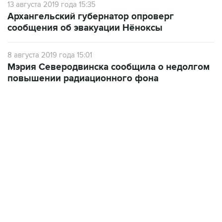
сообщения об эвакуации Нёноксы
8 августа 2019 года 15:01
Мэрия Северодвинска сообщила о недолгом
повышении радиационного фона
07:10, 10 августа 2026