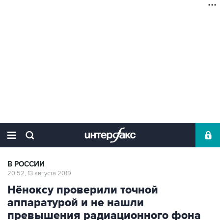
В РОССИИ
20:52, 13 августа 2019
Нёноксу проверили точной
аппаратурой и не нашли
превышения радиационного фона