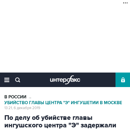
В РОССИИ
→
УБИЙСТВО ГЛАВЫ ЦЕНТРА "Э" ИНГУШЕТИИ В МОСКВЕ
13:21, 6 декабря 2019
По делу об убийстве главы
ингушского центра "Э" задержали