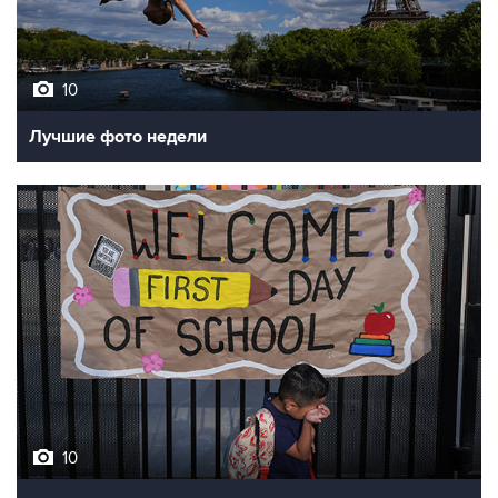
10
Лучшие фото недели
10