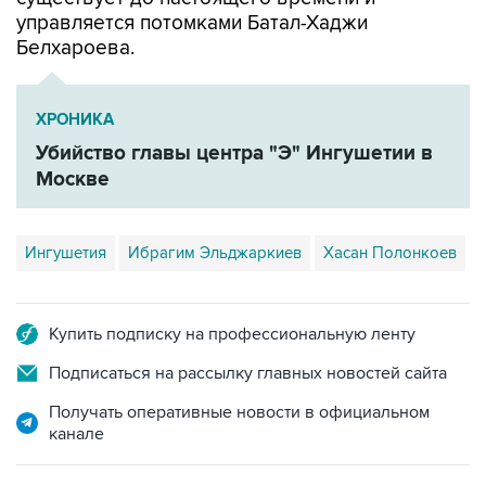
управляется потомками Батал-Хаджи
Белхароева.
ХРОНИКА
Убийство главы центра "Э" Ингушетии в
Москве
Ингушетия
Ибрагим Эльджаркиев
Хасан Полонкоев
Купить подписку на профессиональную ленту
Подписаться на рассылку главных новостей сайта
Получать оперативные новости в официальном
канале