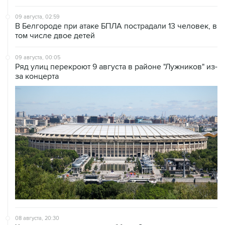
09 августа, 02:59
В Белгороде при атаке БПЛА пострадали 13 человек, в
том числе двое детей
09 августа, 00:05
Ряд улиц перекроют 9 августа в районе "Лужников" из-
за концерта
08 августа, 20:30