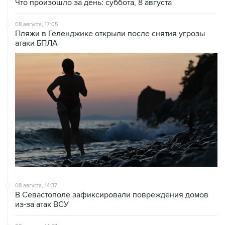
Что произошло за день: суббота, 8 августа
08 августа, 17:05
Пляжи в Геленджике открыли после снятия угрозы
атаки БПЛА
08 августа, 14:37
В Севастополе зафиксировали повреждения домов
из-за атак ВСУ