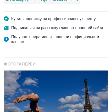
Александр Гусев
Воронежская область
Купить подписку на профессиональную ленту
Подписаться на рассылку главных новостей сайта
Получать оперативные новости в официальном
канале
ФОТОГАЛЕРЕИ