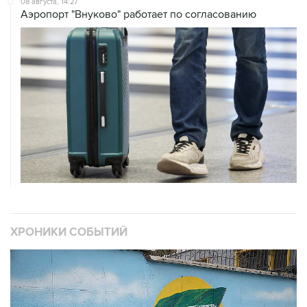
08 августа, 14:27
Аэропорт "Внуково" работает по согласованию
ХРОНИКИ СОБЫТИЙ