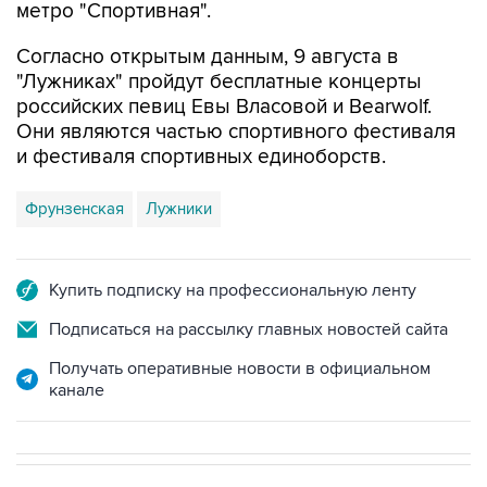
метро "Спортивная".
Согласно открытым данным, 9 августа в
"Лужниках" пройдут бесплатные концерты
российских певиц Евы Власовой и Bearwolf.
Они являются частью спортивного фестиваля
и фестиваля спортивных единоборств.
Фрунзенская
Лужники
Купить подписку на профессиональную ленту
Подписаться на рассылку главных новостей сайта
Получать оперативные новости в официальном
канале