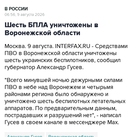
В РОССИИ
06:56, 9 августа 2026
Шесть БПЛА уничтожены в
Воронежской области
Москва. 9 августа. INTERFAX.RU - Средствами
ПВО в Воронежской области уничтожены
шесть украинских беспилотников, сообщил
губернатор Александр Гусев.
"Всего минувшей ночью дежурными силами
ПВО в небе над Воронежем и четырьмя
районами региона было обнаружено и
уничтожено шесть беспилотных летательных
аппаратов. По предварительным данным,
пострадавших и разрушений нет", - написал
Гусев в своем канале в мессенджере Max.