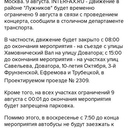
Москва. 9 августа. INTERFAX.RU - Движение в
районе "Лужников" будет временно
ограничено 9 августа в связи с проведением
концерта, сообщили в столичном департаменте
транспорта.
В частности, движение будет закрыто с 08:00
до окончания мероприятия - на съезде с улицы
Хамовнический Вал на улицу Доватора; с 15:00
до окончания мероприятия - на участках улиц
Савельева, Доватора, 10-летия Октября, 3-й
Фрунзенской, Ефремова и Трубецкой, в
Проектируемом проезде № 2309.
Кроме того, на всех участках ограничений 9
августа с 00:01 до окончания мероприятия
будет запрещена парковка.
Помимо этого, в воскресенье с 7:50 до конца
мероприятия автобусы не будут заезжать к