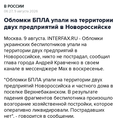
В РОССИИ
06:27, 9 августа 2026
Обломки БПЛА упали на территории
двух предприятий в Новороссийске
Москва. 9 августа. INTERFAX.RU - Обломки
украинских беспилотников упали на
территории двух предприятий в
Новороссийске, никто не пострадал, сообщил
глава города Андрей Кравченко в своем
канале в мессенджере Max в воскресенье.
"Обломки БПЛА упали на территории двух
предприятий Новороссийска и частного дома в
поселке Верхнебаканском. В результате
падения фрагментов беспилотника произошло
возгорание хозяйственной постройки, которое
оперативно ликвидировали. Пострадавших
нет", - говорится в сообщении.