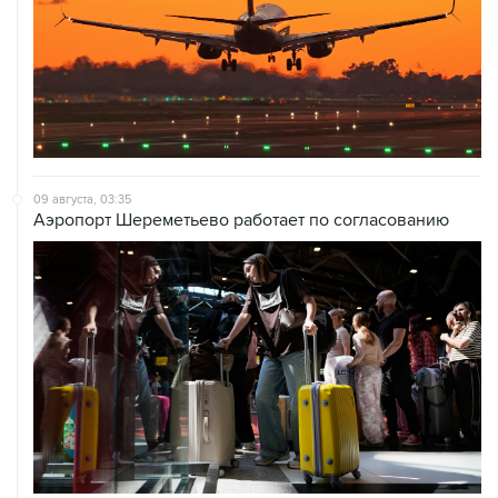
09 августа, 03:35
Аэропорт Шереметьево работает по согласованию