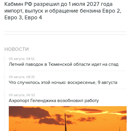
Кабмин РФ разрешил до 1 июля 2027 года
импорт, выпуск и обращение бензина Евро 2,
Евро 3, Евро 4
НОВОСТИ
09 августа, 08:52
Летний паводок в Тюменской области идет на спад
09 августа, 08:35
Что случилось этой ночью: воскресенье, 9 августа
09 августа, 06:53
Аэропорт Геленджика возобновил работу