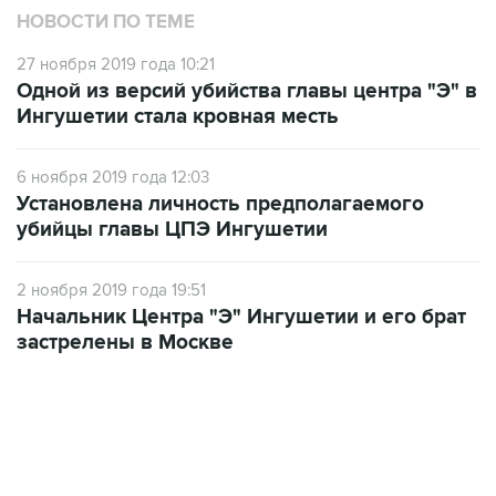
НОВОСТИ ПО ТЕМЕ
27 ноября 2019 года 10:21
Одной из версий убийства главы центра "Э" в
Ингушетии стала кровная месть
6 ноября 2019 года 12:03
Установлена личность предполагаемого
убийцы главы ЦПЭ Ингушетии
2 ноября 2019 года 19:51
Начальник Центра "Э" Ингушетии и его брат
застрелены в Москве
02:59, 9 августа 2026