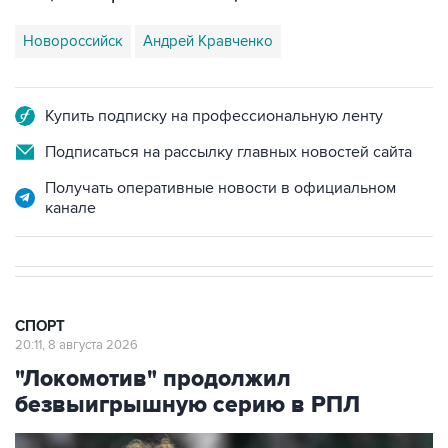
Новороссийск
Андрей Кравченко
Купить подписку на профессиональную ленту
Подписаться на рассылку главных новостей сайта
Получать оперативные новости в официальном
канале
СПОРТ
20:11, 8 августа 2026
"Локомотив" продолжил
безвыигрышную серию в РПЛ