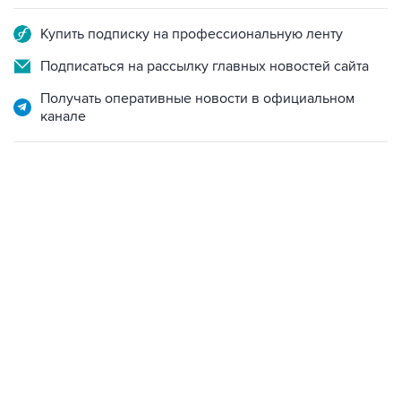
Подписаться на рассылку главных новостей сайта
Получать оперативные новости в официальном
канале
13:11, 7 августа 2026