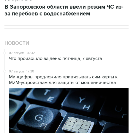
за перебоев с водоснабжением
НОВОСТИ
07 августа, 20:32
Что произошло за день: пятница, 7 августа
07 августа, 17:30
Минцифры предложило привязывать сим-карты к
M2M-устройствам для защиты от мошенничества