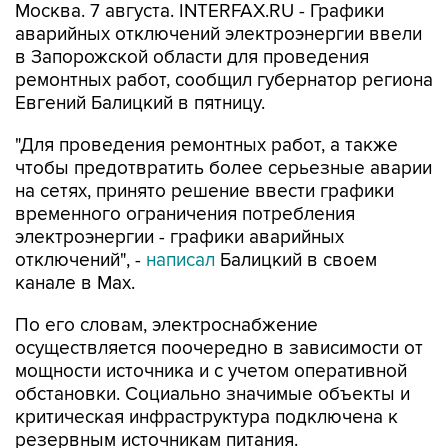
в Запорожской области для проведения
ремонтных работ, сообщил губернатор региона
Евгений Балицкий в пятницу.
"Для проведения ремонтных работ, а также
чтобы предотвратить более серьезные аварии
на сетях, принято решение ввести графики
временного ограничения потребления
электроэнергии - графики аварийных
отключений", -
написал
Балицкий в своем
канале в Max.
По его словам, электроснабжение
осуществляется поочередно в зависимости от
мощности источника и с учетом оперативной
обстановки. Социально значимые объекты и
критическая инфраструктура подключена к
резервным источникам питания.
Как сообщалось,
режим ЧС
регионального