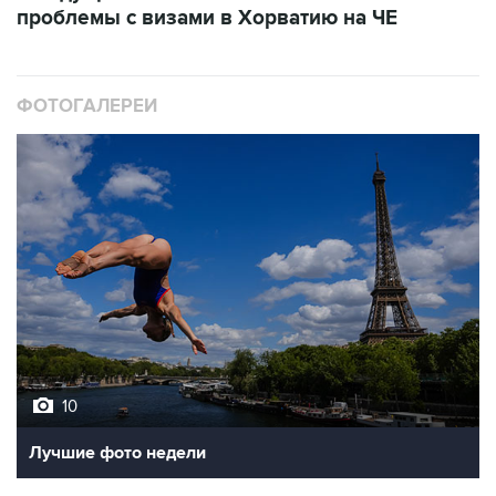
ФОТОГАЛЕРЕИ
10
Лучшие фото недели