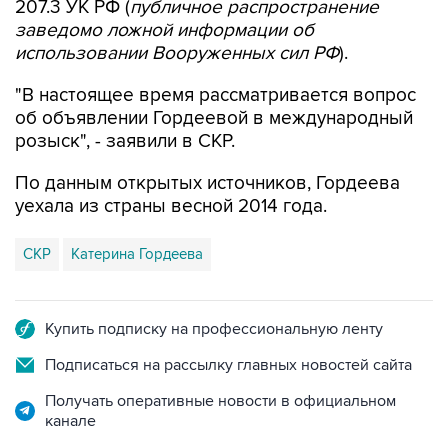
использовании Вооруженных сил РФ
).
"В настоящее время рассматривается вопрос
об объявлении Гордеевой в международный
розыск", - заявили в СКР.
По данным открытых источников, Гордеева
уехала из страны весной 2014 года.
СКР
Катерина Гордеева
Купить подписку на профессиональную ленту
Подписаться на рассылку главных новостей сайта
Получать оперативные новости в официальном
канале