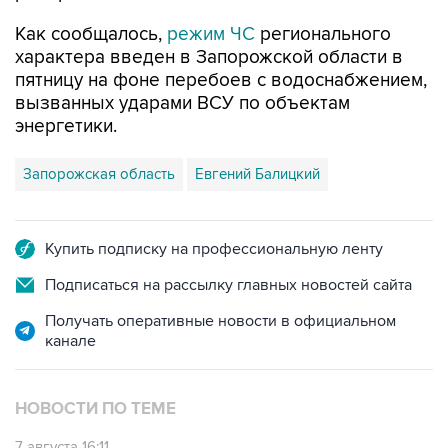
характера введен в Запорожской области в
пятницу на фоне перебоев с водоснабжением,
вызванных ударами ВСУ по объектам
энергетики.
Запорожская область
Евгений Балицкий
Купить подписку на профессиональную ленту
Подписаться на рассылку главных новостей сайта
Получать оперативные новости в официальном
канале
НОВОСТИ ПО ТЕМЕ
7 августа 16:11
В Запорожской области ввели режим ЧС из-