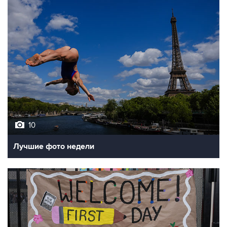
10
Лучшие фото недели