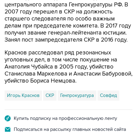
центрального аппарата Генпрокуратуры РФ. В
2007 году перешел в СКР на должность
старшего следователя по особо важным
делам при председателе комитета. В 2017 году
получил звание генерал-лейтенанта юстиции.
Занял пост зампредседателя СКР в 2016 году.
Краснов расследовал ряд резонансных
уголовных дел, в том числе покушение на
Анатолия Чубайса в 2005 году, убийство
Станислава Маркелова и Анастасии Бабуровой,
убийство Бориса Немцова.
Игорь Краснов
СКР
Генпрокуратура
Совфед
Купить подписку на профессиональную ленту
Подписаться на рассылку главных новостей сайта