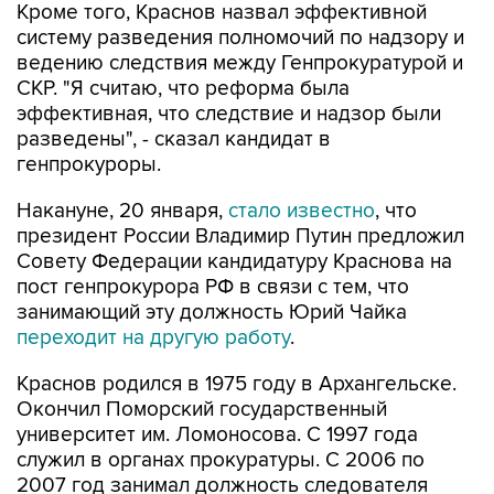
Кроме того, Краснов назвал эффективной
систему разведения полномочий по надзору и
ведению следствия между Генпрокуратурой и
СКР. "Я считаю, что реформа была
эффективная, что следствие и надзор были
разведены", - сказал кандидат в
генпрокуроры.
Накануне, 20 января,
стало известно
, что
президент России Владимир Путин предложил
Совету Федерации кандидатуру Краснова на
пост генпрокурора РФ в связи с тем, что
занимающий эту должность Юрий Чайка
переходит на другую работу
.
Краснов родился в 1975 году в Архангельске.
Окончил Поморский государственный
университет им. Ломоносова. С 1997 года
служил в органах прокуратуры. С 2006 по
2007 год занимал должность следователя