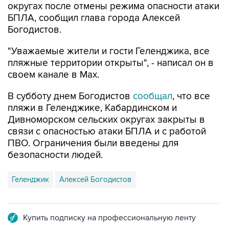
округах после отмены режима опасности атаки
БПЛА, сообщил глава города Алексей
Богодистов.
"Уважаемые жители и гости Геленджика, все
пляжные территории открыты", - написал он в
своем канале в Max.
В субботу днем Богодистов
сообщал
, что все
пляжи в Геленджике, Кабардинском и
Дивноморском сельских округах закрыты в
связи с опасностью атаки БПЛА и с работой
ПВО. Ограничения были введены для
безопасности людей.
Геленджик
Алексей Богодистов
Купить подписку на профессиональную ленту