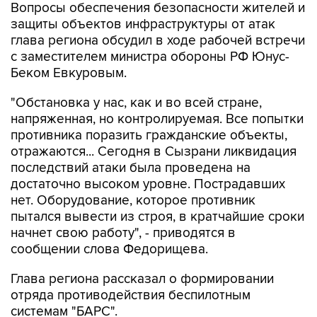
Вопросы обеспечения безопасности жителей и
защиты объектов инфраструктуры от атак
глава региона обсудил в ходе рабочей встречи
с заместителем министра обороны РФ Юнус-
Беком Евкуровым.
"Обстановка у нас, как и во всей стране,
напряженная, но контролируемая. Все попытки
противника поразить гражданские объекты,
отражаются... Сегодня в Сызрани ликвидация
последствий атаки была проведена на
достаточно высоком уровне. Пострадавших
нет. Оборудование, которое противник
пытался вывести из строя, в кратчайшие сроки
начнет свою работу", - приводятся в
сообщении слова Федорищева.
Глава региона рассказал о формировании
отряда противодействия беспилотным
системам "БАРС".