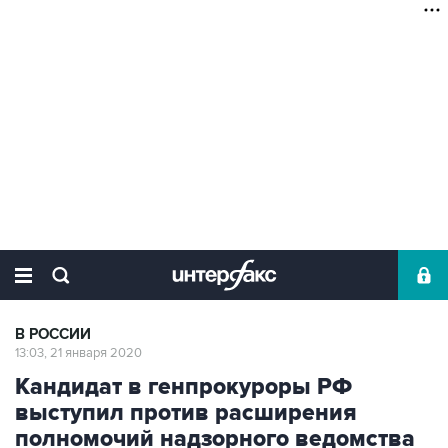
В РОССИИ
13:03, 21 января 2020
Кандидат в генпрокуроры РФ
выступил против расширения
полномочий надзорного ведомства