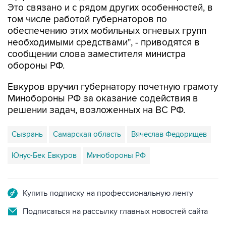
Это связано и с рядом других особенностей, в
том числе работой губернаторов по
обеспечению этих мобильных огневых групп
необходимыми средствами", - приводятся в
сообщении слова заместителя министра
обороны РФ.
Евкуров вручил губернатору почетную грамоту
Минобороны РФ за оказание содействия в
решении задач, возложенных на ВС РФ.
Сызрань
Самарская область
Вячеслав Федорищев
Юнус-Бек Евкуров
Минобороны РФ
Купить подписку на профессиональную ленту
Подписаться на рассылку главных новостей сайта