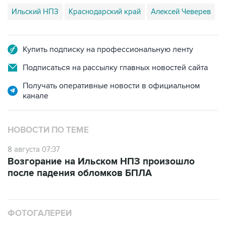
Ильский НПЗ
Краснодарский край
Алексей Чеверев
Купить подписку на профессиональную ленту
Подписаться на рассылку главных новостей сайта
Получать оперативные новости в официальном
канале
НОВОСТИ ПО ТЕМЕ
8 августа 07:37
Возгорание на Ильском НПЗ произошло
после падения обломков БПЛА
ФОТОГАЛЕРЕИ