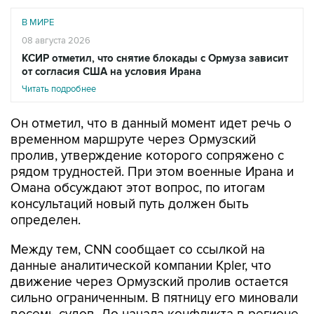
В МИРЕ
08 августа 2026
КСИР отметил, что снятие блокады с Ормуза зависит
от согласия США на условия Ирана
Читать подробнее
Он отметил, что в данный момент идет речь о
временном маршруте через Ормузский
пролив, утверждение которого сопряжено с
рядом трудностей. При этом военные Ирана и
Омана обсуждают этот вопрос, по итогам
консультаций новый путь должен быть
определен.
Между тем, CNN сообщает со ссылкой на
данные аналитической компании Kpler, что
движение через Ормузский пролив остается
сильно ограниченным. В пятницу его миновали