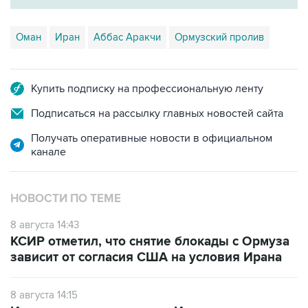
Оман
Иран
Аббас Аракчи
Ормузский пролив
Купить подписку на профессиональную ленту
Подписаться на рассылку главных новостей сайта
Получать оперативные новости в официальном
канале
НОВОСТИ ПО ТЕМЕ
8 августа 14:43
КСИР отметил, что снятие блокады с Ормуза
зависит от согласия США на условия Ирана
8 августа 14:15