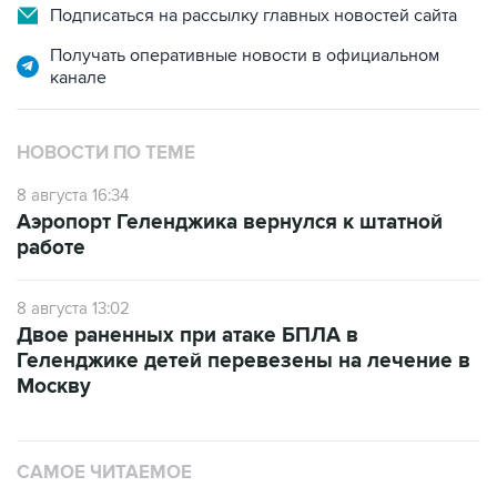
Подписаться на рассылку главных новостей сайта
Получать оперативные новости в официальном
канале
НОВОСТИ ПО ТЕМЕ
8 августа 16:34
Аэропорт Геленджика вернулся к штатной
работе
8 августа 13:02
Двое раненных при атаке БПЛА в
Геленджике детей перевезены на лечение в
Москву
САМОЕ ЧИТАЕМОЕ