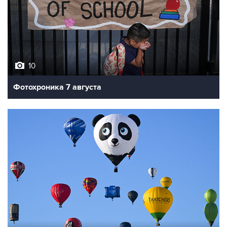
10
Фотохроника 7 августа