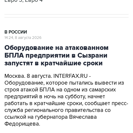
Евро 3, Евро 4
В РОССИИ
14:24, 8 августа 2026
Оборудование на атакованном
БПЛА предприятии в Сызрани
запустят в кратчайшие сроки
Москва. 8 августа. INTERFAX.RU -
Оборудование, которое пытались вывести из
строя атакой БПЛА на одном из самарских
предприятий в ночь на субботу, начнет
работать в кратчайшие сроки, сообщает пресс-
служба регионального правительства со
ссылкой на губернатора Вячеслава
Федорищева.