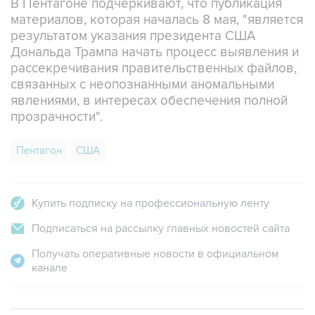
В Пентагоне подчеркивают, что публикация
материалов, которая началась 8 мая, "является
результатом указания президента США
Дональда Трампа начать процесс выявления и
рассекречивания правительственных файлов,
связанных с неопознанными аномальными
явлениями, в интересах обеспечения полной
прозрачности".
Пентагон
США
Купить подписку на профессиональную ленту
Подписаться на рассылку главных новостей сайта
Получать оперативные новости в официальном
канале