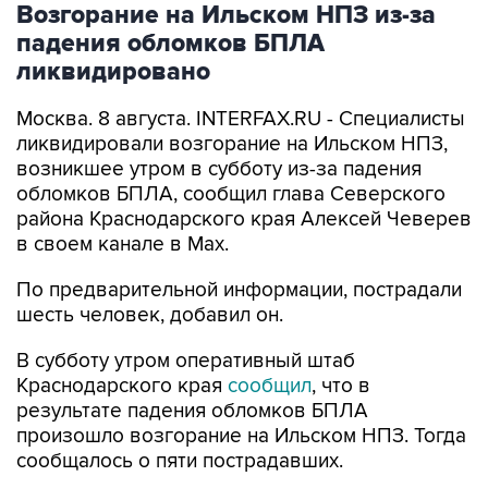
Возгорание на Ильском НПЗ из-за
падения обломков БПЛА
ликвидировано
Москва. 8 августа. INTERFAX.RU - Специалисты
ликвидировали возгорание на Ильском НПЗ,
возникшее утром в субботу из-за падения
обломков БПЛА, сообщил глава Северского
района Краснодарского края Алексей Чеверев
в своем канале в Max.
По предварительной информации, пострадали
шесть человек, добавил он.
В субботу утром оперативный штаб
Краснодарского края
сообщил
, что в
результате падения обломков БПЛА
произошло возгорание на Ильском НПЗ. Тогда
сообщалось о пяти пострадавших.