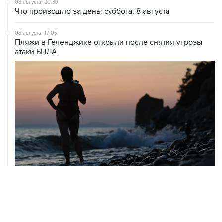
08 августа, 20:30
Что произошло за день: суббота, 8 августа
08 августа, 17:05
Пляжи в Геленджике открыли после снятия угрозы
атаки БПЛА
08 августа, 14:37
В Севастополе зафиксировали повреждения домов
из-за атак ВСУ