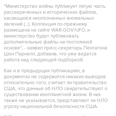
"Министерство войны публикует пятую часть
рассекреченных и исторических файлов,
касающихся неопознанных аномальных
явлений (...). Коллекция по-прежнему
размещена на сайте WAR.GOV/UFO, и
министерство будет публиковать
дополнительные файлы на постоянной
основе", - заявил пресс-секретарь Пентагона
Шон Парнелл, добавив, что уже ведется
работа над следующей подборкой.
Как и в предыдущих публикациях, в
документах не содержится никаких выводов
относительно того, считает ли правительство
США, что данные об НЛО свидетельствуют о
существовании инопланетной жизни. В них
также не указывается, представляют ли НЛО
угрозу национальной безопасности США.