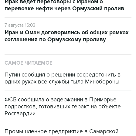
Ирак ведет переговоры с Ираном о
перевозке нефти через Ормузский пролив
7 августа 16:03
Иран и Оман договорились об общих рамках
соглашения по Ормузскому проливу
САМОЕ ЧИТАЕМОЕ
Путин сообщил о решении сосредоточить в
одних руках все службы тыла Минобороны
ФСБ сообщила о задержании в Приморье
подростков, готовивших теракт на объекте
Росгвардии
Промышленное предприятие в Самарской