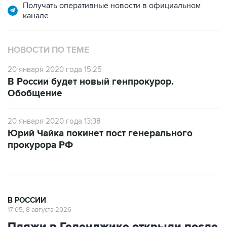
Получать оперативные новости в официальном
канале
НОВОСТИ ПО ТЕМЕ
20 января 2020 года 15:25
В России будет новый генпрокурор.
Обобщение
20 января 2020 года 13:38
Юрий Чайка покинет пост генерального
прокурора РФ
В РОССИИ
17:05, 8 августа 2026