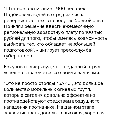
"Штатное расписание - 900 человек.
Подбираем людей в отряд из числа
резервистов - тех, кто получал боевой опыт.
Приняли решение ввести ежемесячную
региональную заработную плату по 100 тыс.
рублей для того, чтобы имелась возможность
выбирать тех, кто обладает наибольшей
подготовкой", - цитирует пресс-служба
губернатора.
Евкуров подчеркнул, что созданный отряд
успешно справляется со своими задачами.
"Это не просто отряды "БАРС", это большое
количество мобильных огневых групп,
которые сегодня довольно эффективно
противодействуют средствам воздушного
нападения противника. На данном этапе
эффективность довольно высокая, хорошая.