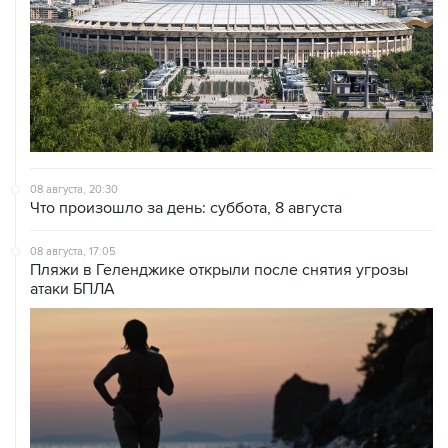
08 августа, 20:30
Что произошло за день: суббота, 8 августа
08 августа, 17:05
Пляжи в Геленджике открыли после снятия угрозы
атаки БПЛА