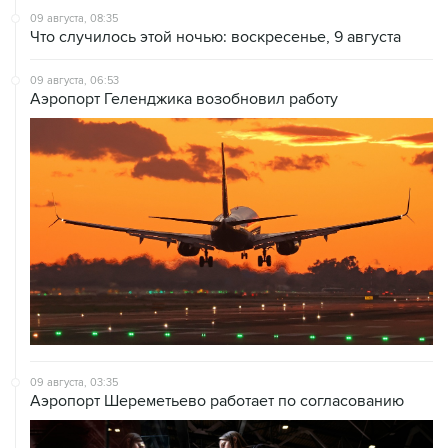
09 августа, 06:53
Аэропорт Геленджика возобновил работу
09 августа, 03:35
Аэропорт Шереметьево работает по согласованию