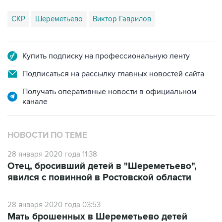
Купить подписку на профессиональную ленту
Подписаться на рассылку главных новостей сайта
Получать оперативные новости в официальном
канале
НОВОСТИ ПО ТЕМЕ
28 января 2020 года 11:38
Отец, бросивший детей в "Шереметьево",
явился с повинной в Ростовской области
28 января 2020 года 03:53
Мать брошенных в Шереметьево детей
заявила о насилии со стороны их отца