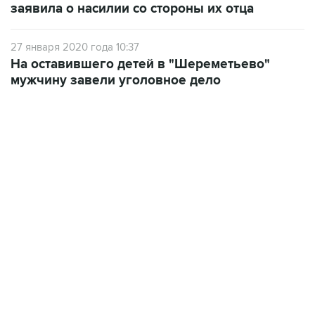
27 января 2020 года 10:37
На оставившего детей в "Шереметьево"
мужчину завели уголовное дело
02:59, 9 августа 2026