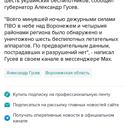
"Всего минувшей ночью дежурными силами
ПВО в небе над Воронежем и четырьмя
районами региона было обнаружено и
уничтожено шесть беспилотных летательных
аппаратов. По предварительным данным,
пострадавших и разрушений нет", - написал
Гусев в своем канале в мессенджере Max.
Александр Гусев
Воронежская область
Купить подписку на профессиональную ленту
Подписаться на рассылку главных новостей сайта
Получать оперативные новости в официальном
канале