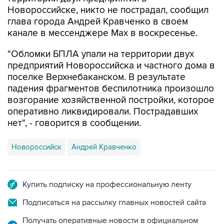
глава города Андрей Кравченко в своем
канале в мессенджере Max в воскресенье.
"Обломки БПЛА упали на территории двух
предприятий Новороссийска и частного дома в
поселке Верхнебаканском. В результате
падения фрагментов беспилотника произошло
возгорание хозяйственной постройки, которое
оперативно ликвидировали. Пострадавших
нет", - говорится в сообщении.
Новороссийск
Андрей Кравченко
Купить подписку на профессиональную ленту
Подписаться на рассылку главных новостей сайта
Получать оперативные новости в официальном
канале