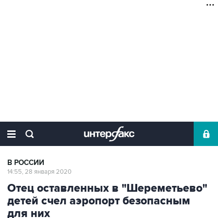
В РОССИИ
14:55, 28 января 2020
Отец оставленных в "Шереметьево"
детей счел аэропорт безопасным
для них