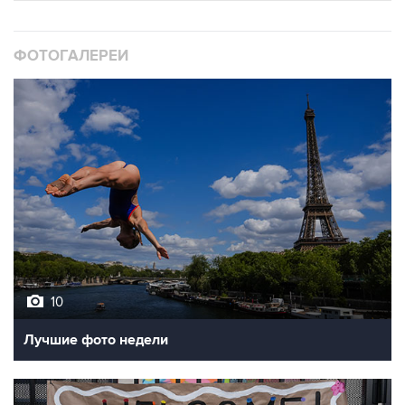
ФОТОГАЛЕРЕИ
10
Лучшие фото недели