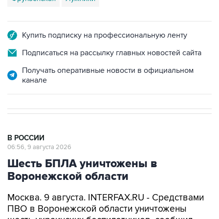
Купить подписку на профессиональную ленту
Подписаться на рассылку главных новостей сайта
Получать оперативные новости в официальном
канале
В РОССИИ
06:56, 9 августа 2026
Шесть БПЛА уничтожены в
Воронежской области
Москва. 9 августа. INTERFAX.RU - Средствами
ПВО в Воронежской области уничтожены
шесть украинских беспилотников, сообщил
губернатор Александр Гусев.