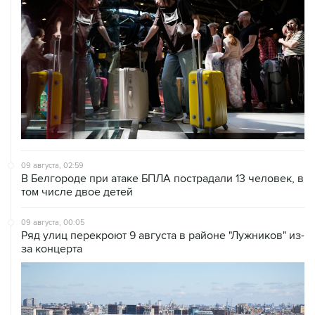
09 августа, 02:59
В Белгороде при атаке БПЛА пострадали 13 человек, в
том числе двое детей
09 августа, 00:05
Ряд улиц перекроют 9 августа в районе "Лужников" из-
за концерта