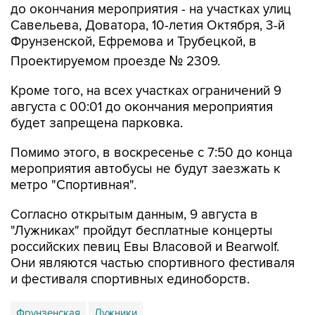
Фрунзенской, Ефремова и Трубецкой, в
Проектируемом проезде № 2309.
Кроме того, на всех участках ограничений 9
августа с 00:01 до окончания мероприятия
будет запрещена парковка.
Помимо этого, в воскресенье с 7:50 до конца
мероприятия автобусы не будут заезжать к
метро "Спортивная".
Согласно открытым данным, 9 августа в
"Лужниках" пройдут бесплатные концерты
российских певиц Евы Власовой и Bearwolf.
Они являются частью спортивного фестиваля
и фестиваля спортивных единоборств.
Фрунзенская
Лужники