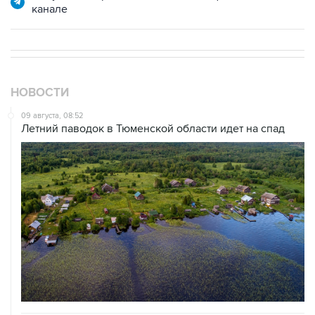
НОВОСТИ
09 августа, 08:52
Летний паводок в Тюменской области идет на спад
09 августа, 08:35
Что случилось этой ночью: воскресенье, 9 августа