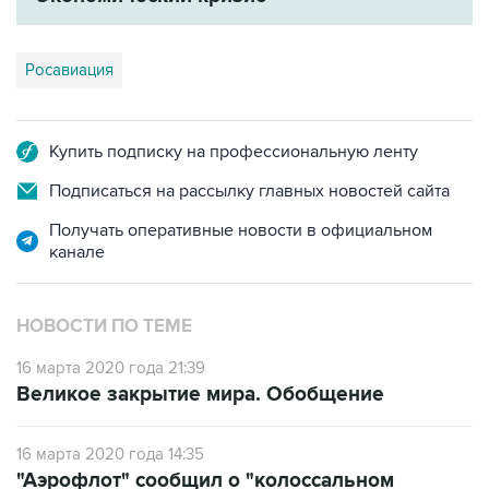
Росавиация
Купить подписку на профессиональную ленту
Подписаться на рассылку главных новостей сайта
Получать оперативные новости в официальном
канале
НОВОСТИ ПО ТЕМЕ
16 марта 2020 года 21:39
Великое закрытие мира. Обобщение
16 марта 2020 года 14:35
"Аэрофлот" сообщил о "колоссальном