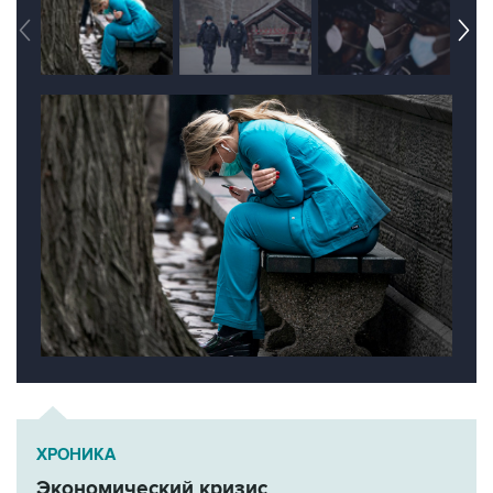
ХРОНИКА
Экономический кризис