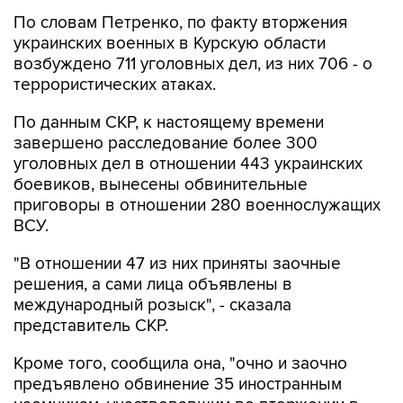
По словам Петренко, по факту вторжения
украинских военных в Курскую области
возбуждено 711 уголовных дел, из них 706 - о
террористических атаках.
По данным СКР, к настоящему времени
завершено расследование более 300
уголовных дел в отношении 443 украинских
боевиков, вынесены обвинительные
приговоры в отношении 280 военнослужащих
ВСУ.
"В отношении 47 из них приняты заочные
решения, а сами лица объявлены в
международный розыск", - сказала
представитель СКР.
Кроме того, сообщила она, "очно и заочно
предъявлено обвинение 35 иностранным