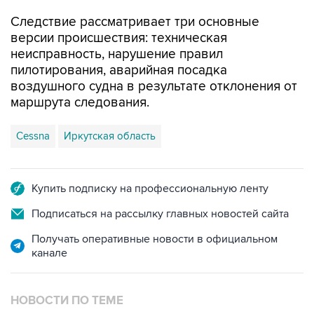
Следствие рассматривает три основные
версии происшествия: техническая
неисправность, нарушение правил
пилотирования, аварийная посадка
воздушного судна в результате отклонения от
маршрута следования.
Cessna
Иркутская область
Купить подписку на профессиональную ленту
Подписаться на рассылку главных новостей сайта
Получать оперативные новости в официальном
канале
НОВОСТИ ПО ТЕМЕ