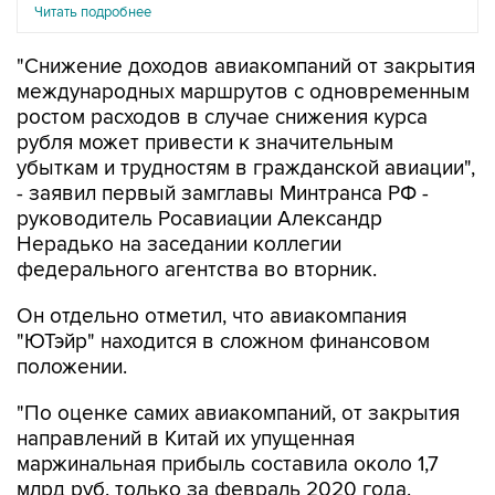
Читать подробнее
"Снижение доходов авиакомпаний от закрытия
международных маршрутов с одновременным
ростом расходов в случае снижения курса
рубля может привести к значительным
убыткам и трудностям в гражданской авиации",
- заявил первый замглавы Минтранса РФ -
руководитель Росавиации Александр
Нерадько на заседании коллегии
федерального агентства во вторник.
Он отдельно отметил, что авиакомпания
"ЮТэйр" находится в сложном финансовом
положении.
"По оценке самих авиакомпаний, от закрытия
направлений в Китай их упущенная
маржинальная прибыль составила около 1,7
млрд руб. только за февраль 2020 года.