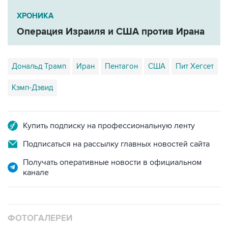
ХРОНИКА
Операция Израиля и США против Ирана
Дональд Трамп
Иран
Пентагон
США
Пит Хегсет
Кэмп-Дэвид
Купить подписку на профессиональную ленту
Подписаться на рассылку главных новостей сайта
Получать оперативные новости в официальном
канале
ФОТОГАЛЕРЕИ