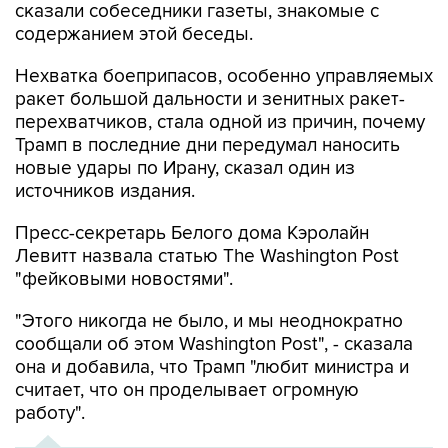
сказали собеседники газеты, знакомые с
содержанием этой беседы.
Нехватка боеприпасов, особенно управляемых
ракет большой дальности и зенитных ракет-
перехватчиков, стала одной из причин, почему
Трамп в последние дни передумал наносить
новые удары по Ирану, сказал один из
источников издания.
Пресс-секретарь Белого дома Кэролайн
Левитт назвала статью The Washington Post
"фейковыми новостями".
"Этого никогда не было, и мы неоднократно
сообщали об этом Washington Post", - сказала
она и добавила, что Трамп "любит министра и
считает, что он проделывает огромную
работу".