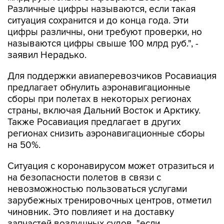
Различные цифры называются, если такая
ситуация сохранится и до конца года. Эти
цифры различны, они требуют проверки, но
называются цифры свыше 100 млрд руб.", -
заявил Нерадько.
Для поддержки авиаперевозчиков Росавиация
предлагает обнулить аэронавигационные
сборы при полетах в некоторых регионах
страны, включая Дальний Восток и Арктику.
Также Росавиация предлагает в других
регионах снизить аэронавигационные сборы
на 50%.
Ситуация с коронавирусом может отразиться и
на безопасности полетов в связи с
невозможностью пользоваться услугами
зарубежных тренировочных центров, отметил
чиновник. Это повлияет и на доставку
запчастей воздушных судов, "если