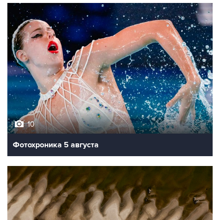
10
Фотохроника 5 августа