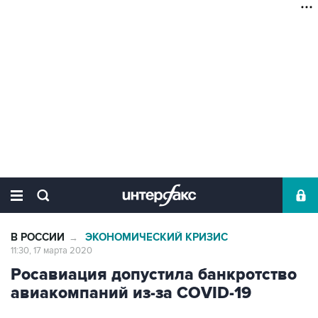
В РОССИИ
ЭКОНОМИЧЕСКИЙ КРИЗИС
→
11:30, 17 марта 2020
Росавиация допустила банкротство
авиакомпаний из-за COVID-19