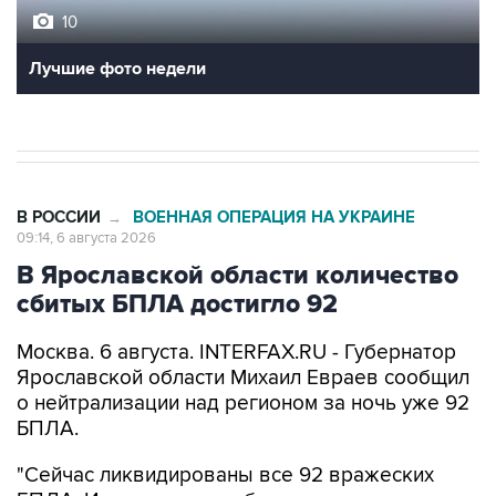
10
Лучшие фото недели
В РОССИИ
ВОЕННАЯ ОПЕРАЦИЯ НА УКРАИНЕ
→
09:14, 6 августа 2026
В Ярославской области количество
сбитых БПЛА достигло 92
Москва. 6 августа. INTERFAX.RU - Губернатор
Ярославской области Михаил Евраев сообщил
о нейтрализации над регионом за ночь уже 92
БПЛА.
"Сейчас ликвидированы все 92 вражеских