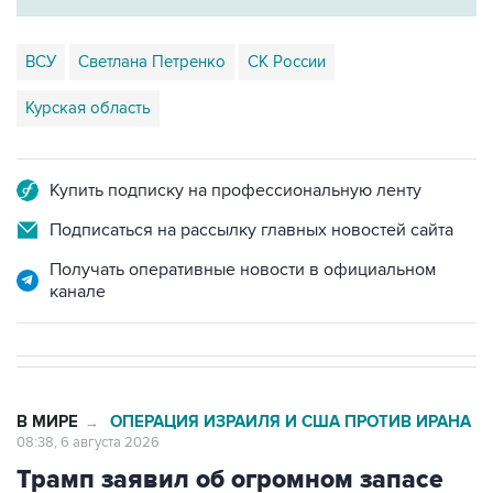
ВСУ
Светлана Петренко
СК России
Курская область
Купить подписку на профессиональную ленту
Подписаться на рассылку главных новостей сайта
Получать оперативные новости в официальном
канале
В МИРЕ
ОПЕРАЦИЯ ИЗРАИЛЯ И США ПРОТИВ ИРАНА
→
08:38, 6 августа 2026
Трамп заявил об огромном запасе