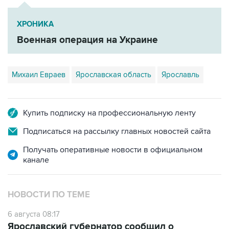
ХРОНИКА
Военная операция на Украине
Михаил Евраев
Ярославская область
Ярославль
Купить подписку на профессиональную ленту
Подписаться на рассылку главных новостей сайта
Получать оперативные новости в официальном
канале
НОВОСТИ ПО ТЕМЕ
6 августа 08:17
Ярославский губернатор сообщил о