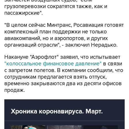
грузоперевозки сократятся также, как и
пассажирские".
"В целом сейчас Минтранс, Росавиация готовят
комплексный план поддержки не только
авиакомпаний, но и аэропортов, и других
организаций отрасли", - заключил Нерадько.
Накануне "Аэрофлот" заявил, что испытывает
"колоссальное финансовое давление"
в связи
с запретом полетов. В компании сообщили, что
сотрудникам предлагается взять отпуск,
временно закрываются два из десяти офисов
продаж.
Хроника коронавируса. Март.