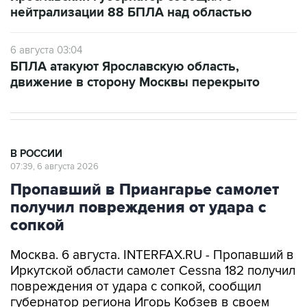
нейтрализации 88 БПЛА над областью
6 августа 03:04
БПЛА атакуют Ярославскую область,
движение в сторону Москвы перекрыто
В РОССИИ
07:39, 6 августа 2026
Пропавший в Приангарье самолет
получил повреждения от удара с
сопкой
Москва. 6 августа. INTERFAX.RU - Пропавший в
Иркутской области самолет Cessna 182 получил
повреждения от удара с сопкой, сообщил
губернатор региона Игорь Кобзев в своем