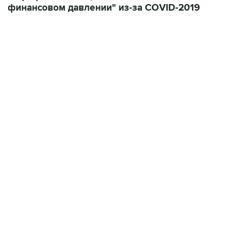
финансовом давлении" из-за COVID-2019
09:49, 6 августа 2026