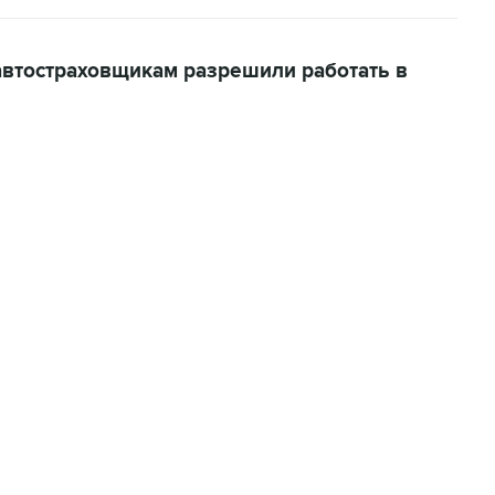
втостраховщикам разрешили работать в