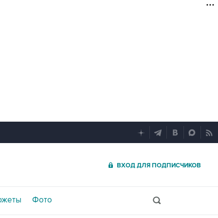
ВХОД ДЛЯ ПОДПИСЧИКОВ
южеты
Фото