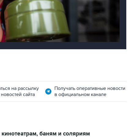
ться на рассылку
Получать оперативные новости
 новостей сайта
в официальном канале
 кинотеатрам, баням и соляриям